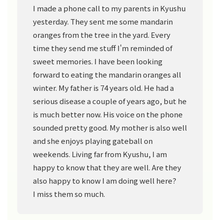
I made a phone call to my parents in Kyushu
yesterday. They sent me some mandarin
oranges from the tree in the yard. Every
time they send me stuff I'm reminded of
sweet memories. I have been looking
forward to eating the mandarin oranges all
winter. My father is 74 years old. He had a
serious disease a couple of years ago, but he
is much better now. His voice on the phone
sounded pretty good. My mother is also well
and she enjoys playing gateball on
weekends. Living far from Kyushu, I am
happy to know that they are well. Are they
also happy to know I am doing well here?
I miss them so much.