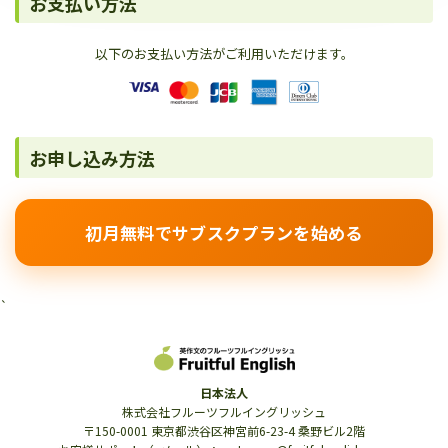
お支払い方法
以下のお支払い方法がご利用いただけます。
お申し込み方法
初月無料でサブスクプランを始める
`
日本法人
株式会社フルーツフルイングリッシュ
〒150-0001 東京都渋谷区神宮前6-23-4 桑野ビル2階