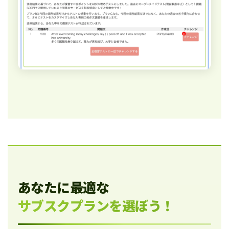
あなたに最適な
サブスクプランを選ぼう！