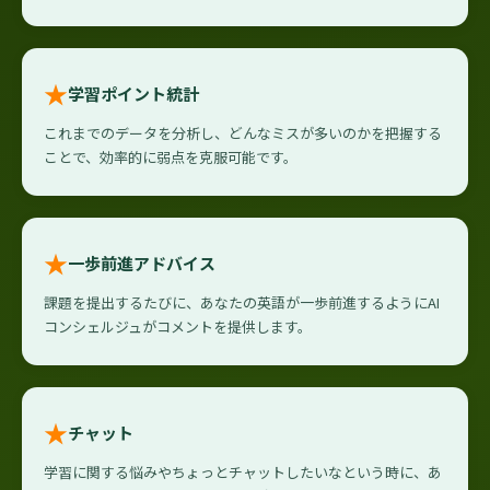
★
学習ポイント統計
これまでのデータを分析し、どんなミスが多いのかを把握する
ことで、効率的に弱点を克服可能です。
★
一歩前進アドバイス
課題を提出するたびに、あなたの英語が一歩前進するようにAI
コンシェルジュがコメントを提供します。
★
チャット
学習に関する悩みやちょっとチャットしたいなという時に、あ