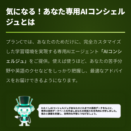
気になる！あなた専用AIコンシェル
ジュとは
プランCでは、あなたのためだけに、完全カスタマイズ
した学習環境を実現する専用AIエージェント
「AIコンシ
ェルジュ」
をご提供。使えば使うほど、あなたの苦手分
野や英語のクセなどをしっかり把握し、最適なアドバイ
スをお届けできるようになります。