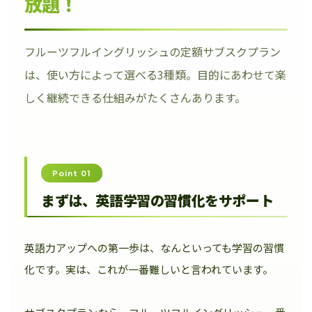
放題！
フルーツフルイングリッシュの定額サブスクプラン
は、使い方によって選べる3種類。目的にあわせて楽
しく継続できる仕組みがたくさんあります。
Point 01
まずは、英語学習の習慣化をサポート
英語力アップへの第一歩は、なんといっても学習の習慣
化です。実は、これが一番難しいと言われています。