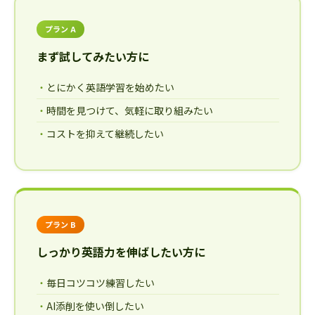
プラン A
まず試してみたい方に
とにかく英語学習を始めたい
時間を見つけて、気軽に取り組みたい
コストを抑えて継続したい
プラン B
しっかり英語力を伸ばしたい方に
毎日コツコツ練習したい
AI添削を使い倒したい