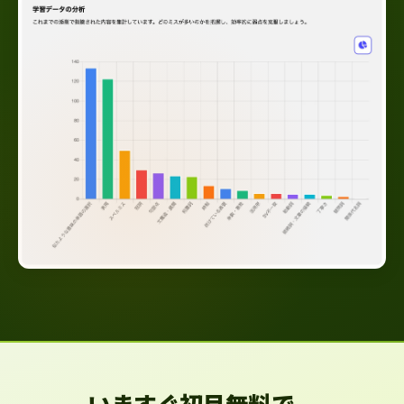
いますぐ初月無料で、