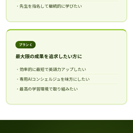
先生を指名して継続的に学びたい
プラン C
最大限の成果を追求したい方に
効率的に最短で英語力アップしたい
専用AIコンシェルジュを味方にしたい
最高の学習環境で取り組みたい