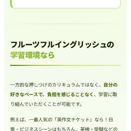
フルーツフルイングリッシュの
学習環境なら
一方的な押しつけのカリキュラムではなく、
自分の
好きなペースで、負担を感じることなく
、学習に取
り組んでいただくことが可能です。
例えば、一番人気の「英作文チケット」なら！日
常・ビジネスシーンはもちろん、英検・受験などの