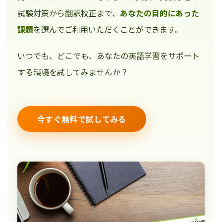
試験対策から翻訳校正まで、
あなたの目的にあった
課題
を選んでご利用いただくことができます。
いつでも、どこでも、あなたの英語学習をサポート
する環境を試してみませんか？
今すぐ無料で試してみる