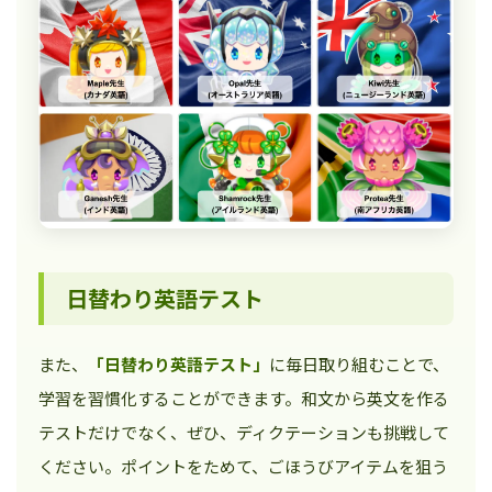
日替わり英語テスト
また、
「日替わり英語テスト」
に毎日取り組むことで、
学習を習慣化することができます。和文から英文を作る
テストだけでなく、ぜひ、ディクテーションも挑戦して
ください。ポイントをためて、ごほうびアイテムを狙う