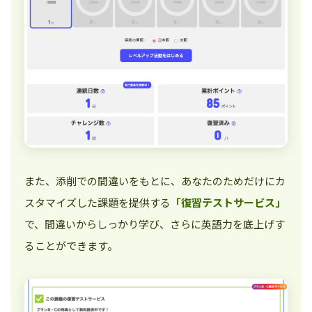
また、添削での間違いをもとに、あなたのためだけにカ
スタマイズした課題を提供する
「復習テストサービス」
で、間違いからしっかり学び、さらに英語力を底上げす
ることができます。