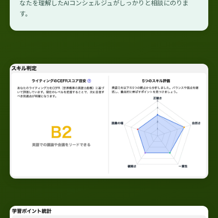
なたを理解したAIコンシェルジュがしっかりと相談にのりま
す。