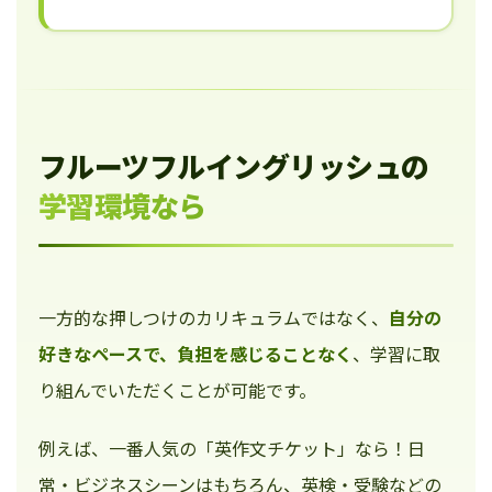
フルーツフルイングリッシュの
学習環境なら
一方的な押しつけのカリキュラムではなく、
自分の
好きなペースで、負担を感じることなく
、学習に取
り組んでいただくことが可能です。
例えば、一番人気の「英作文チケット」なら！日
常・ビジネスシーンはもちろん、英検・受験などの