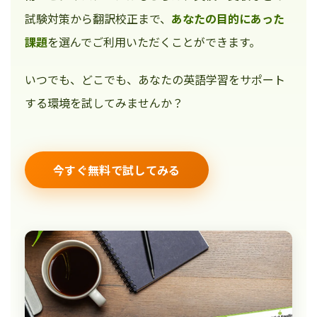
試験対策から翻訳校正まで、
あなたの目的にあった
課題
を選んでご利用いただくことができます。
いつでも、どこでも、あなたの英語学習をサポート
する環境を試してみませんか？
今すぐ無料で試してみる