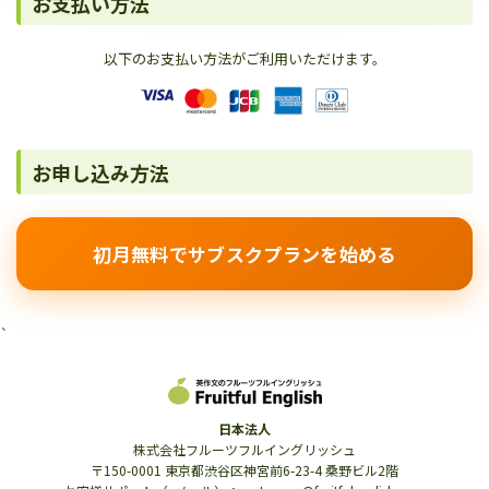
お支払い方法
以下のお支払い方法がご利用いただけます。
お申し込み方法
初月無料でサブスクプランを始める
`
日本法人
株式会社フルーツフルイングリッシュ
〒150-0001 東京都渋谷区神宮前6-23-4 桑野ビル2階