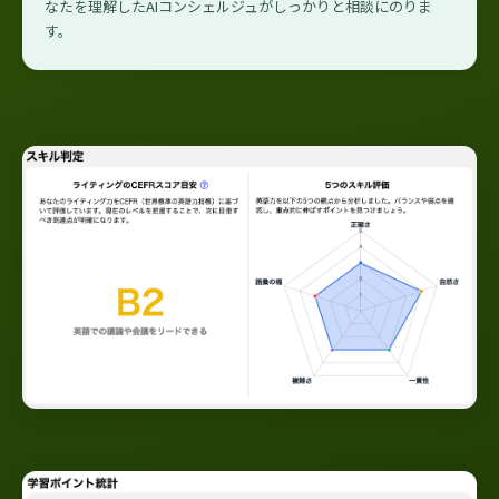
なたを理解したAIコンシェルジュがしっかりと相談にのりま
す。