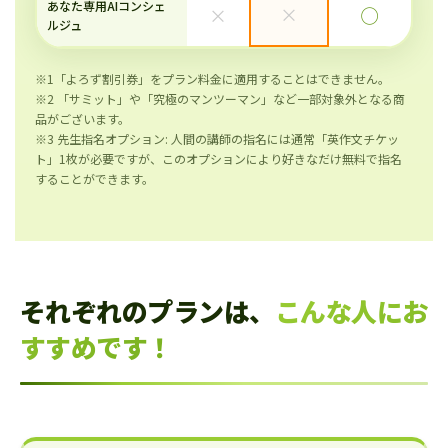
あなた専用AIコンシェ
×
×
◯
ルジュ
※1「よろず割引券」をプラン料金に適用することはできません。
※2 「サミット」や「究極のマンツーマン」など一部対象外となる商
品がございます。
※3 先生指名オプション: 人間の講師の指名には通常「英作文チケッ
ト」1枚が必要ですが、このオプションにより好きなだけ無料で指名
することができます。
それぞれのプランは、
こんな人にお
すすめです！