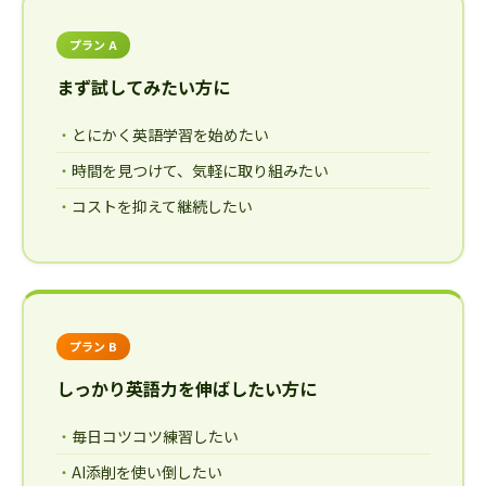
プラン A
まず試してみたい方に
とにかく英語学習を始めたい
時間を見つけて、気軽に取り組みたい
コストを抑えて継続したい
プラン B
しっかり英語力を伸ばしたい方に
毎日コツコツ練習したい
AI添削を使い倒したい