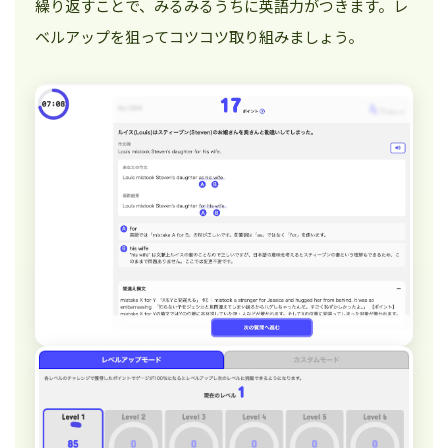
繰り返すことで、みるみるうちに英語力がつきます。レ
ベルアップを狙ってコツコツ取り組みましょう。