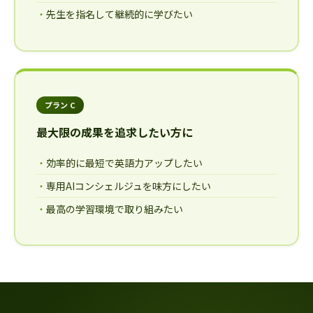
先生を指名して継続的に学びたい
プラン C
最大限の成果を追求したい方に
効率的に最短で英語力アップしたい
専用AIコンシェルジュを味方にしたい
最高の学習環境で取り組みたい