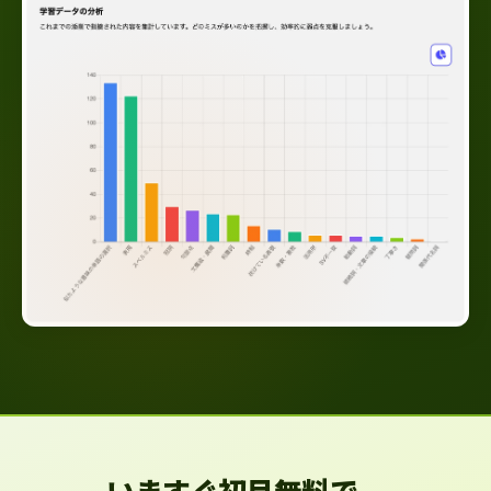
いますぐ初月無料で、