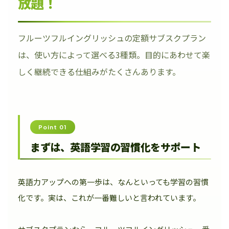
放題！
フルーツフルイングリッシュの定額サブスクプラン
は、使い方によって選べる3種類。目的にあわせて楽
しく継続できる仕組みがたくさんあります。
Point 01
まずは、英語学習の習慣化をサポート
英語力アップへの第一歩は、なんといっても学習の習慣
化です。実は、これが一番難しいと言われています。