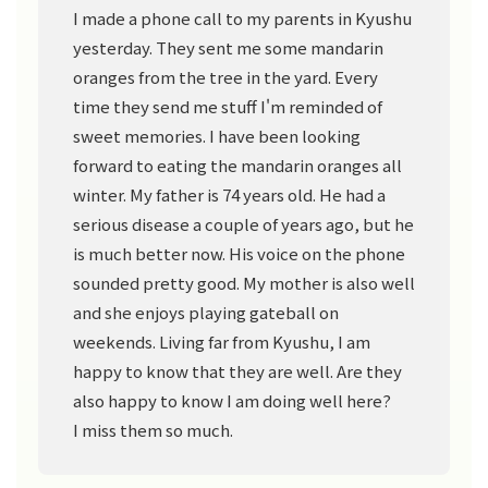
I made a phone call to my parents in Kyushu
yesterday. They sent me some mandarin
oranges from the tree in the yard. Every
time they send me stuff I'm reminded of
sweet memories. I have been looking
forward to eating the mandarin oranges all
winter. My father is 74 years old. He had a
serious disease a couple of years ago, but he
is much better now. His voice on the phone
sounded pretty good. My mother is also well
and she enjoys playing gateball on
weekends. Living far from Kyushu, I am
happy to know that they are well. Are they
also happy to know I am doing well here?
I miss them so much.