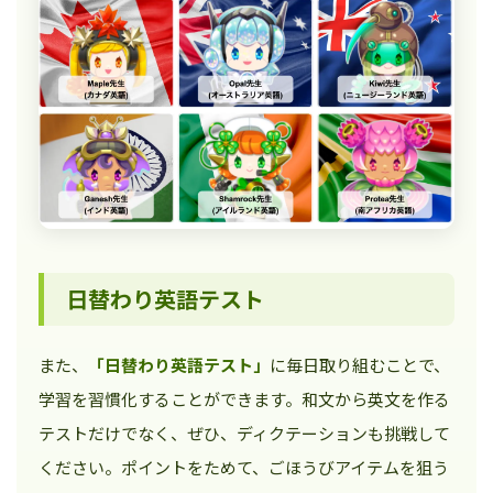
日替わり英語テスト
また、
「日替わり英語テスト」
に毎日取り組むことで、
学習を習慣化することができます。和文から英文を作る
テストだけでなく、ぜひ、ディクテーションも挑戦して
ください。ポイントをためて、ごほうびアイテムを狙う