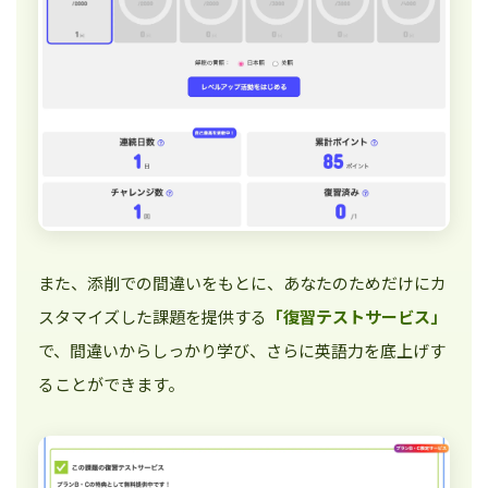
また、添削での間違いをもとに、あなたのためだけにカ
スタマイズした課題を提供する
「復習テストサービス」
で、間違いからしっかり学び、さらに英語力を底上げす
ることができます。