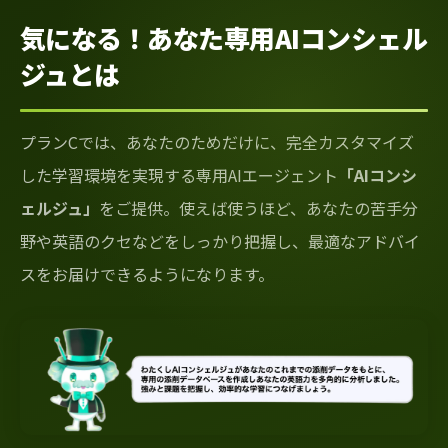
気になる！あなた専用AIコンシェル
ジュとは
プランCでは、あなたのためだけに、完全カスタマイズ
した学習環境を実現する専用AIエージェント
「AIコンシ
ェルジュ」
をご提供。使えば使うほど、あなたの苦手分
野や英語のクセなどをしっかり把握し、最適なアドバイ
スをお届けできるようになります。