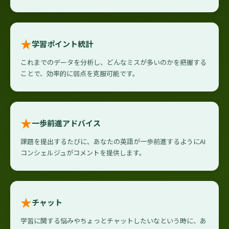
★
学習ポイント統計
これまでのデータを分析し、どんなミスが多いのかを把握する
ことで、効率的に弱点を克服可能です。
★
一歩前進アドバイス
課題を提出するたびに、あなたの英語が一歩前進するようにAI
コンシェルジュがコメントを提供します。
★
チャット
学習に関する悩みやちょっとチャットしたいなという時に、あ