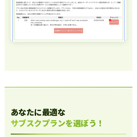
あなたに最適な
サブスクプランを選ぼう！