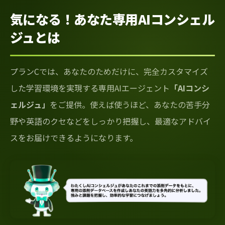
気になる！あなた専用AIコンシェル
ジュとは
プランCでは、あなたのためだけに、完全カスタマイズ
した学習環境を実現する専用AIエージェント
「AIコンシ
ェルジュ」
をご提供。使えば使うほど、あなたの苦手分
野や英語のクセなどをしっかり把握し、最適なアドバイ
スをお届けできるようになります。