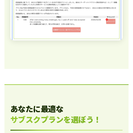
あなたに最適な
サブスクプランを選ぼう！