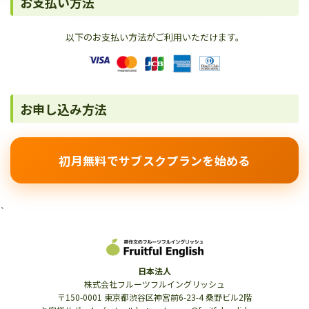
お支払い方法
以下のお支払い方法がご利用いただけます。
お申し込み方法
初月無料でサブスクプランを始める
`
日本法人
株式会社フルーツフルイングリッシュ
〒150-0001 東京都渋谷区神宮前6-23-4 桑野ビル2階