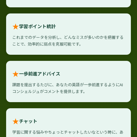
★
学習ポイント統計
これまでのデータを分析し、どんなミスが多いのかを把握する
ことで、効率的に弱点を克服可能です。
★
一歩前進アドバイス
課題を提出するたびに、あなたの英語が一歩前進するようにAI
コンシェルジュがコメントを提供します。
★
チャット
学習に関する悩みやちょっとチャットしたいなという時に、あ