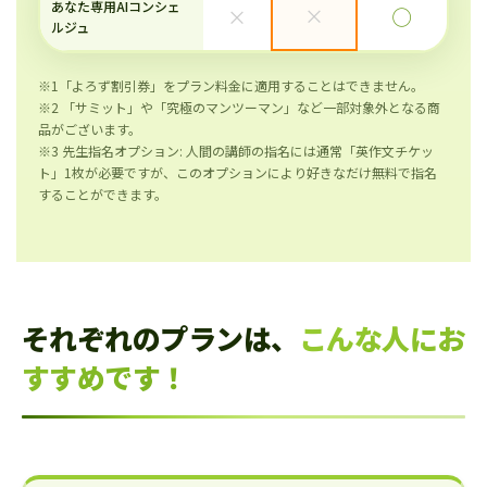
あなた専用AIコンシェ
×
×
◯
ルジュ
※1「よろず割引券」をプラン料金に適用することはできません。
※2 「サミット」や「究極のマンツーマン」など一部対象外となる商
品がございます。
※3 先生指名オプション: 人間の講師の指名には通常「英作文チケッ
ト」1枚が必要ですが、このオプションにより好きなだけ無料で指名
することができます。
それぞれのプランは、
こんな人にお
すすめです！