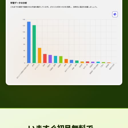
いますぐ初月無料で、