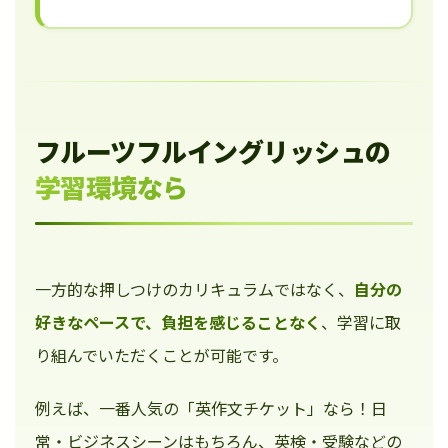
フルーツフルイングリッシュの
学習環境なら
一方的な押しつけのカリキュラムではなく、
自分の
好きなペースで、負担を感じることなく
、学習に取
り組んでいただくことが可能です。
例えば、一番人気の「英作文チケット」なら！日
常・ビジネスシーンはもちろん、英検・受験などの