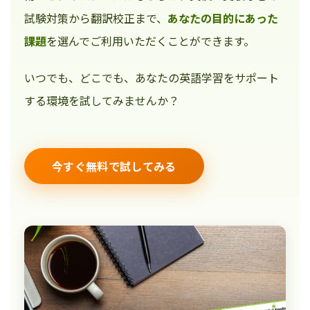
試験対策から翻訳校正まで、
あなたの目的にあった
課題
を選んでご利用いただくことができます。
いつでも、どこでも、あなたの英語学習をサポート
する環境を試してみませんか？
今すぐ無料で試してみる