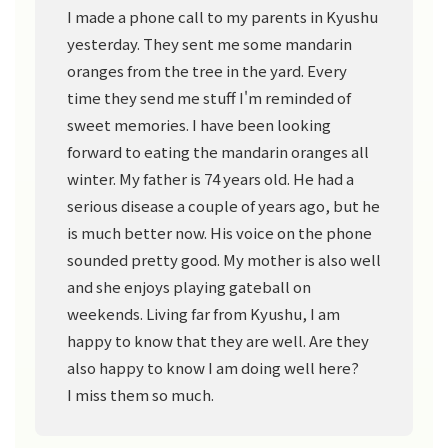
I made a phone call to my parents in Kyushu
yesterday. They sent me some mandarin
oranges from the tree in the yard. Every
time they send me stuff I'm reminded of
sweet memories. I have been looking
forward to eating the mandarin oranges all
winter. My father is 74 years old. He had a
serious disease a couple of years ago, but he
is much better now. His voice on the phone
sounded pretty good. My mother is also well
and she enjoys playing gateball on
weekends. Living far from Kyushu, I am
happy to know that they are well. Are they
also happy to know I am doing well here?
I miss them so much.