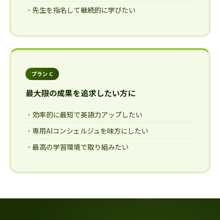
先生を指名して継続的に学びたい
プラン C
最大限の成果を追求したい方に
効率的に最短で英語力アップしたい
専用AIコンシェルジュを味方にしたい
最高の学習環境で取り組みたい