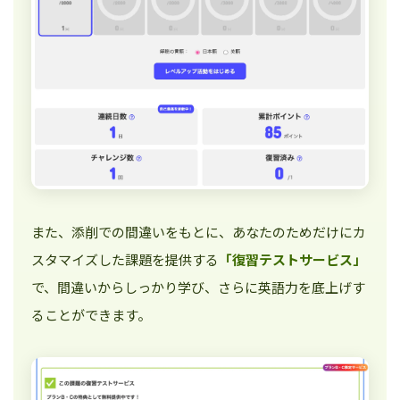
また、添削での間違いをもとに、あなたのためだけにカ
スタマイズした課題を提供する
「復習テストサービス」
で、間違いからしっかり学び、さらに英語力を底上げす
ることができます。