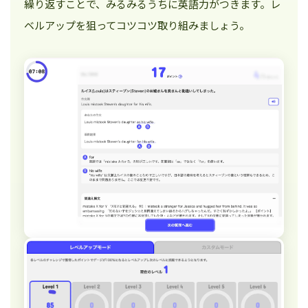
繰り返すことで、みるみるうちに英語力がつきます。レ
ベルアップを狙ってコツコツ取り組みましょう。