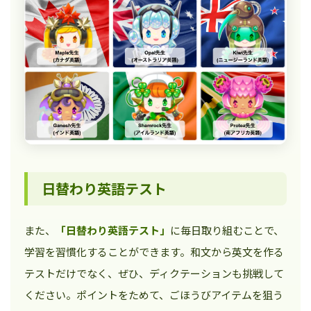
日替わり英語テスト
また、
「日替わり英語テスト」
に毎日取り組むことで、
学習を習慣化することができます。和文から英文を作る
テストだけでなく、ぜひ、ディクテーションも挑戦して
ください。ポイントをためて、ごほうびアイテムを狙う