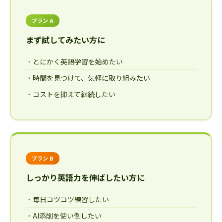
プラン A
まず試してみたい方に
とにかく英語学習を始めたい
時間を見つけて、気軽に取り組みたい
コストを抑えて継続したい
プラン B
しっかり英語力を伸ばしたい方に
毎日コツコツ練習したい
AI添削を使い倒したい