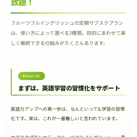
放題！
フルーツフルイングリッシュの定額サブスクプラン
は、使い方によって選べる3種類。目的にあわせて楽
しく継続できる仕組みがたくさんあります。
Point 01
まずは、英語学習の習慣化をサポート
英語力アップへの第一歩は、なんといっても学習の習慣
化です。実は、これが一番難しいと言われています。