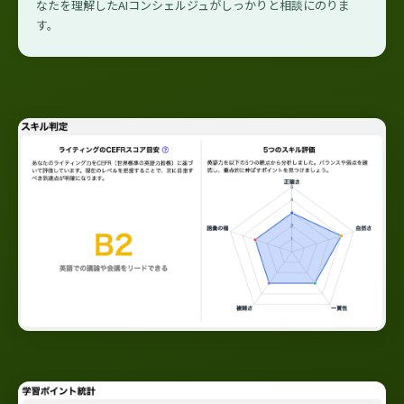
なたを理解したAIコンシェルジュがしっかりと相談にのりま
す。