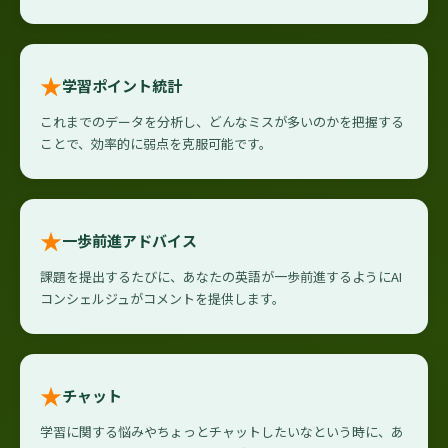
★
学習ポイント統計
これまでのデータを分析し、どんなミスが多いのかを把握する
ことで、効率的に弱点を克服可能です。
★
一歩前進アドバイス
課題を提出するたびに、あなたの英語が一歩前進するようにAI
コンシェルジュがコメントを提供します。
★
チャット
学習に関する悩みやちょっとチャットしたいなという時に、あ