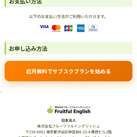
お支払い方法
以下のお支払い方法がご利用いただけます。
お申し込み方法
初月無料でサブスクプランを始める
`
日本法人
株式会社フルーツフルイングリッシュ
〒150-0001 東京都渋谷区神宮前6-23-4 桑野ビル2階