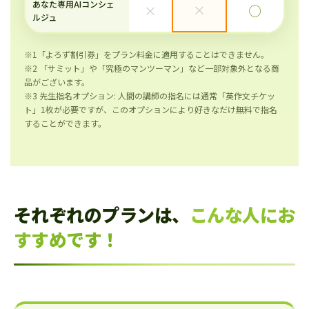
あなた専用AIコンシェ
×
×
◯
ルジュ
※1「よろず割引券」をプラン料金に適用することはできません。
※2 「サミット」や「究極のマンツーマン」など一部対象外となる商
品がございます。
※3 先生指名オプション: 人間の講師の指名には通常「英作文チケッ
ト」1枚が必要ですが、このオプションにより好きなだけ無料で指名
することができます。
それぞれのプランは、
こんな人にお
すすめです！