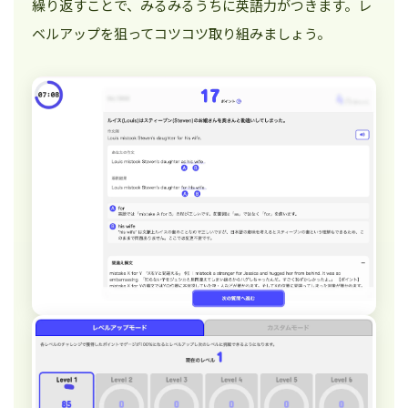
繰り返すことで、みるみるうちに英語力がつきます。レ
ベルアップを狙ってコツコツ取り組みましょう。