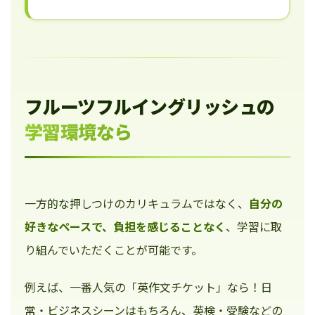
フルーツフルイングリッシュの
学習環境なら
一方的な押しつけのカリキュラムではなく、
自分の
好きなペースで、負担を感じることなく
、学習に取
り組んでいただくことが可能です。
例えば、一番人気の「英作文チケット」なら！日
常・ビジネスシーンはもちろん、英検・受験などの