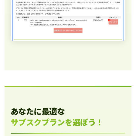
あなたに最適な
サブスクプランを選ぼう！