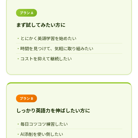
プラン A
まず試してみたい方に
とにかく英語学習を始めたい
時間を見つけて、気軽に取り組みたい
コストを抑えて継続したい
プラン B
しっかり英語力を伸ばしたい方に
毎日コツコツ練習したい
AI添削を使い倒したい