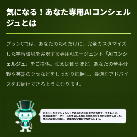
気になる！あなた専用AIコンシェル
ジュとは
プランCでは、あなたのためだけに、完全カスタマイズ
した学習環境を実現する専用AIエージェント
「AIコンシ
ェルジュ」
をご提供。使えば使うほど、あなたの苦手分
野や英語のクセなどをしっかり把握し、最適なアドバイ
スをお届けできるようになります。