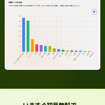
いますぐ初月無料で、