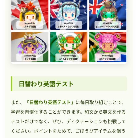
日替わり英語テスト
また、
「日替わり英語テスト」
に毎日取り組むことで、
学習を習慣化することができます。和文から英文を作る
テストだけでなく、ぜひ、ディクテーションも挑戦して
ください。ポイントをためて、ごほうびアイテムを狙う