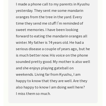
I made a phone call to my parents in Kyushu
yesterday. They sent me some mandarin
oranges from the tree in the yard. Every
time they send me stuff I'm reminded of
sweet memories. I have been looking
forward to eating the mandarin oranges all
winter. My father is 74 years old. He had a
serious disease a couple of years ago, but he
is much better now. His voice on the phone
sounded pretty good. My mother is also well
and she enjoys playing gateball on
weekends. Living far from Kyushu, I am
happy to know that they are well. Are they
also happy to know I am doing well here?
I miss them so much.