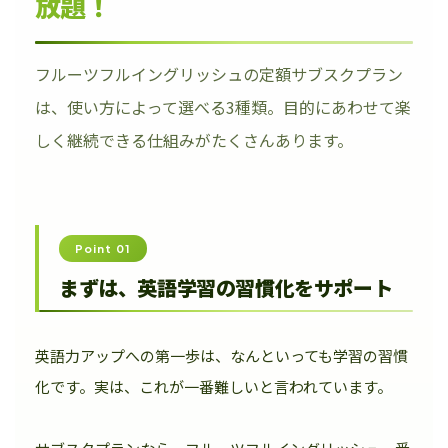
放題！
フルーツフルイングリッシュの定額サブスクプラン
は、使い方によって選べる3種類。目的にあわせて楽
しく継続できる仕組みがたくさんあります。
Point 01
まずは、英語学習の習慣化をサポート
英語力アップへの第一歩は、なんといっても学習の習慣
化です。実は、これが一番難しいと言われています。