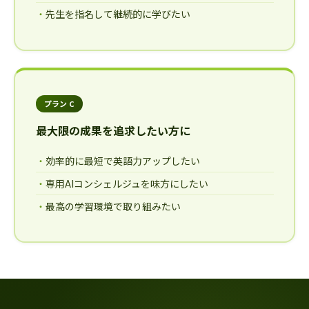
先生を指名して継続的に学びたい
プラン C
最大限の成果を追求したい方に
効率的に最短で英語力アップしたい
専用AIコンシェルジュを味方にしたい
最高の学習環境で取り組みたい