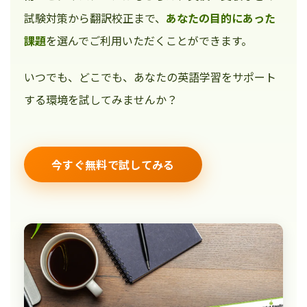
試験対策から翻訳校正まで、
あなたの目的にあった
課題
を選んでご利用いただくことができます。
いつでも、どこでも、あなたの英語学習をサポート
する環境を試してみませんか？
今すぐ無料で試してみる