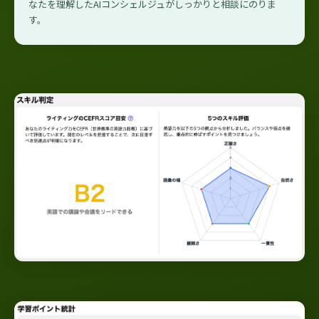
なたを理解したAIコンシェルジュがしっかりと相談にのりま
す。