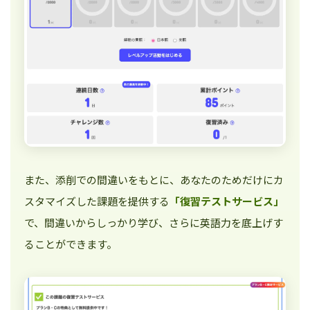
また、添削での間違いをもとに、あなたのためだけにカ
スタマイズした課題を提供する
「復習テストサービス」
で、間違いからしっかり学び、さらに英語力を底上げす
ることができます。