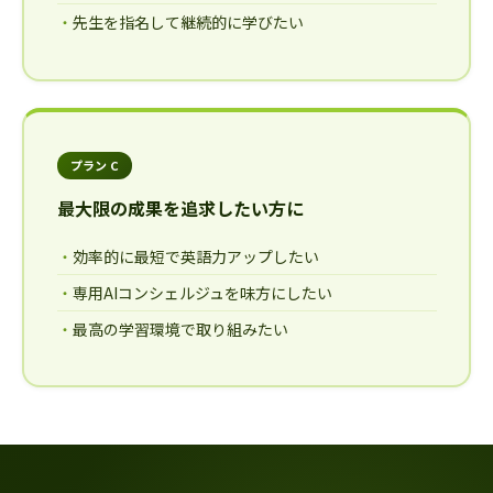
先生を指名して継続的に学びたい
プラン C
最大限の成果を追求したい方に
効率的に最短で英語力アップしたい
専用AIコンシェルジュを味方にしたい
最高の学習環境で取り組みたい