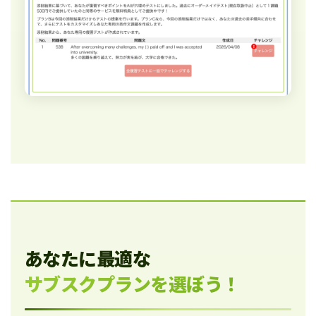
あなたに最適な
サブスクプランを選ぼう！