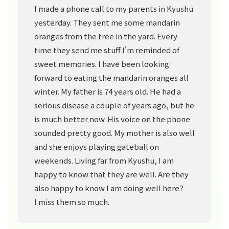
I made a phone call to my parents in Kyushu
yesterday. They sent me some mandarin
oranges from the tree in the yard. Every
time they send me stuff I'm reminded of
sweet memories. I have been looking
forward to eating the mandarin oranges all
winter. My father is 74 years old. He had a
serious disease a couple of years ago, but he
is much better now. His voice on the phone
sounded pretty good. My mother is also well
and she enjoys playing gateball on
weekends. Living far from Kyushu, I am
happy to know that they are well. Are they
also happy to know I am doing well here?
I miss them so much.