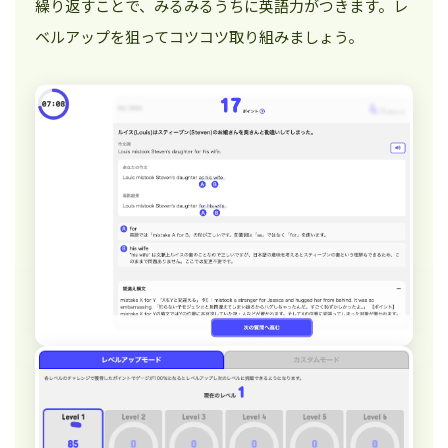
繰り返すことで、みるみるうちに英語力がつきます。レ
ベルアップを狙ってコツコツ取り組みましょう。