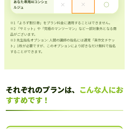
あなた専用AIコンシェ
×
×
◯
ルジュ
※1「よろず割引券」をプラン料金に適用することはできません。
※2 「サミット」や「究極のマンツーマン」など一部対象外となる商
品がございます。
※3 先生指名オプション: 人間の講師の指名には通常「英作文チケッ
ト」1枚が必要ですが、このオプションにより好きなだけ無料で指名
することができます。
それぞれのプランは、
こんな人にお
すすめです！