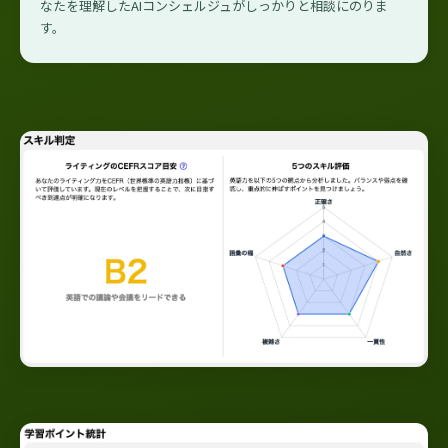
なたを理解したAIコンシェルジュがしっかりと相談にのりま
す。