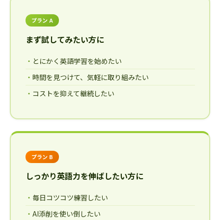
プラン A
まず試してみたい方に
とにかく英語学習を始めたい
時間を見つけて、気軽に取り組みたい
コストを抑えて継続したい
プラン B
しっかり英語力を伸ばしたい方に
毎日コツコツ練習したい
AI添削を使い倒したい