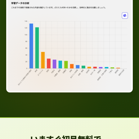
いますぐ初月無料で、