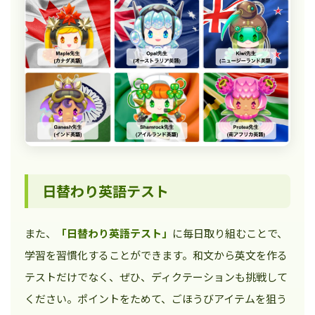
日替わり英語テスト
また、
「日替わり英語テスト」
に毎日取り組むことで、
学習を習慣化することができます。和文から英文を作る
テストだけでなく、ぜひ、ディクテーションも挑戦して
ください。ポイントをためて、ごほうびアイテムを狙う