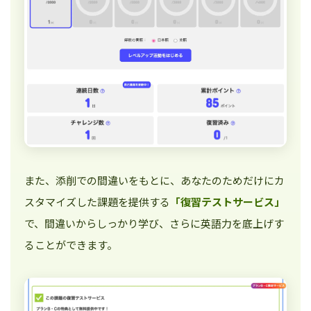
また、添削での間違いをもとに、あなたのためだけにカ
スタマイズした課題を提供する
「復習テストサービス」
で、間違いからしっかり学び、さらに英語力を底上げす
ることができます。