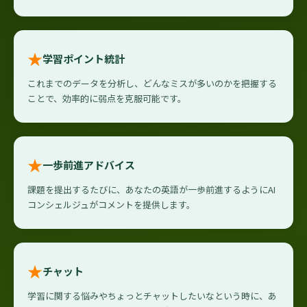
★
学習ポイント統計
これまでのデータを分析し、どんなミスが多いのかを把握する
ことで、効率的に弱点を克服可能です。
★
一歩前進アドバイス
課題を提出するたびに、あなたの英語が一歩前進するようにAI
コンシェルジュがコメントを提供します。
★
チャット
学習に関する悩みやちょっとチャットしたいなという時に、あ