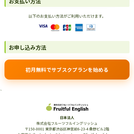
お支払い方法
以下のお支払い方法がご利用いただけます。
お申し込み方法
初月無料でサブスクプランを始める
`
日本法人
株式会社フルーツフルイングリッシュ
〒150-0001 東京都渋谷区神宮前6-23-4 桑野ビル2階