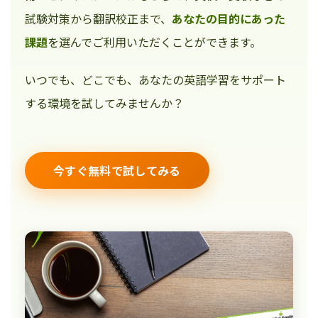
試験対策から翻訳校正まで、
あなたの目的にあった
課題
を選んでご利用いただくことができます。
いつでも、どこでも、あなたの英語学習をサポート
する環境を試してみませんか？
今すぐ無料で試してみる