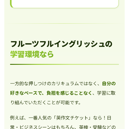
フルーツフルイングリッシュの
学習環境なら
一方的な押しつけのカリキュラムではなく、
自分の
好きなペースで、負担を感じることなく
、学習に取
り組んでいただくことが可能です。
例えば、一番人気の「英作文チケット」なら！日
常・ビジネスシーンはもちろん、英検・受験などの