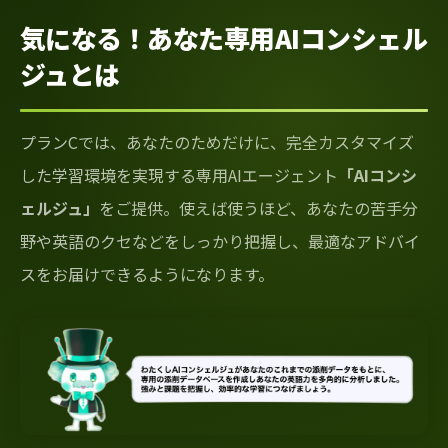
気になる！あなた専用AIコンシェル
ジュとは
プランCでは、あなたのためだけに、完全カスタマイズ
した学習環境を実現する専用AIエージェント
「AIコンシ
ェルジュ」
をご提供。使えば使うほど、あなたの苦手分
野や英語のクセなどをしっかり把握し、最適なアドバイ
スをお届けできるようになります。