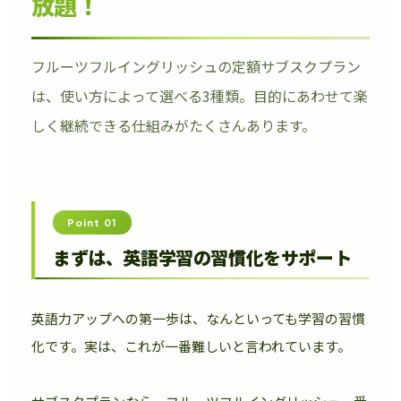
放題！
フルーツフルイングリッシュの定額サブスクプラン
は、使い方によって選べる3種類。目的にあわせて楽
しく継続できる仕組みがたくさんあります。
Point 01
まずは、英語学習の習慣化をサポート
英語力アップへの第一歩は、なんといっても学習の習慣
化です。実は、これが一番難しいと言われています。