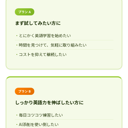
プラン A
まず試してみたい方に
とにかく英語学習を始めたい
時間を見つけて、気軽に取り組みたい
コストを抑えて継続したい
プラン B
しっかり英語力を伸ばしたい方に
毎日コツコツ練習したい
AI添削を使い倒したい