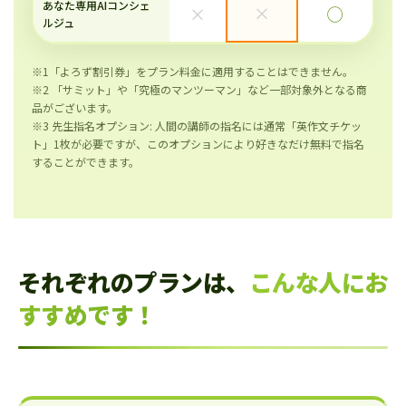
あなた専用AIコンシェ
×
×
◯
ルジュ
※1「よろず割引券」をプラン料金に適用することはできません。
※2 「サミット」や「究極のマンツーマン」など一部対象外となる商
品がございます。
※3 先生指名オプション: 人間の講師の指名には通常「英作文チケッ
ト」1枚が必要ですが、このオプションにより好きなだけ無料で指名
することができます。
それぞれのプランは、
こんな人にお
すすめです！