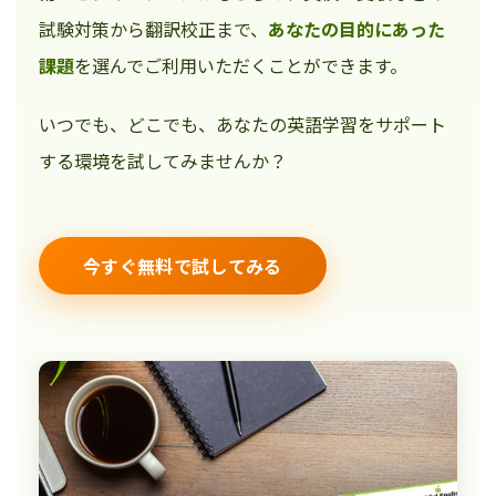
試験対策から翻訳校正まで、
あなたの目的にあった
課題
を選んでご利用いただくことができます。
いつでも、どこでも、あなたの英語学習をサポート
する環境を試してみませんか？
今すぐ無料で試してみる