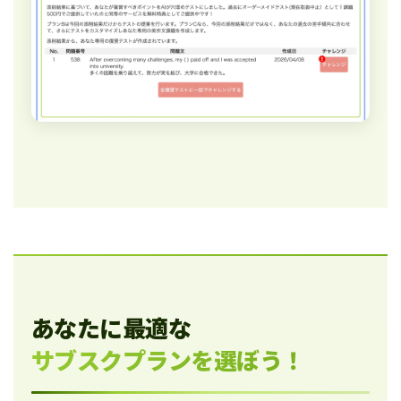
あなたに最適な
サブスクプランを選ぼう！