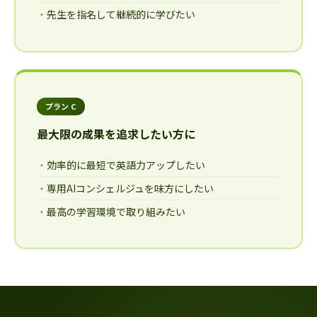
先生を指名して継続的に学びたい
プラン C
最大限の成果を追求したい方に
効率的に最短で英語力アップしたい
専用AIコンシェルジュを味方にしたい
最高の学習環境で取り組みたい