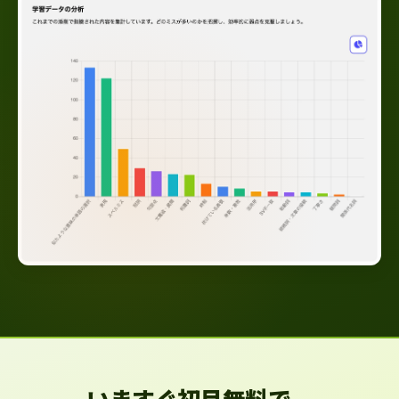
いますぐ初月無料で、