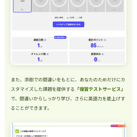
また、添削での間違いをもとに、あなたのためだけにカ
スタマイズした課題を提供する
「復習テストサービス」
で、間違いからしっかり学び、さらに英語力を底上げす
ることができます。