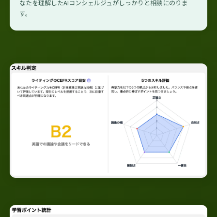
なたを理解したAIコンシェルジュがしっかりと相談にのりま
す。