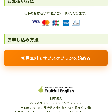
お支払い方法
以下のお支払い方法がご利用いただけます。
お申し込み方法
初月無料でサブスクプランを始める
`
日本法人
株式会社フルーツフルイングリッシュ
〒150-0001 東京都渋谷区神宮前6-23-4 桑野ビル2階