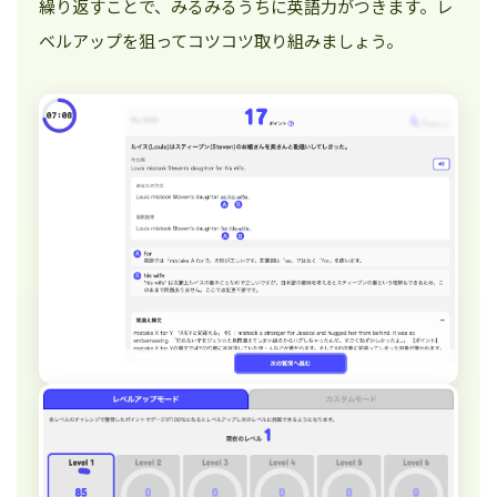
繰り返すことで、みるみるうちに英語力がつきます。レ
ベルアップを狙ってコツコツ取り組みましょう。