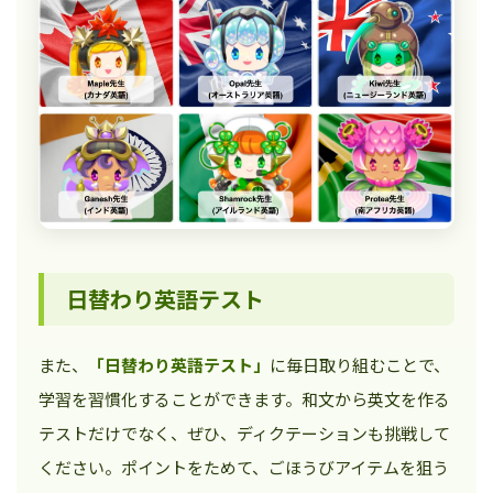
日替わり英語テスト
また、
「日替わり英語テスト」
に毎日取り組むことで、
学習を習慣化することができます。和文から英文を作る
テストだけでなく、ぜひ、ディクテーションも挑戦して
ください。ポイントをためて、ごほうびアイテムを狙う