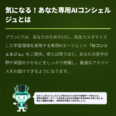
気になる！あなた専用AIコンシェル
ジュとは
プランCでは、あなたのためだけに、完全カスタマイズ
した学習環境を実現する専用AIエージェント
「AIコンシ
ェルジュ」
をご提供。使えば使うほど、あなたの苦手分
野や英語のクセなどをしっかり把握し、最適なアドバイ
スをお届けできるようになります。