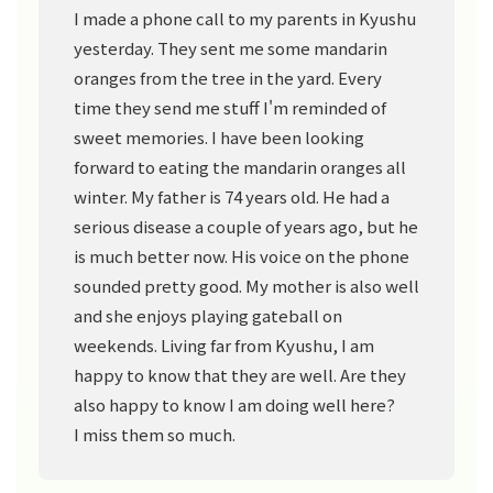
I made a phone call to my parents in Kyushu
yesterday. They sent me some mandarin
oranges from the tree in the yard. Every
time they send me stuff I'm reminded of
sweet memories. I have been looking
forward to eating the mandarin oranges all
winter. My father is 74 years old. He had a
serious disease a couple of years ago, but he
is much better now. His voice on the phone
sounded pretty good. My mother is also well
and she enjoys playing gateball on
weekends. Living far from Kyushu, I am
happy to know that they are well. Are they
also happy to know I am doing well here?
I miss them so much.