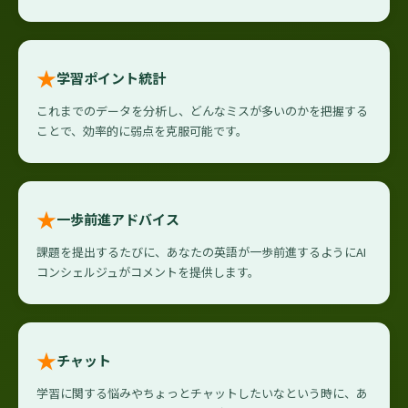
★
学習ポイント統計
これまでのデータを分析し、どんなミスが多いのかを把握する
ことで、効率的に弱点を克服可能です。
★
一歩前進アドバイス
課題を提出するたびに、あなたの英語が一歩前進するようにAI
コンシェルジュがコメントを提供します。
★
チャット
学習に関する悩みやちょっとチャットしたいなという時に、あ