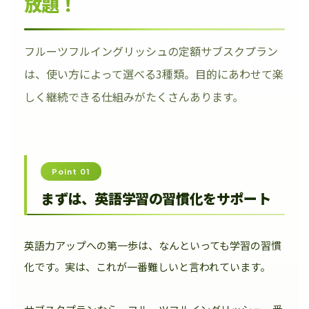
放題！
フルーツフルイングリッシュの定額サブスクプラン
は、使い方によって選べる3種類。目的にあわせて楽
しく継続できる仕組みがたくさんあります。
Point 01
まずは、英語学習の習慣化をサポート
英語力アップへの第一歩は、なんといっても学習の習慣
化です。実は、これが一番難しいと言われています。