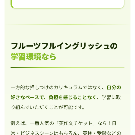
フルーツフルイングリッシュの
学習環境なら
一方的な押しつけのカリキュラムではなく、
自分の
好きなペースで、負担を感じることなく
、学習に取
り組んでいただくことが可能です。
例えば、一番人気の「英作文チケット」なら！日
常・ビジネスシーンはもちろん、英検・受験などの