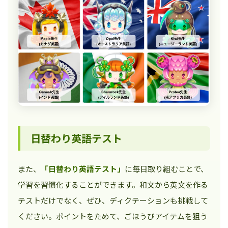
日替わり英語テスト
また、
「日替わり英語テスト」
に毎日取り組むことで、
学習を習慣化することができます。和文から英文を作る
テストだけでなく、ぜひ、ディクテーションも挑戦して
ください。ポイントをためて、ごほうびアイテムを狙う