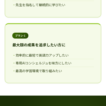
先生を指名して継続的に学びたい
プラン C
最大限の成果を追求したい方に
効率的に最短で英語力アップしたい
専用AIコンシェルジュを味方にしたい
最高の学習環境で取り組みたい