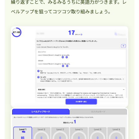
繰り返すことで、みるみるうちに英語力がつきます。レ
ベルアップを狙ってコツコツ取り組みましょう。