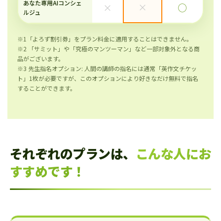
あなた専用AIコンシェ
×
×
◯
ルジュ
※1「よろず割引券」をプラン料金に適用することはできません。
※2 「サミット」や「究極のマンツーマン」など一部対象外となる商
品がございます。
※3 先生指名オプション: 人間の講師の指名には通常「英作文チケッ
ト」1枚が必要ですが、このオプションにより好きなだけ無料で指名
することができます。
それぞれのプランは、
こんな人にお
すすめです！