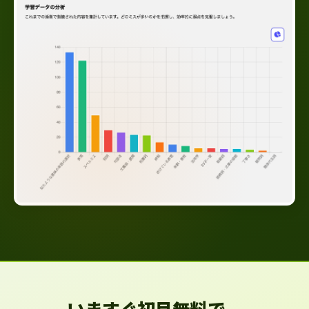
いますぐ初月無料で、