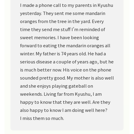
I made a phone call to my parents in Kyushu
yesterday. They sent me some mandarin
oranges from the tree in the yard. Every
time they send me stuff I'm reminded of
sweet memories. I have been looking
forward to eating the mandarin oranges all
winter. My father is 74 years old. He had a
serious disease a couple of years ago, but he
is much better now. His voice on the phone
sounded pretty good. My mother is also well
and she enjoys playing gateball on
weekends. Living far from Kyushu, I am
happy to know that they are well. Are they
also happy to know I am doing well here?
I miss them so much.