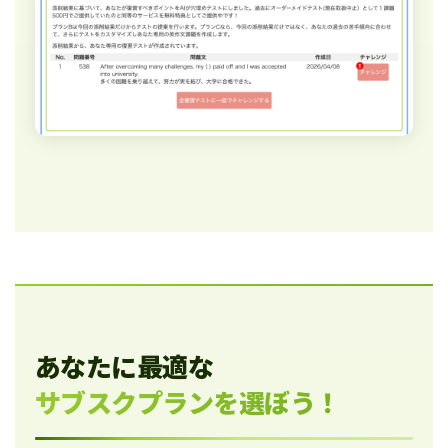
あなたに最適な
サブスクプランを選ぼう！