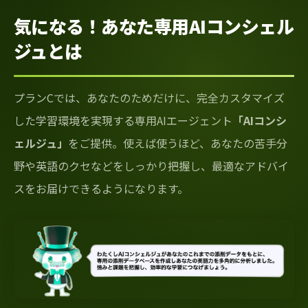
気になる！あなた専用AIコンシェル
ジュとは
プランCでは、あなたのためだけに、完全カスタマイズ
した学習環境を実現する専用AIエージェント
「AIコンシ
ェルジュ」
をご提供。使えば使うほど、あなたの苦手分
野や英語のクセなどをしっかり把握し、最適なアドバイ
スをお届けできるようになります。