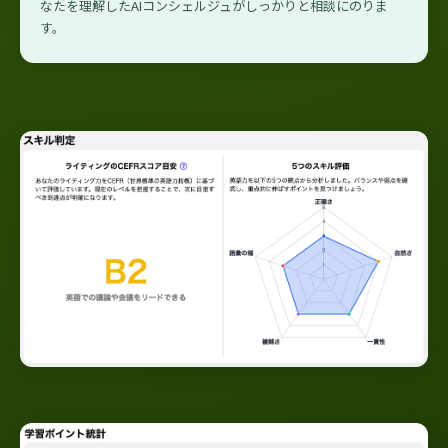
なたを理解したAIコンシェルジュがしっかりと相談にのりま
す。