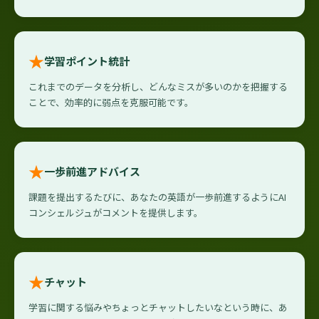
★
学習ポイント統計
これまでのデータを分析し、どんなミスが多いのかを把握する
ことで、効率的に弱点を克服可能です。
★
一歩前進アドバイス
課題を提出するたびに、あなたの英語が一歩前進するようにAI
コンシェルジュがコメントを提供します。
★
チャット
学習に関する悩みやちょっとチャットしたいなという時に、あ