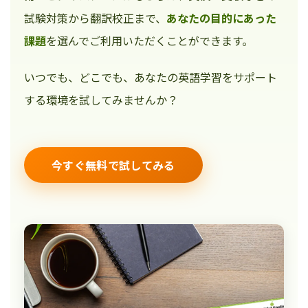
試験対策から翻訳校正まで、
あなたの目的にあった
課題
を選んでご利用いただくことができます。
いつでも、どこでも、あなたの英語学習をサポート
する環境を試してみませんか？
今すぐ無料で試してみる