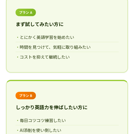
プラン A
まず試してみたい方に
とにかく英語学習を始めたい
時間を見つけて、気軽に取り組みたい
コストを抑えて継続したい
プラン B
しっかり英語力を伸ばしたい方に
毎日コツコツ練習したい
AI添削を使い倒したい