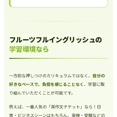
フルーツフルイングリッシュの
学習環境なら
一方的な押しつけのカリキュラムではなく、
自分の
好きなペースで、負担を感じることなく
、学習に取
り組んでいただくことが可能です。
例えば、一番人気の「英作文チケット」なら！日
常・ビジネスシーンはもちろん、英検・受験などの