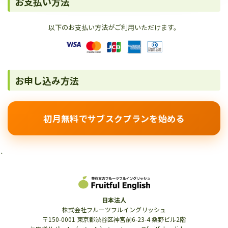
お支払い方法
以下のお支払い方法がご利用いただけます。
お申し込み方法
初月無料でサブスクプランを始める
`
日本法人
株式会社フルーツフルイングリッシュ
〒150-0001 東京都渋谷区神宮前6-23-4 桑野ビル2階