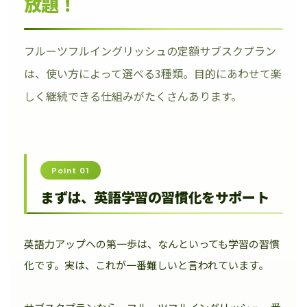
放題！
フルーツフルイングリッシュの定額サブスクプラン
は、使い方によって選べる3種類。目的にあわせて楽
しく継続できる仕組みがたくさんあります。
Point 01
まずは、英語学習の習慣化をサポート
英語力アップへの第一歩は、なんといっても学習の習慣
化です。実は、これが一番難しいと言われています。