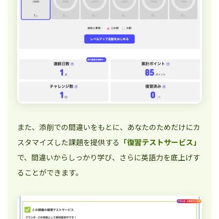
また、添削での間違いをもとに、あなたのためだけにカ
スタマイズした課題を提供する
「復習テストサービス」
で、間違いからしっかり学び、さらに英語力を底上げす
ることができます。