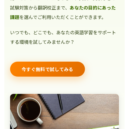
試験対策から翻訳校正まで、
あなたの目的にあった
課題
を選んでご利用いただくことができます。
いつでも、どこでも、あなたの英語学習をサポート
する環境を試してみませんか？
今すぐ無料で試してみる