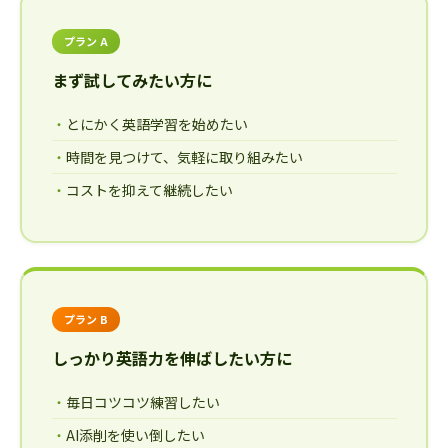
プラン A
まず試してみたい方に
とにかく英語学習を始めたい
時間を見つけて、気軽に取り組みたい
コストを抑えて継続したい
プラン B
しっかり英語力を伸ばしたい方に
毎日コツコツ練習したい
AI添削を使い倒したい