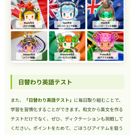
日替わり英語テスト
また、
「日替わり英語テスト」
に毎日取り組むことで、
学習を習慣化することができます。和文から英文を作る
テストだけでなく、ぜひ、ディクテーションも挑戦して
ください。ポイントをためて、ごほうびアイテムを狙う