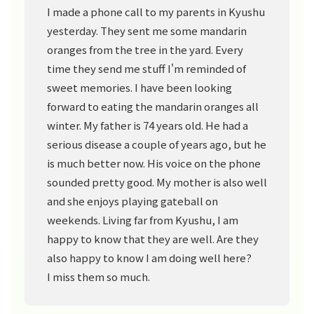
I made a phone call to my parents in Kyushu
yesterday. They sent me some mandarin
oranges from the tree in the yard. Every
time they send me stuff I'm reminded of
sweet memories. I have been looking
forward to eating the mandarin oranges all
winter. My father is 74 years old. He had a
serious disease a couple of years ago, but he
is much better now. His voice on the phone
sounded pretty good. My mother is also well
and she enjoys playing gateball on
weekends. Living far from Kyushu, I am
happy to know that they are well. Are they
also happy to know I am doing well here?
I miss them so much.