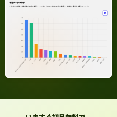
いますぐ初月無料で、