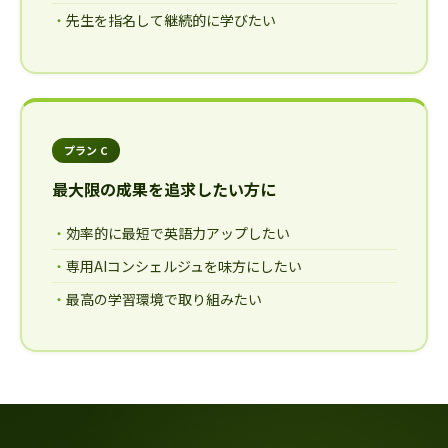
先生を指名して継続的に学びたい
プラン C
最大限の成果を追求したい方に
効率的に最短で英語力アップしたい
専用AIコンシェルジュを味方にしたい
最高の学習環境で取り組みたい