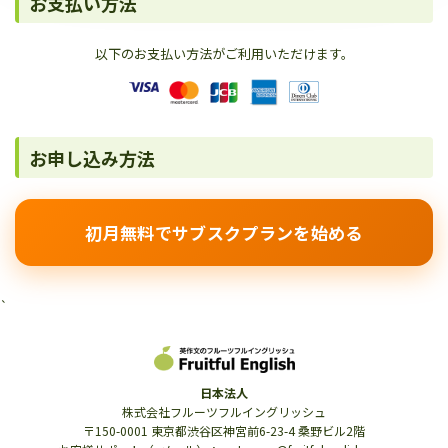
お支払い方法
以下のお支払い方法がご利用いただけます。
お申し込み方法
初月無料でサブスクプランを始める
`
日本法人
株式会社フルーツフルイングリッシュ
〒150-0001 東京都渋谷区神宮前6-23-4 桑野ビル2階