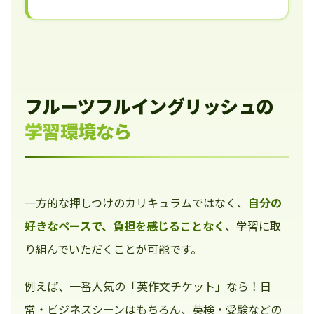
フルーツフルイングリッシュの
学習環境なら
一方的な押しつけのカリキュラムではなく、
自分の
好きなペースで、負担を感じることなく
、学習に取
り組んでいただくことが可能です。
例えば、一番人気の「英作文チケット」なら！日
常・ビジネスシーンはもちろん、英検・受験などの