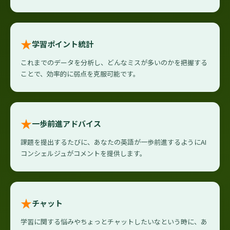
★
学習ポイント統計
これまでのデータを分析し、どんなミスが多いのかを把握する
ことで、効率的に弱点を克服可能です。
★
一歩前進アドバイス
課題を提出するたびに、あなたの英語が一歩前進するようにAI
コンシェルジュがコメントを提供します。
★
チャット
学習に関する悩みやちょっとチャットしたいなという時に、あ