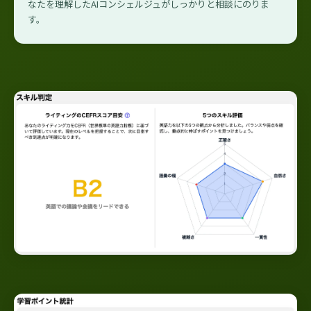
なたを理解したAIコンシェルジュがしっかりと相談にのりま
す。