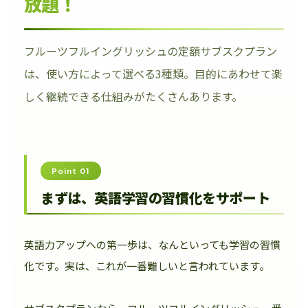
放題！
フルーツフルイングリッシュの定額サブスクプラン
は、使い方によって選べる3種類。目的にあわせて楽
しく継続できる仕組みがたくさんあります。
Point 01
まずは、英語学習の習慣化をサポート
英語力アップへの第一歩は、なんといっても学習の習慣
化です。実は、これが一番難しいと言われています。