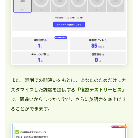
また、添削での間違いをもとに、あなたのためだけにカ
スタマイズした課題を提供する
「復習テストサービス」
で、間違いからしっかり学び、さらに英語力を底上げす
ることができます。