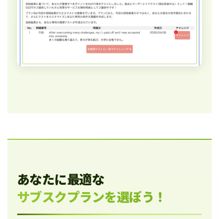
あなたに最適な
サブスクプランを選ぼう！