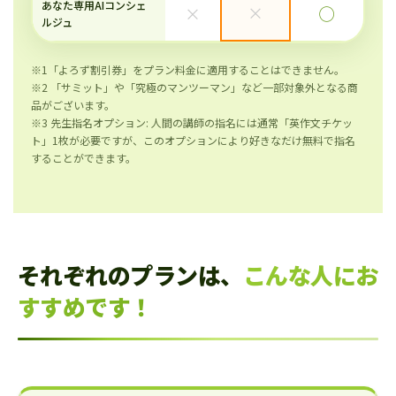
あなた専用AIコンシェ
×
×
◯
ルジュ
※1「よろず割引券」をプラン料金に適用することはできません。
※2 「サミット」や「究極のマンツーマン」など一部対象外となる商
品がございます。
※3 先生指名オプション: 人間の講師の指名には通常「英作文チケッ
ト」1枚が必要ですが、このオプションにより好きなだけ無料で指名
することができます。
それぞれのプランは、
こんな人にお
すすめです！