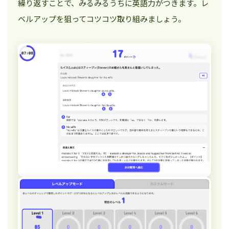
繰り返すことで、みるみるうちに英語力がつきます。レ
ベルアップを狙ってコツコツ取り組みましょう。