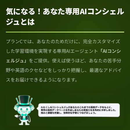
気になる！あなた専用AIコンシェル
ジュとは
プランCでは、あなたのためだけに、完全カスタマイズ
した学習環境を実現する専用AIエージェント
「AIコンシ
ェルジュ」
をご提供。使えば使うほど、あなたの苦手分
野や英語のクセなどをしっかり把握し、最適なアドバイ
スをお届けできるようになります。