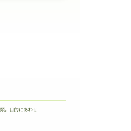
種類。目的にあわせ