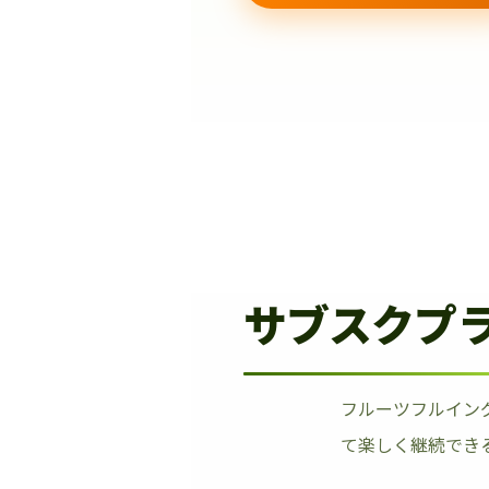
サブスクプ
フルーツフルイン
て楽しく継続でき