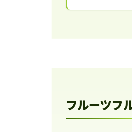
フルーツフ