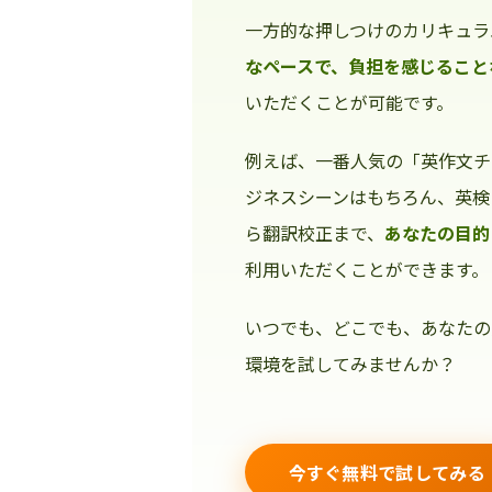
一方的な押しつけのカリキュラ
なペースで、負担を感じること
いただくことが可能です。
例えば、一番人気の「英作文チ
ジネスシーンはもちろん、英検
ら翻訳校正まで、
あなたの目的
利用いただくことができます。
いつでも、どこでも、あなたの
環境を試してみませんか？
今すぐ無料で試してみる