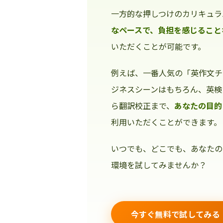
一方的な押しつけのカリキュラ
なペースで、負担を感じること
いただくことが可能です。
例えば、一番人気の「英作文チ
ジネスシーンはもちろん、英検
ら翻訳校正まで、
あなたの目的
利用いただくことができます。
いつでも、どこでも、あなたの
環境を試してみませんか？
今すぐ無料で試してみる