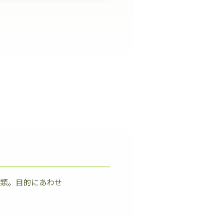
種類。目的にあわせ