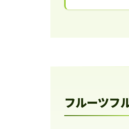
フルーツフ