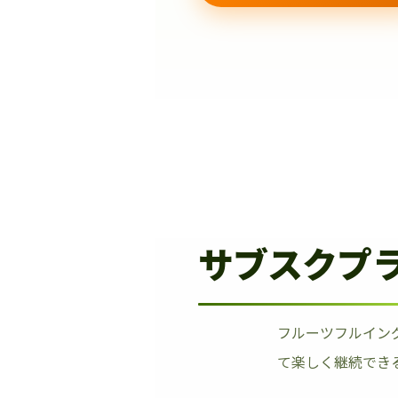
サブスクプ
フルーツフルイン
て楽しく継続でき