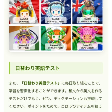
日替わり英語テスト
また、
「日替わり英語テスト」
に毎日取り組むことで、
学習を習慣化することができます。和文から英文を作る
テストだけでなく、ぜひ、ディクテーションも挑戦して
ください。ポイントをためて、ごほうびアイテムを狙う