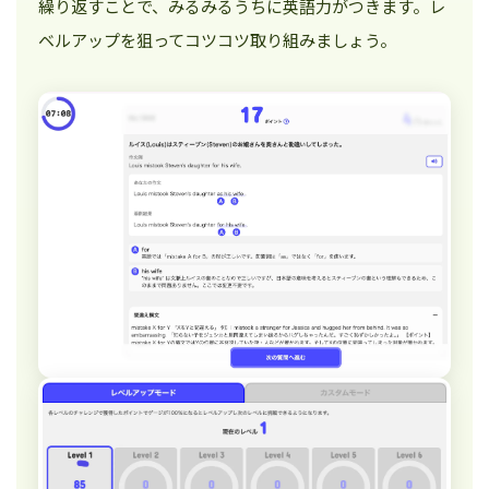
繰り返すことで、みるみるうちに英語力がつきます。レ
ベルアップを狙ってコツコツ取り組みましょう。