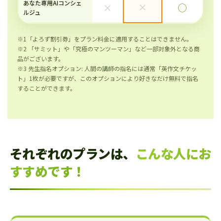
あなた専用AIコンシェ
×
×
◯
ルジュ
※1「よろず割引券」をプラン料金に適用することはできません。
※2 「サミット」や「究極のマンツーマン」など一部対象外となる商
品がございます。
※3 先生指名オプション: 人間の講師の指名には通常「英作文チケッ
ト」1枚が必要ですが、このオプションにより好きなだけ無料で指名
することができます。
それぞれのプランは、
こんな人にお
すすめです！