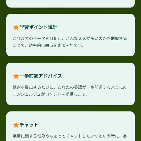
★
学習ポイント統計
これまでのデータを分析し、どんなミスが多いのかを把握する
ことで、効率的に弱点を克服可能です。
★
一歩前進アドバイス
課題を提出するたびに、あなたの英語が一歩前進するようにAI
コンシェルジュがコメントを提供します。
★
チャット
学習に関する悩みやちょっとチャットしたいなという時に、あ