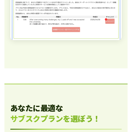
あなたに最適な
サブスクプランを選ぼう！