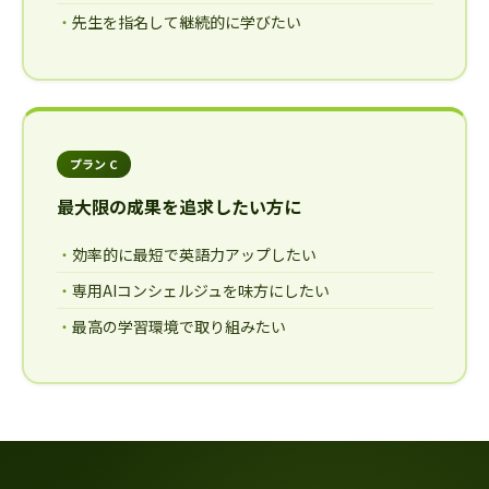
先生を指名して継続的に学びたい
プラン C
最大限の成果を追求したい方に
効率的に最短で英語力アップしたい
専用AIコンシェルジュを味方にしたい
最高の学習環境で取り組みたい