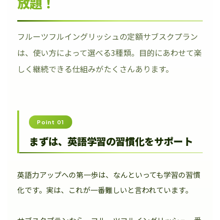
放題！
フルーツフルイングリッシュの定額サブスクプラン
は、使い方によって選べる3種類。目的にあわせて楽
しく継続できる仕組みがたくさんあります。
Point 01
まずは、英語学習の習慣化をサポート
英語力アップへの第一歩は、なんといっても学習の習慣
化です。実は、これが一番難しいと言われています。