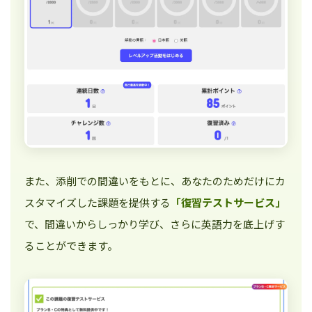
また、添削での間違いをもとに、あなたのためだけにカ
スタマイズした課題を提供する
「復習テストサービス」
で、間違いからしっかり学び、さらに英語力を底上げす
ることができます。