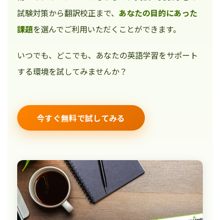
試験対策から翻訳校正まで、
あなたの目的にあった
課題
を選んでご利用いただくことができます。
いつでも、どこでも、あなたの英語学習をサポート
する環境を試してみませんか？
今すぐ無料で試してみる