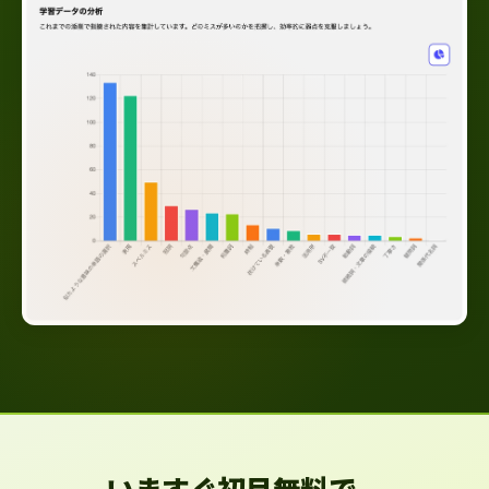
いますぐ初月無料で、