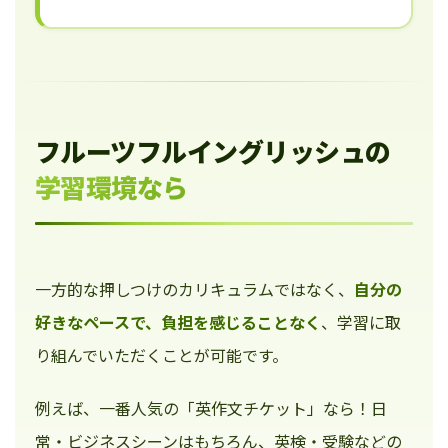
フルーツフルイングリッシュの
学習環境なら
一方的な押しつけのカリキュラムではなく、
自分の
好きなペースで、負担を感じることなく
、学習に取
り組んでいただくことが可能です。
例えば、一番人気の「英作文チケット」なら！日
常・ビジネスシーンはもちろん、英検・受験などの