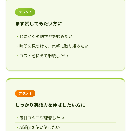
プラン A
まず試してみたい方に
とにかく英語学習を始めたい
時間を見つけて、気軽に取り組みたい
コストを抑えて継続したい
プラン B
しっかり英語力を伸ばしたい方に
毎日コツコツ練習したい
AI添削を使い倒したい