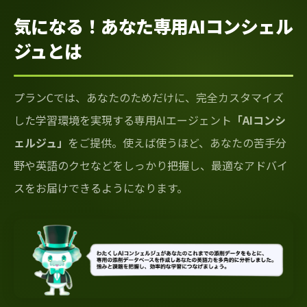
気になる！あなた専用AIコンシェル
ジュとは
プランCでは、あなたのためだけに、完全カスタマイズ
した学習環境を実現する専用AIエージェント
「AIコンシ
ェルジュ」
をご提供。使えば使うほど、あなたの苦手分
野や英語のクセなどをしっかり把握し、最適なアドバイ
スをお届けできるようになります。