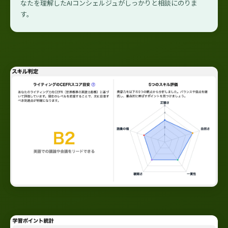
なたを理解したAIコンシェルジュがしっかりと相談にのりま
す。