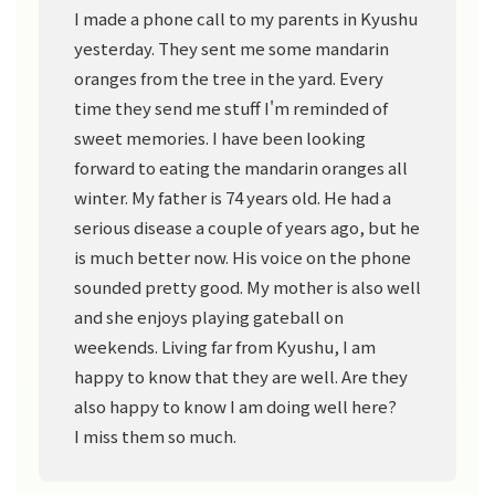
I made a phone call to my parents in Kyushu
yesterday. They sent me some mandarin
oranges from the tree in the yard. Every
time they send me stuff I'm reminded of
sweet memories. I have been looking
forward to eating the mandarin oranges all
winter. My father is 74 years old. He had a
serious disease a couple of years ago, but he
is much better now. His voice on the phone
sounded pretty good. My mother is also well
and she enjoys playing gateball on
weekends. Living far from Kyushu, I am
happy to know that they are well. Are they
also happy to know I am doing well here?
I miss them so much.