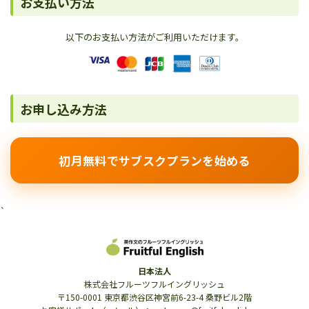
お支払い方法
以下のお支払い方法がご利用いただけます。
お申し込み方法
初月無料でサブスクプランを始める
`
日本法人
株式会社フルーツフルイングリッシュ
〒150-0001 東京都渋谷区神宮前6-23-4 桑野ビル2階