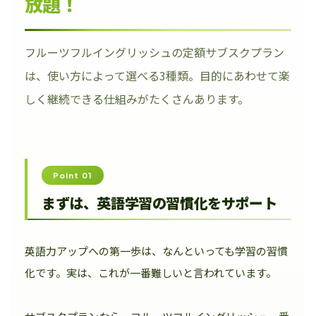
放題！
フルーツフルイングリッシュの定額サブスクプラン
は、使い方によって選べる3種類。目的にあわせて楽
しく継続できる仕組みがたくさんあります。
Point 01
まずは、英語学習の習慣化をサポート
英語力アップへの第一歩は、なんといっても学習の習慣
化です。実は、これが一番難しいと言われています。