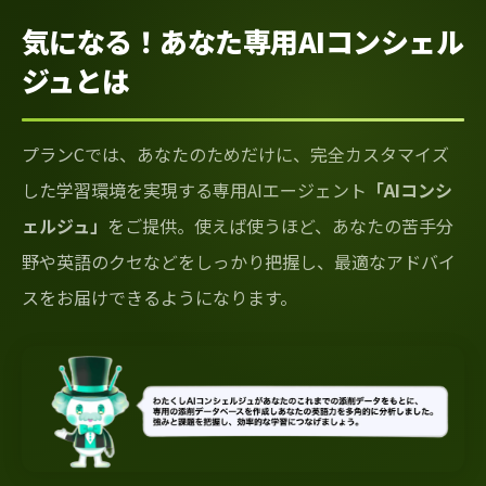
気になる！あなた専用AIコンシェル
ジュとは
プランCでは、あなたのためだけに、完全カスタマイズ
した学習環境を実現する専用AIエージェント
「AIコンシ
ェルジュ」
をご提供。使えば使うほど、あなたの苦手分
野や英語のクセなどをしっかり把握し、最適なアドバイ
スをお届けできるようになります。