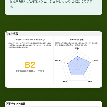
なたを理解したAIコンシェルジュがしっかりと相談にのりま
す。