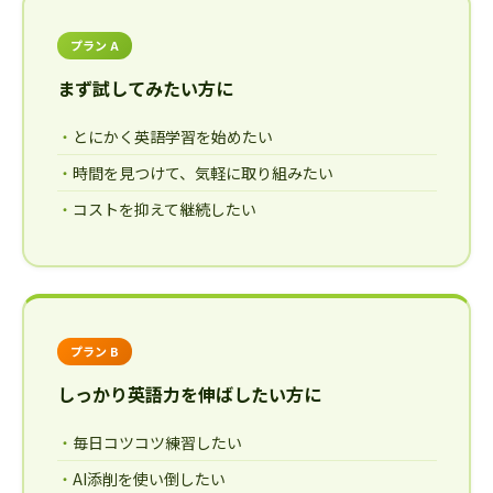
プラン A
まず試してみたい方に
とにかく英語学習を始めたい
時間を見つけて、気軽に取り組みたい
コストを抑えて継続したい
プラン B
しっかり英語力を伸ばしたい方に
毎日コツコツ練習したい
AI添削を使い倒したい