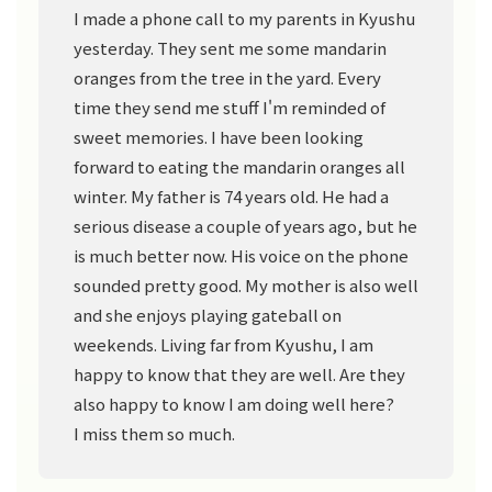
I made a phone call to my parents in Kyushu
yesterday. They sent me some mandarin
oranges from the tree in the yard. Every
time they send me stuff I'm reminded of
sweet memories. I have been looking
forward to eating the mandarin oranges all
winter. My father is 74 years old. He had a
serious disease a couple of years ago, but he
is much better now. His voice on the phone
sounded pretty good. My mother is also well
and she enjoys playing gateball on
weekends. Living far from Kyushu, I am
happy to know that they are well. Are they
also happy to know I am doing well here?
I miss them so much.