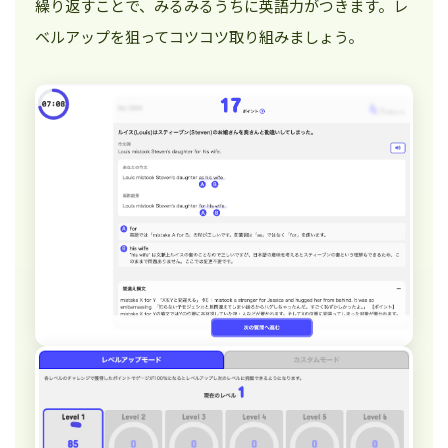
繰り返すことで、みるみるうちに英語力がつきます。レ
ベルアップを狙ってコツコツ取り組みましょう。