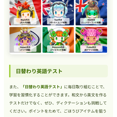
日替わり英語テスト
また、
「日替わり英語テスト」
に毎日取り組むことで、
学習を習慣化することができます。和文から英文を作る
テストだけでなく、ぜひ、ディクテーションも挑戦して
ください。ポイントをためて、ごほうびアイテムを狙う