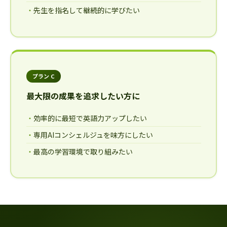
先生を指名して継続的に学びたい
プラン C
最大限の成果を追求したい方に
効率的に最短で英語力アップしたい
専用AIコンシェルジュを味方にしたい
最高の学習環境で取り組みたい