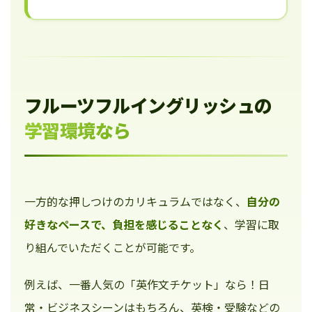
フルーツフルイングリッシュの
学習環境なら
一方的な押しつけのカリキュラムではなく、
自分の
好きなペースで、負担を感じることなく
、学習に取
り組んでいただくことが可能です。
例えば、一番人気の「英作文チケット」なら！日
常・ビジネスシーンはもちろん、英検・受験などの