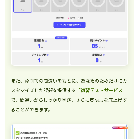
また、添削での間違いをもとに、あなたのためだけにカ
スタマイズした課題を提供する
「復習テストサービス」
で、間違いからしっかり学び、さらに英語力を底上げす
ることができます。