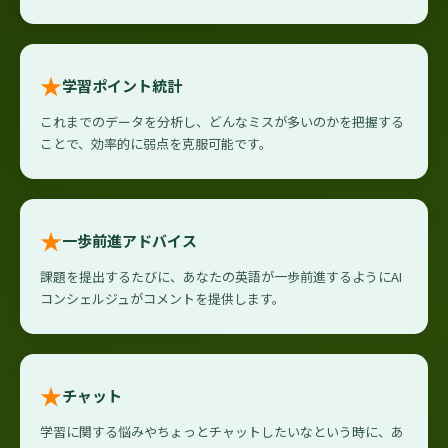
★
学習ポイント統計
これまでのデータを分析し、どんなミスが多いのかを把握する
ことで、効率的に弱点を克服可能です。
★
一歩前進アドバイス
課題を提出するたびに、あなたの英語が一歩前進するようにAI
コンシェルジュがコメントを提供します。
★
チャット
学習に関する悩みやちょっとチャットしたいなという時に、あ