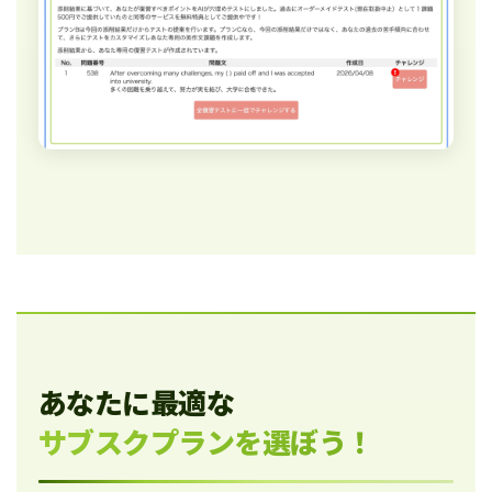
あなたに最適な
サブスクプランを選ぼう！