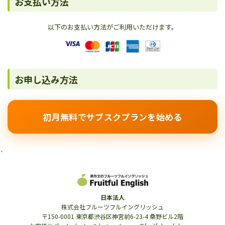
お支払い方法
以下のお支払い方法がご利用いただけます。
お申し込み方法
初月無料でサブスクプランを始める
`
日本法人
株式会社フルーツフルイングリッシュ
〒150-0001 東京都渋谷区神宮前6-23-4 桑野ビル2階