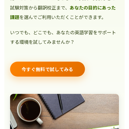
試験対策から翻訳校正まで、
あなたの目的にあった
課題
を選んでご利用いただくことができます。
いつでも、どこでも、あなたの英語学習をサポート
する環境を試してみませんか？
今すぐ無料で試してみる