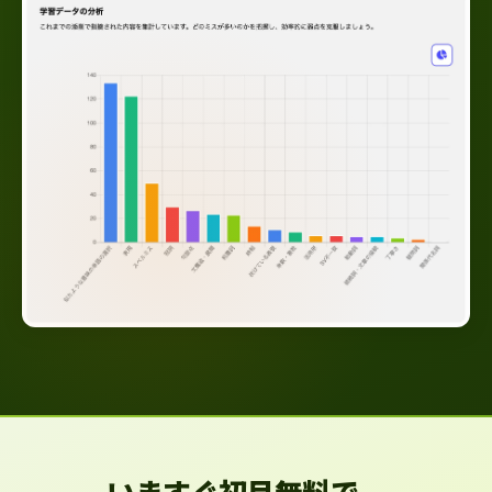
いますぐ初月無料で、