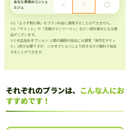
あなた専用AIコンシェ
×
×
◯
ルジュ
※1「よろず割引券」をプラン料金に適用することはできません。
※2 「サミット」や「究極のマンツーマン」など一部対象外となる商
品がございます。
※3 先生指名オプション: 人間の講師の指名には通常「英作文チケッ
ト」1枚が必要ですが、このオプションにより好きなだけ無料で指名
することができます。
それぞれのプランは、
こんな人にお
すすめです！