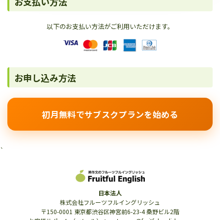
お支払い方法
以下のお支払い方法がご利用いただけます。
お申し込み方法
初月無料でサブスクプランを始める
`
日本法人
株式会社フルーツフルイングリッシュ
〒150-0001 東京都渋谷区神宮前6-23-4 桑野ビル2階