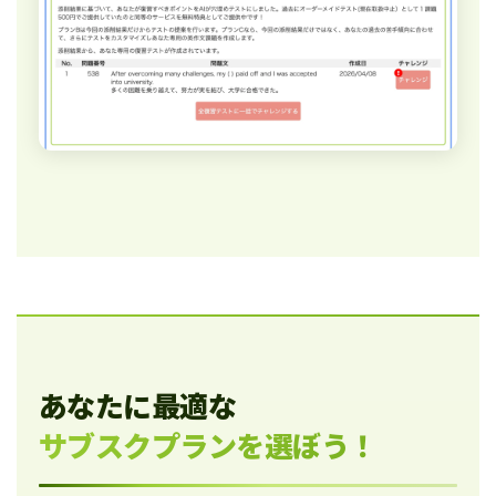
あなたに最適な
サブスクプランを選ぼう！