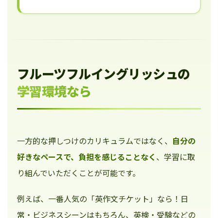
フルーツフルイングリッシュの
学習環境なら
一方的な押しつけのカリキュラムではなく、
自分の
好きなペースで、負担を感じることなく
、学習に取
り組んでいただくことが可能です。
例えば、一番人気の「英作文チケット」なら！日
常・ビジネスシーンはもちろん、英検・受験などの