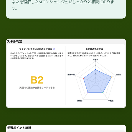
なたを理解したAIコンシェルジュがしっかりと相談にのりま
す。