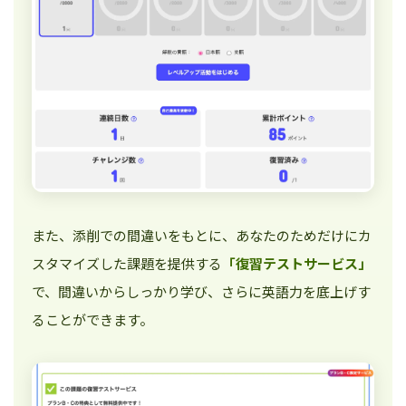
また、添削での間違いをもとに、あなたのためだけにカ
スタマイズした課題を提供する
「復習テストサービス」
で、間違いからしっかり学び、さらに英語力を底上げす
ることができます。