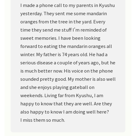
I made a phone call to my parents in Kyushu
yesterday. They sent me some mandarin
oranges from the tree in the yard. Every
time they send me stuff I'm reminded of
sweet memories. I have been looking
forward to eating the mandarin oranges all
winter. My father is 74 years old. He had a
serious disease a couple of years ago, but he
is much better now. His voice on the phone
sounded pretty good. My mother is also well
and she enjoys playing gateball on
weekends. Living far from Kyushu, I am
happy to know that they are well. Are they
also happy to know I am doing well here?
I miss them so much.