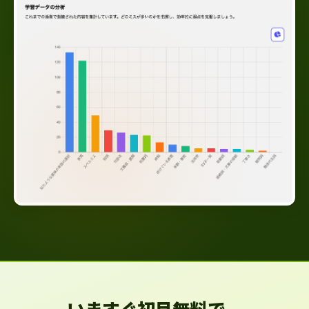
いますぐ初月無料で、