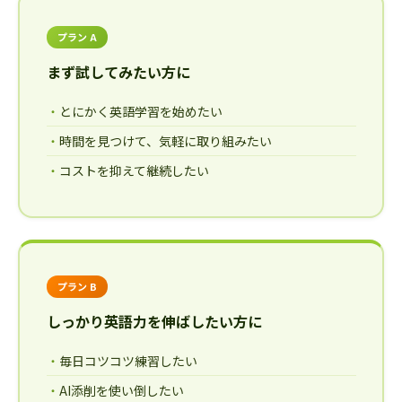
プラン A
まず試してみたい方に
とにかく英語学習を始めたい
時間を見つけて、気軽に取り組みたい
コストを抑えて継続したい
プラン B
しっかり英語力を伸ばしたい方に
毎日コツコツ練習したい
AI添削を使い倒したい