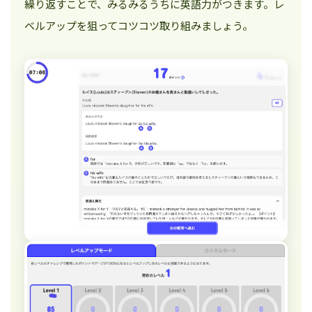
繰り返すことで、みるみるうちに英語力がつきます。レ
ベルアップを狙ってコツコツ取り組みましょう。