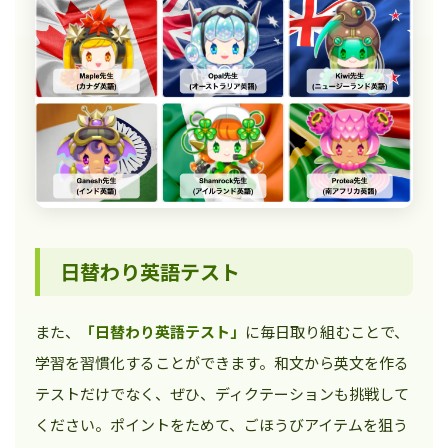
日替わり英語テスト
また、
「日替わり英語テスト」
に毎日取り組むことで、
学習を習慣化することができます。和文から英文を作る
テストだけでなく、ぜひ、ディクテーションも挑戦して
ください。ポイントをためて、ごほうびアイテムを狙う