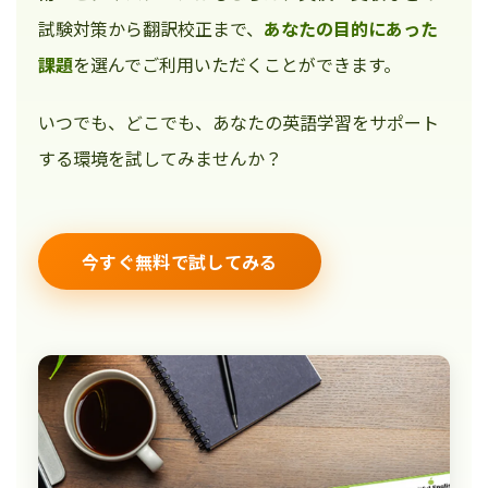
試験対策から翻訳校正まで、
あなたの目的にあった
課題
を選んでご利用いただくことができます。
いつでも、どこでも、あなたの英語学習をサポート
する環境を試してみませんか？
今すぐ無料で試してみる