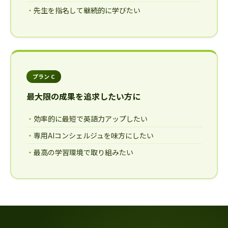
先生を指名して継続的に学びたい
プラン C
最大限の成果を追求したい方に
効率的に最短で英語力アップしたい
専用AIコンシェルジュを味方にしたい
最高の学習環境で取り組みたい