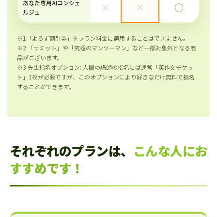
あなた専用AIコンシェ
×
×
◯
ルジュ
※1「よろず割引券」をプラン料金に適用することはできません。
※2 「サミット」や「究極のマンツーマン」など一部対象外となる商
品がございます。
※3 先生指名オプション: 人間の講師の指名には通常「英作文チケッ
ト」1枚が必要ですが、このオプションにより好きなだけ無料で指名
することができます。
それぞれのプランは、
こんな人にお
すすめです！