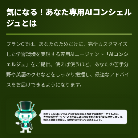
気になる！あなた専用AIコンシェル
ジュとは
プランCでは、あなたのためだけに、完全カスタマイズ
した学習環境を実現する専用AIエージェント
「AIコンシ
ェルジュ」
をご提供。使えば使うほど、あなたの苦手分
野や英語のクセなどをしっかり把握し、最適なアドバイ
スをお届けできるようになります。