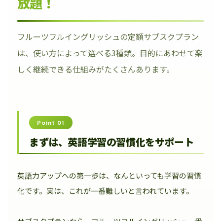
放題！
フルーツフルイングリッシュの定額サブスクプラン
は、使い方によって選べる3種類。目的にあわせて楽
しく継続できる仕組みがたくさんあります。
Point 01
まずは、英語学習の習慣化をサポート
英語力アップへの第一歩は、なんといっても学習の習慣
化です。実は、これが一番難しいと言われています。