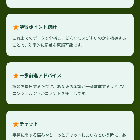
★
学習ポイント統計
これまでのデータを分析し、どんなミスが多いのかを把握する
ことで、効率的に弱点を克服可能です。
★
一歩前進アドバイス
課題を提出するたびに、あなたの英語が一歩前進するようにAI
コンシェルジュがコメントを提供します。
★
チャット
学習に関する悩みやちょっとチャットしたいなという時に、あ