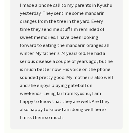
I made a phone call to my parents in Kyushu
yesterday. They sent me some mandarin
oranges from the tree in the yard. Every
time they send me stuff I'm reminded of
sweet memories. I have been looking
forward to eating the mandarin oranges all
winter. My father is 74 years old. He had a
serious disease a couple of years ago, but he
is much better now. His voice on the phone
sounded pretty good. My mother is also well
and she enjoys playing gateball on
weekends. Living far from Kyushu, I am
happy to know that they are well. Are they
also happy to know I am doing well here?
I miss them so much.