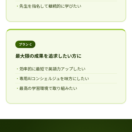
先生を指名して継続的に学びたい
プラン C
最大限の成果を追求したい方に
効率的に最短で英語力アップしたい
専用AIコンシェルジュを味方にしたい
最高の学習環境で取り組みたい