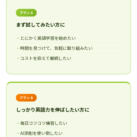
プラン A
まず試してみたい方に
とにかく英語学習を始めたい
時間を見つけて、気軽に取り組みたい
コストを抑えて継続したい
プラン B
しっかり英語力を伸ばしたい方に
毎日コツコツ練習したい
AI添削を使い倒したい