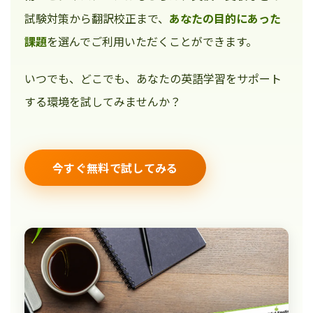
試験対策から翻訳校正まで、
あなたの目的にあった
課題
を選んでご利用いただくことができます。
いつでも、どこでも、あなたの英語学習をサポート
する環境を試してみませんか？
今すぐ無料で試してみる