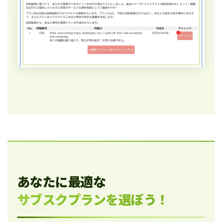
あなたに最適な
サブスクプランを選ぼう！