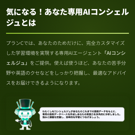
気になる！あなた専用AIコンシェル
ジュとは
プランCでは、あなたのためだけに、完全カスタマイズ
した学習環境を実現する専用AIエージェント
「AIコンシ
ェルジュ」
をご提供。使えば使うほど、あなたの苦手分
野や英語のクセなどをしっかり把握し、最適なアドバイ
スをお届けできるようになります。