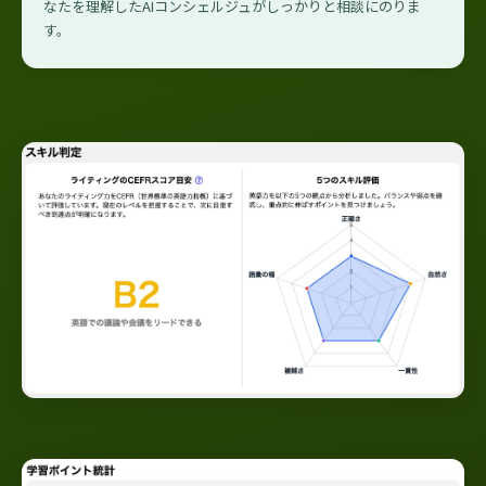
なたを理解したAIコンシェルジュがしっかりと相談にのりま
す。