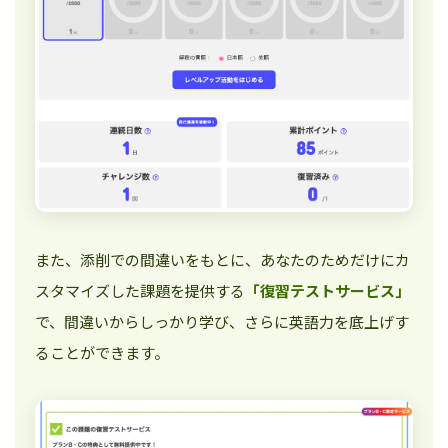
また、添削での間違いをもとに、あなたのためだけにカ
スタマイズした課題を提供する
「復習テストサービス」
で、間違いからしっかり学び、さらに英語力を底上げす
ることができます。