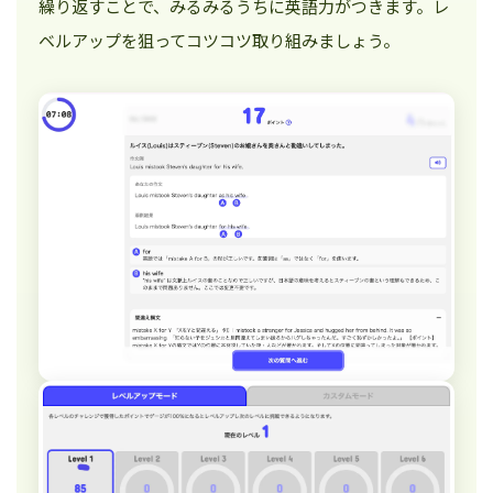
繰り返すことで、みるみるうちに英語力がつきます。レ
ベルアップを狙ってコツコツ取り組みましょう。