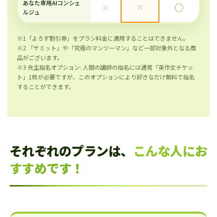
あなた専用AIコンシェ
×
×
◯
ルジュ
※1「よろず割引券」をプラン料金に適用することはできません。
※2 「サミット」や「究極のマンツーマン」など一部対象外となる商
品がございます。
※3 先生指名オプション: 人間の講師の指名には通常「英作文チケッ
ト」1枚が必要ですが、このオプションにより好きなだけ無料で指名
することができます。
それぞれのプランは、
こんな人にお
すすめです！