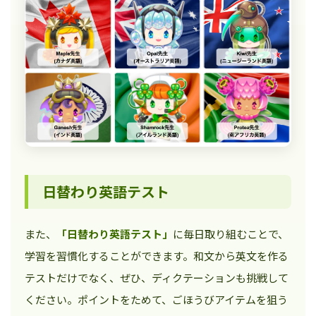
日替わり英語テスト
また、
「日替わり英語テスト」
に毎日取り組むことで、
学習を習慣化することができます。和文から英文を作る
テストだけでなく、ぜひ、ディクテーションも挑戦して
ください。ポイントをためて、ごほうびアイテムを狙う