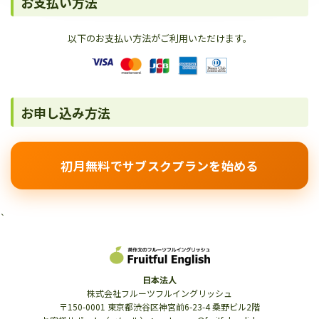
お支払い方法
以下のお支払い方法がご利用いただけます。
お申し込み方法
初月無料でサブスクプランを始める
`
日本法人
株式会社フルーツフルイングリッシュ
〒150-0001 東京都渋谷区神宮前6-23-4 桑野ビル2階