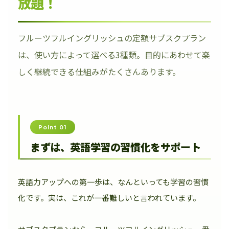
放題！
フルーツフルイングリッシュの定額サブスクプラン
は、使い方によって選べる3種類。目的にあわせて楽
しく継続できる仕組みがたくさんあります。
Point 01
まずは、英語学習の習慣化をサポート
英語力アップへの第一歩は、なんといっても学習の習慣
化です。実は、これが一番難しいと言われています。