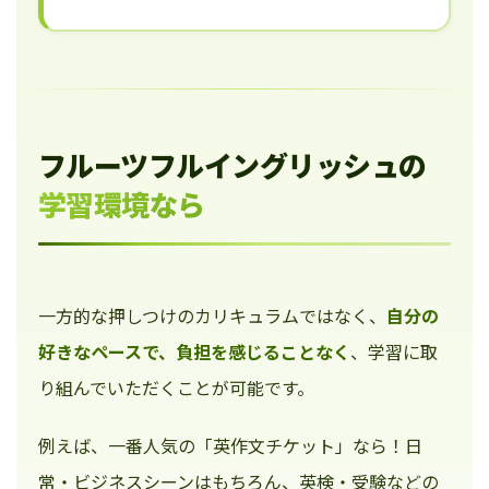
フルーツフルイングリッシュの
学習環境なら
一方的な押しつけのカリキュラムではなく、
自分の
好きなペースで、負担を感じることなく
、学習に取
り組んでいただくことが可能です。
例えば、一番人気の「英作文チケット」なら！日
常・ビジネスシーンはもちろん、英検・受験などの