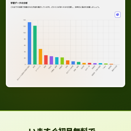
いますぐ初月無料で、