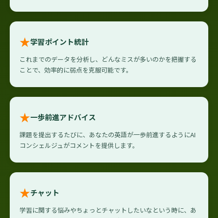
★
学習ポイント統計
これまでのデータを分析し、どんなミスが多いのかを把握する
ことで、効率的に弱点を克服可能です。
★
一歩前進アドバイス
課題を提出するたびに、あなたの英語が一歩前進するようにAI
コンシェルジュがコメントを提供します。
★
チャット
学習に関する悩みやちょっとチャットしたいなという時に、あ