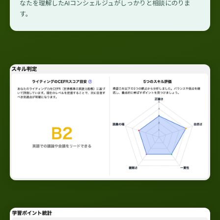
なたを理解したAIコンシェルジュがしっかりと相談にのりま
す。