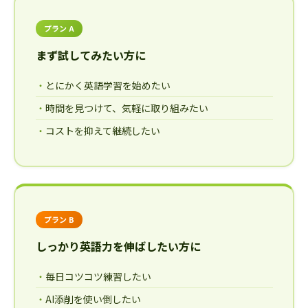
プラン A
まず試してみたい方に
とにかく英語学習を始めたい
時間を見つけて、気軽に取り組みたい
コストを抑えて継続したい
プラン B
しっかり英語力を伸ばしたい方に
毎日コツコツ練習したい
AI添削を使い倒したい