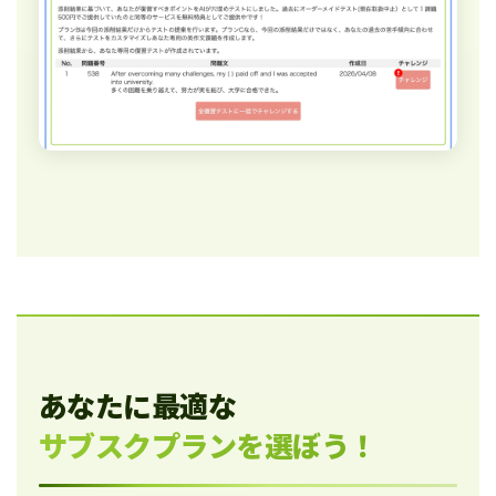
あなたに最適な
サブスクプランを選ぼう！