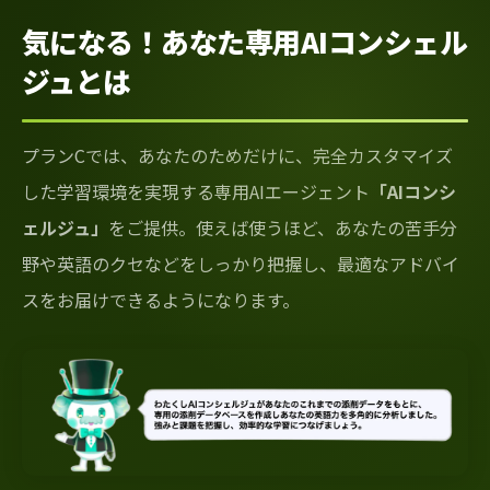
気になる！あなた専用AIコンシェル
ジュとは
プランCでは、あなたのためだけに、完全カスタマイズ
した学習環境を実現する専用AIエージェント
「AIコンシ
ェルジュ」
をご提供。使えば使うほど、あなたの苦手分
野や英語のクセなどをしっかり把握し、最適なアドバイ
スをお届けできるようになります。