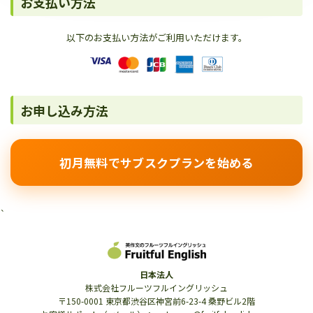
お支払い方法
以下のお支払い方法がご利用いただけます。
お申し込み方法
初月無料でサブスクプランを始める
`
日本法人
株式会社フルーツフルイングリッシュ
〒150-0001 東京都渋谷区神宮前6-23-4 桑野ビル2階