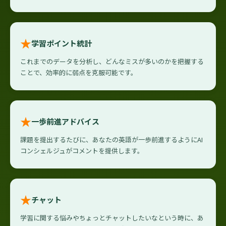
★
学習ポイント統計
これまでのデータを分析し、どんなミスが多いのかを把握する
ことで、効率的に弱点を克服可能です。
★
一歩前進アドバイス
課題を提出するたびに、あなたの英語が一歩前進するようにAI
コンシェルジュがコメントを提供します。
★
チャット
学習に関する悩みやちょっとチャットしたいなという時に、あ