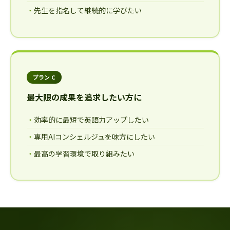
先生を指名して継続的に学びたい
プラン C
最大限の成果を追求したい方に
効率的に最短で英語力アップしたい
専用AIコンシェルジュを味方にしたい
最高の学習環境で取り組みたい