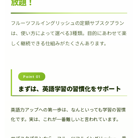
放題！
フルーツフルイングリッシュの定額サブスクプラン
は、使い方によって選べる3種類。目的にあわせて楽
しく継続できる仕組みがたくさんあります。
Point 01
まずは、英語学習の習慣化をサポート
英語力アップへの第一歩は、なんといっても学習の習慣
化です。実は、これが一番難しいと言われています。