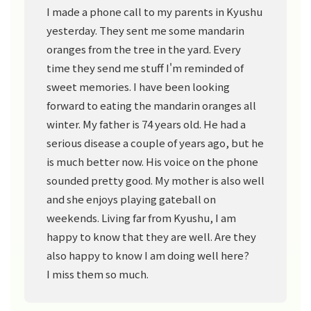
I made a phone call to my parents in Kyushu
yesterday. They sent me some mandarin
oranges from the tree in the yard. Every
time they send me stuff I'm reminded of
sweet memories. I have been looking
forward to eating the mandarin oranges all
winter. My father is 74 years old. He had a
serious disease a couple of years ago, but he
is much better now. His voice on the phone
sounded pretty good. My mother is also well
and she enjoys playing gateball on
weekends. Living far from Kyushu, I am
happy to know that they are well. Are they
also happy to know I am doing well here?
I miss them so much.