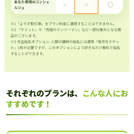
あなた専用AIコンシェ
×
×
◯
ルジュ
※1「よろず割引券」をプラン料金に適用することはできません。
※2 「サミット」や「究極のマンツーマン」など一部対象外となる商
品がございます。
※3 先生指名オプション: 人間の講師の指名には通常「英作文チケッ
ト」1枚が必要ですが、このオプションにより好きなだけ無料で指名
することができます。
それぞれのプランは、
こんな人にお
すすめです！