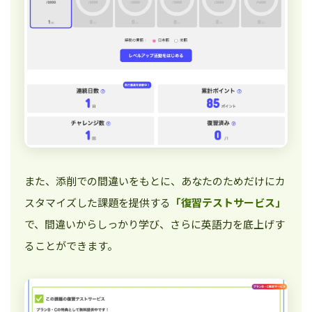
また、添削での間違いをもとに、あなたのためだけにカ
スタマイズした課題を提供する
「復習テストサービス」
で、間違いからしっかり学び、さらに英語力を底上げす
ることができます。