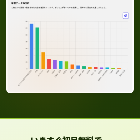
いますぐ初月無料で、