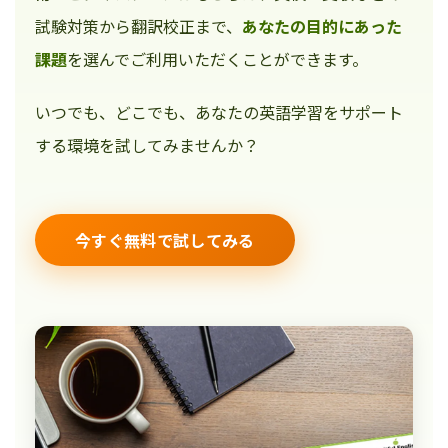
試験対策から翻訳校正まで、
あなたの目的にあった
課題
を選んでご利用いただくことができます。
いつでも、どこでも、あなたの英語学習をサポート
する環境を試してみませんか？
今すぐ無料で試してみる