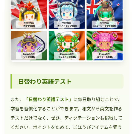
日替わり英語テスト
また、
「日替わり英語テスト」
に毎日取り組むことで、
学習を習慣化することができます。和文から英文を作る
テストだけでなく、ぜひ、ディクテーションも挑戦して
ください。ポイントをためて、ごほうびアイテムを狙う