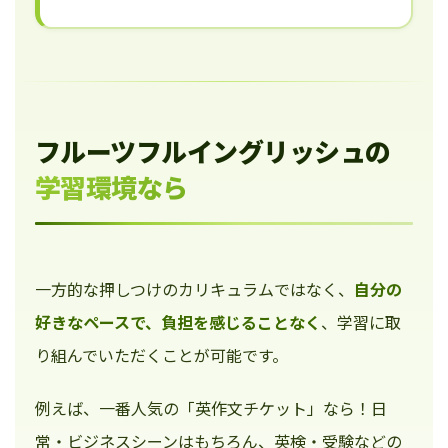
フルーツフルイングリッシュの
学習環境なら
一方的な押しつけのカリキュラムではなく、
自分の
好きなペースで、負担を感じることなく
、学習に取
り組んでいただくことが可能です。
例えば、一番人気の「英作文チケット」なら！日
常・ビジネスシーンはもちろん、英検・受験などの