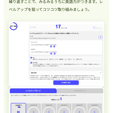
繰り返すことで、みるみるうちに英語力がつきます。レ
ベルアップを狙ってコツコツ取り組みましょう。