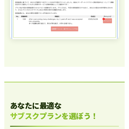
あなたに最適な
サブスクプランを選ぼう！