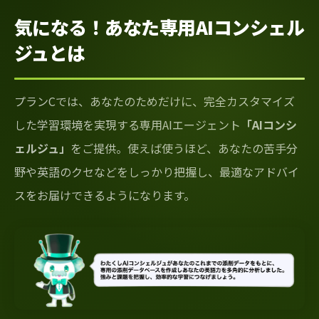
気になる！あなた専用AIコンシェル
ジュとは
プランCでは、あなたのためだけに、完全カスタマイズ
した学習環境を実現する専用AIエージェント
「AIコンシ
ェルジュ」
をご提供。使えば使うほど、あなたの苦手分
野や英語のクセなどをしっかり把握し、最適なアドバイ
スをお届けできるようになります。