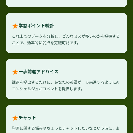
★
学習ポイント統計
これまでのデータを分析し、どんなミスが多いのかを把握する
ことで、効率的に弱点を克服可能です。
★
一歩前進アドバイス
課題を提出するたびに、あなたの英語が一歩前進するようにAI
コンシェルジュがコメントを提供します。
★
チャット
学習に関する悩みやちょっとチャットしたいなという時に、あ