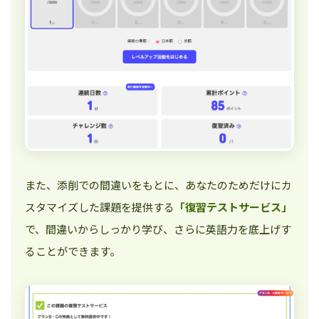
また、添削での間違いをもとに、あなたのためだけにカ
スタマイズした課題を提供する
「復習テストサービス」
で、間違いからしっかり学び、さらに英語力を底上げす
ることができます。