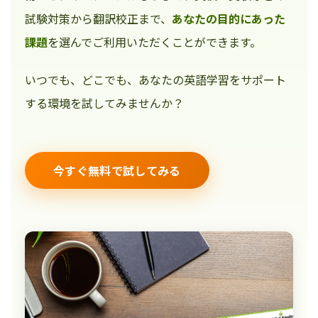
試験対策から翻訳校正まで、
あなたの目的にあった
課題
を選んでご利用いただくことができます。
いつでも、どこでも、あなたの英語学習をサポート
する環境を試してみませんか？
今すぐ無料で試してみる