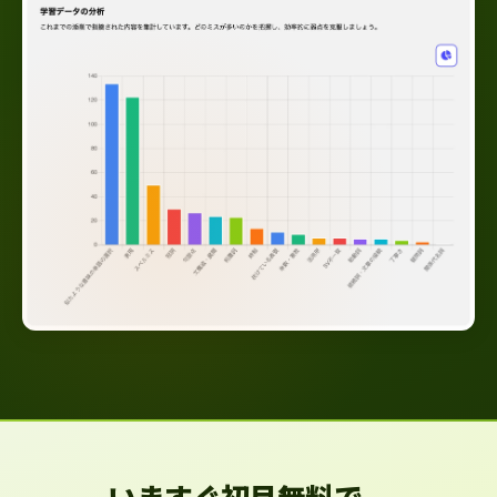
いますぐ初月無料で、