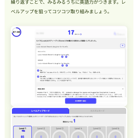
繰り返すことで、みるみるうちに英語力がつきます。レ
ベルアップを狙ってコツコツ取り組みましょう。