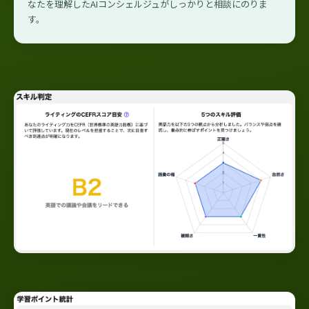
なたを理解したAIコンシェルジュがしっかりと相談にのりま
す。