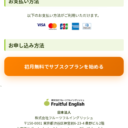
お支払い方法
以下のお支払い方法がご利用いただけます。
お申し込み方法
初月無料でサブスクプランを始める
`
日本法人
株式会社フルーツフルイングリッシュ
〒150-0001 東京都渋谷区神宮前6-23-4 桑野ビル2階