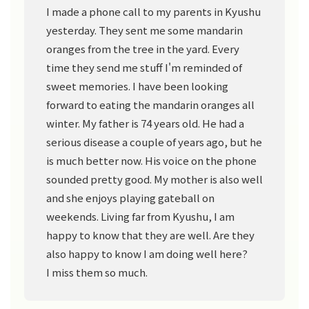
I made a phone call to my parents in Kyushu
yesterday. They sent me some mandarin
oranges from the tree in the yard. Every
time they send me stuff I'm reminded of
sweet memories. I have been looking
forward to eating the mandarin oranges all
winter. My father is 74 years old. He had a
serious disease a couple of years ago, but he
is much better now. His voice on the phone
sounded pretty good. My mother is also well
and she enjoys playing gateball on
weekends. Living far from Kyushu, I am
happy to know that they are well. Are they
also happy to know I am doing well here?
I miss them so much.