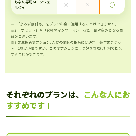
あなた専用AIコンシェ
×
×
◯
ルジュ
※1「よろず割引券」をプラン料金に適用することはできません。
※2 「サミット」や「究極のマンツーマン」など一部対象外となる商
品がございます。
※3 先生指名オプション: 人間の講師の指名には通常「英作文チケッ
ト」1枚が必要ですが、このオプションにより好きなだけ無料で指名
することができます。
それぞれのプランは、
こんな人にお
すすめです！