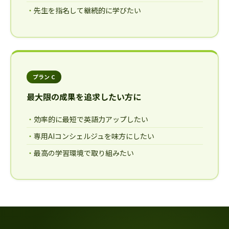
先生を指名して継続的に学びたい
プラン C
最大限の成果を追求したい方に
効率的に最短で英語力アップしたい
専用AIコンシェルジュを味方にしたい
最高の学習環境で取り組みたい