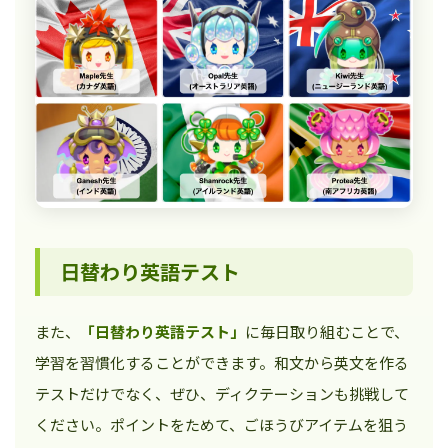
日替わり英語テスト
また、
「日替わり英語テスト」
に毎日取り組むことで、
学習を習慣化することができます。和文から英文を作る
テストだけでなく、ぜひ、ディクテーションも挑戦して
ください。ポイントをためて、ごほうびアイテムを狙う