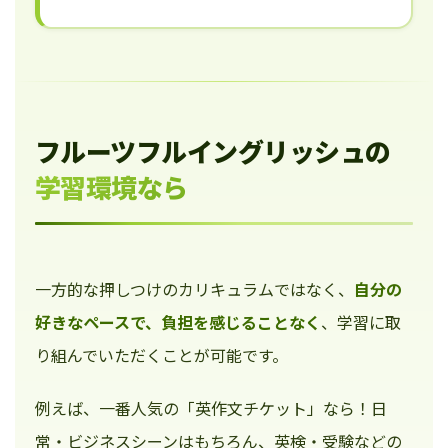
フルーツフルイングリッシュの
学習環境なら
一方的な押しつけのカリキュラムではなく、
自分の
好きなペースで、負担を感じることなく
、学習に取
り組んでいただくことが可能です。
例えば、一番人気の「英作文チケット」なら！日
常・ビジネスシーンはもちろん、英検・受験などの