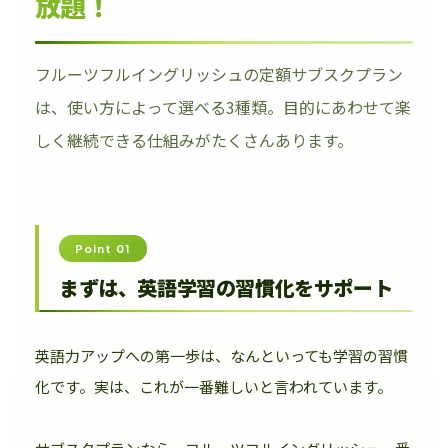
放題！
フルーツフルイングリッシュの定額サブスクプラン
は、使い方によって選べる3種類。目的にあわせて楽
しく継続できる仕組みがたくさんあります。
Point 01
まずは、英語学習の習慣化をサポート
英語力アップへの第一歩は、なんといっても学習の習慣
化です。実は、これが一番難しいと言われています。