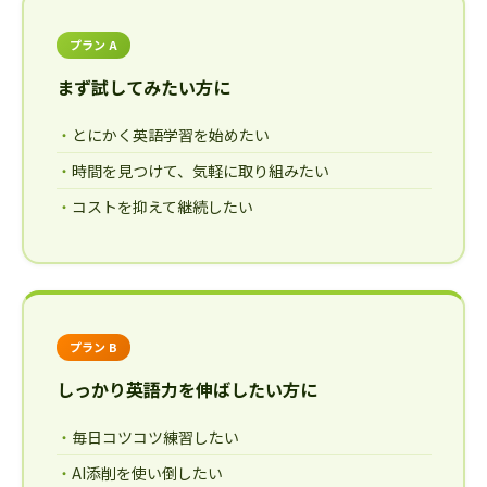
プラン A
まず試してみたい方に
とにかく英語学習を始めたい
時間を見つけて、気軽に取り組みたい
コストを抑えて継続したい
プラン B
しっかり英語力を伸ばしたい方に
毎日コツコツ練習したい
AI添削を使い倒したい