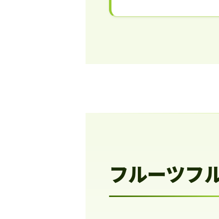
フルーツフ