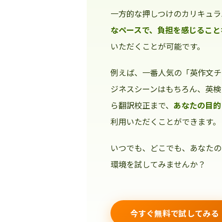
一方的な押しつけのカリキュラ
なペースで、負担を感じること
いただくことが可能です。
例えば、一番人気の「英作文チ
ジネスシーンはもちろん、英検
ら翻訳校正まで、
あなたの目的
利用いただくことができます。
いつでも、どこでも、あなたの
環境を試してみませんか？
今すぐ無料で試してみる