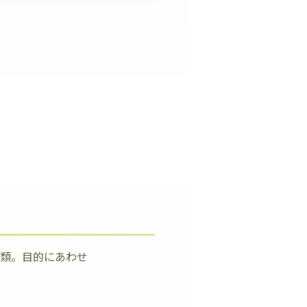
種類。目的にあわせ