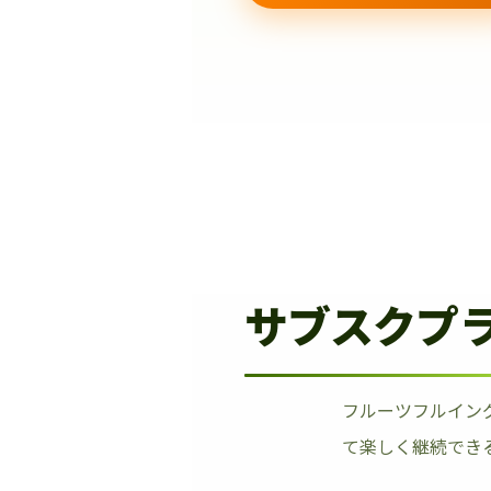
サブスクプ
フルーツフルイン
て楽しく継続でき