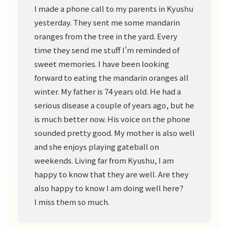
I made a phone call to my parents in Kyushu
yesterday. They sent me some mandarin
oranges from the tree in the yard. Every
time they send me stuff I'm reminded of
sweet memories. I have been looking
forward to eating the mandarin oranges all
winter. My father is 74 years old. He had a
serious disease a couple of years ago, but he
is much better now. His voice on the phone
sounded pretty good. My mother is also well
and she enjoys playing gateball on
weekends. Living far from Kyushu, I am
happy to know that they are well. Are they
also happy to know I am doing well here?
I miss them so much.