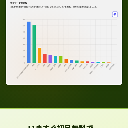
いますぐ初月無料で、