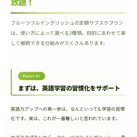
放題！
フルーツフルイングリッシュの定額サブスクプラン
は、使い方によって選べる3種類。目的にあわせて楽
しく継続できる仕組みがたくさんあります。
Point 01
まずは、英語学習の習慣化をサポート
英語力アップへの第一歩は、なんといっても学習の習慣
化です。実は、これが一番難しいと言われています。