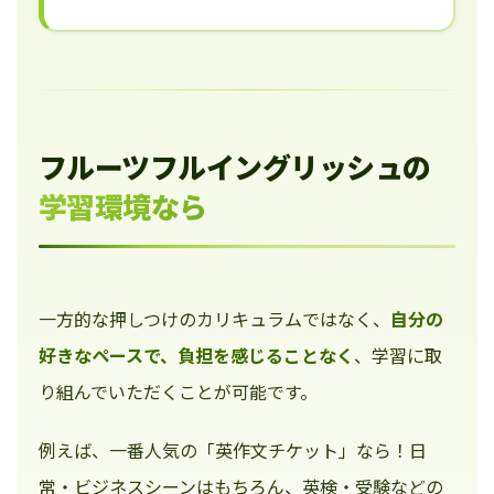
フルーツフルイングリッシュの
学習環境なら
一方的な押しつけのカリキュラムではなく、
自分の
好きなペースで、負担を感じることなく
、学習に取
り組んでいただくことが可能です。
例えば、一番人気の「英作文チケット」なら！日
常・ビジネスシーンはもちろん、英検・受験などの