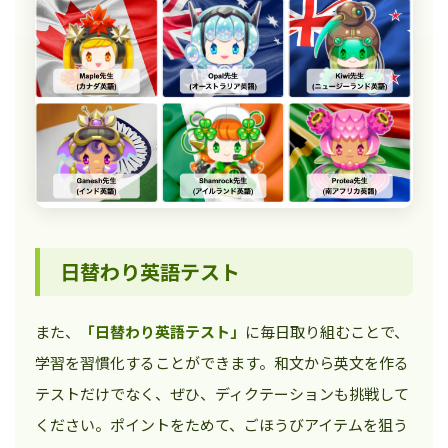
日替わり英語テスト
また、
「日替わり英語テスト」
に毎日取り組むことで、
学習を習慣化することができます。和文から英文を作る
テストだけでなく、ぜひ、ディクテーションも挑戦して
ください。ポイントをためて、ごほうびアイテムを狙う