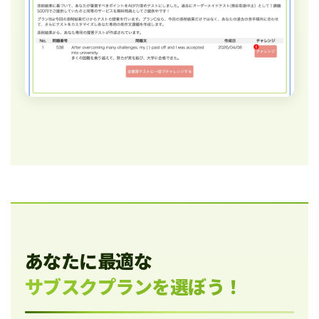
あなたに最適な
サブスクプランを選ぼう！