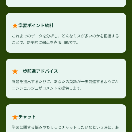
★
学習ポイント統計
これまでのデータを分析し、どんなミスが多いのかを把握する
ことで、効率的に弱点を克服可能です。
★
一歩前進アドバイス
課題を提出するたびに、あなたの英語が一歩前進するようにAI
コンシェルジュがコメントを提供します。
★
チャット
学習に関する悩みやちょっとチャットしたいなという時に、あ