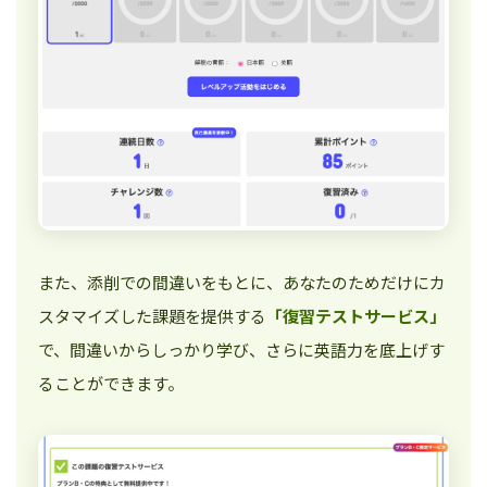
また、添削での間違いをもとに、あなたのためだけにカ
スタマイズした課題を提供する
「復習テストサービス」
で、間違いからしっかり学び、さらに英語力を底上げす
ることができます。