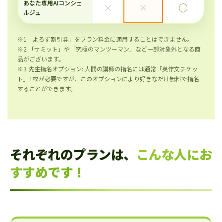
あなた専用AIコンシェ
×
×
◯
ルジュ
※1「よろず割引券」をプラン料金に適用することはできません。
※2 「サミット」や「究極のマンツーマン」など一部対象外となる商
品がございます。
※3 先生指名オプション: 人間の講師の指名には通常「英作文チケッ
ト」1枚が必要ですが、このオプションにより好きなだけ無料で指名
することができます。
それぞれのプランは、
こんな人にお
すすめです！