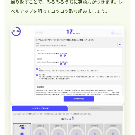
繰り返すことで、みるみるうちに英語力がつきます。レ
ベルアップを狙ってコツコツ取り組みましょう。