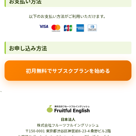
お支払い方法
以下のお支払い方法がご利用いただけます。
お申し込み方法
初月無料でサブスクプランを始める
`
日本法人
株式会社フルーツフルイングリッシュ
〒150-0001 東京都渋谷区神宮前6-23-4 桑野ビル2階