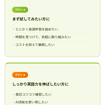
プラン A
まず試してみたい方に
とにかく英語学習を始めたい
時間を見つけて、気軽に取り組みたい
コストを抑えて継続したい
プラン B
しっかり英語力を伸ばしたい方に
毎日コツコツ練習したい
AI添削を使い倒したい