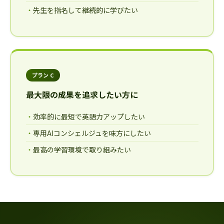
先生を指名して継続的に学びたい
プラン C
最大限の成果を追求したい方に
効率的に最短で英語力アップしたい
専用AIコンシェルジュを味方にしたい
最高の学習環境で取り組みたい