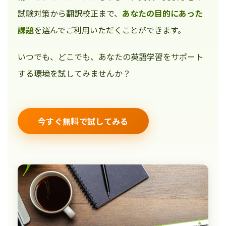
試験対策から翻訳校正まで、
あなたの目的にあった
課題
を選んでご利用いただくことができます。
いつでも、どこでも、あなたの英語学習をサポート
する環境を試してみませんか？
今すぐ無料で試してみる