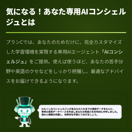
気になる！あなた専用AIコンシェル
ジュとは
プランCでは、あなたのためだけに、完全カスタマイズ
した学習環境を実現する専用AIエージェント
「AIコンシ
ェルジュ」
をご提供。使えば使うほど、あなたの苦手分
野や英語のクセなどをしっかり把握し、最適なアドバイ
スをお届けできるようになります。