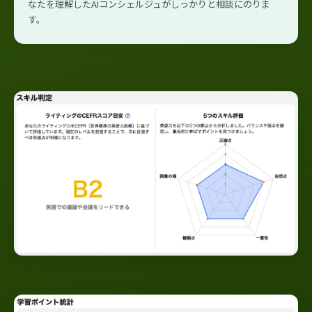
なたを理解したAIコンシェルジュがしっかりと相談にのりま
す。