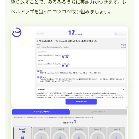
繰り返すことで、みるみるうちに英語力がつきます。レ
ベルアップを狙ってコツコツ取り組みましょう。