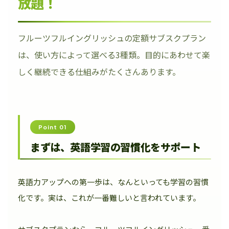
放題！
フルーツフルイングリッシュの定額サブスクプラン
は、使い方によって選べる3種類。目的にあわせて楽
しく継続できる仕組みがたくさんあります。
Point 01
まずは、英語学習の習慣化をサポート
英語力アップへの第一歩は、なんといっても学習の習慣
化です。実は、これが一番難しいと言われています。