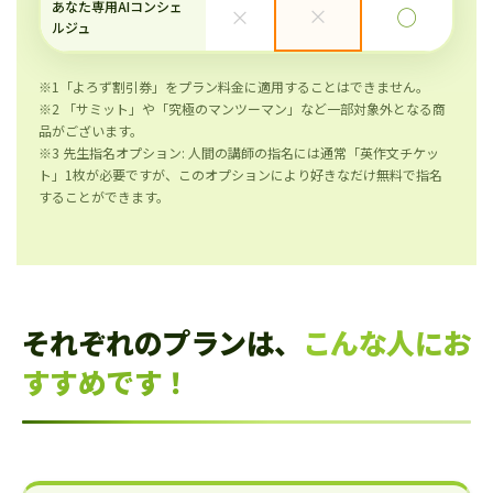
あなた専用AIコンシェ
×
×
◯
ルジュ
※1「よろず割引券」をプラン料金に適用することはできません。
※2 「サミット」や「究極のマンツーマン」など一部対象外となる商
品がございます。
※3 先生指名オプション: 人間の講師の指名には通常「英作文チケッ
ト」1枚が必要ですが、このオプションにより好きなだけ無料で指名
することができます。
それぞれのプランは、
こんな人にお
すすめです！