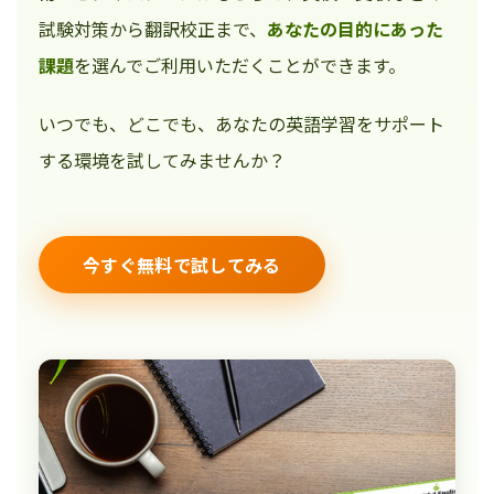
試験対策から翻訳校正まで、
あなたの目的にあった
課題
を選んでご利用いただくことができます。
いつでも、どこでも、あなたの英語学習をサポート
する環境を試してみませんか？
今すぐ無料で試してみる