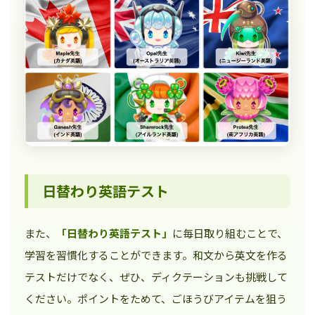
日替わり英語テスト
また、
「日替わり英語テスト」
に毎日取り組むことで、
学習を習慣化することができます。和文から英文を作る
テストだけでなく、ぜひ、ディクテーションも挑戦して
ください。ポイントをためて、ごほうびアイテムを狙う