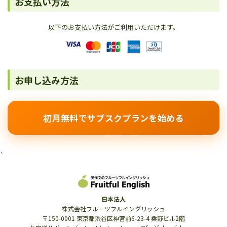
お支払い方法
以下のお支払い方法がご利用いただけます。
お申し込み方法
初月無料でサブスクプランを始める
`
日本法人
株式会社フルーツフルイングリッシュ
〒150-0001 東京都渋谷区神宮前6-23-4 桑野ビル2階