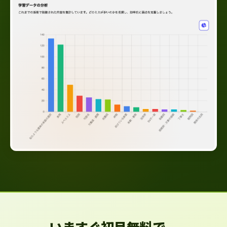
いますぐ初月無料で、