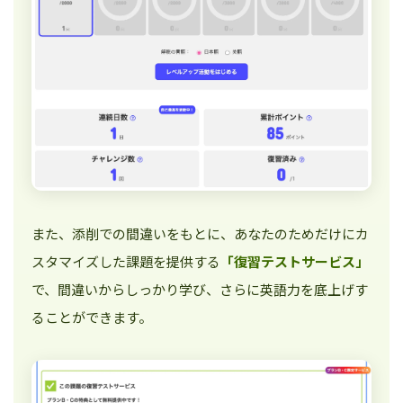
また、添削での間違いをもとに、あなたのためだけにカ
スタマイズした課題を提供する
「復習テストサービス」
で、間違いからしっかり学び、さらに英語力を底上げす
ることができます。