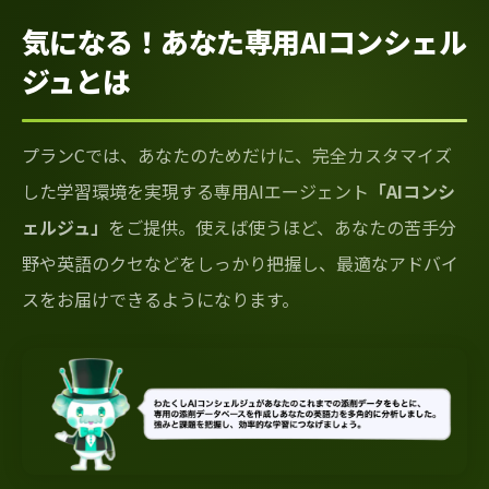
気になる！あなた専用AIコンシェル
ジュとは
プランCでは、あなたのためだけに、完全カスタマイズ
した学習環境を実現する専用AIエージェント
「AIコンシ
ェルジュ」
をご提供。使えば使うほど、あなたの苦手分
野や英語のクセなどをしっかり把握し、最適なアドバイ
スをお届けできるようになります。