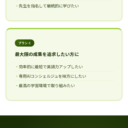
先生を指名して継続的に学びたい
プラン C
最大限の成果を追求したい方に
効率的に最短で英語力アップしたい
専用AIコンシェルジュを味方にしたい
最高の学習環境で取り組みたい