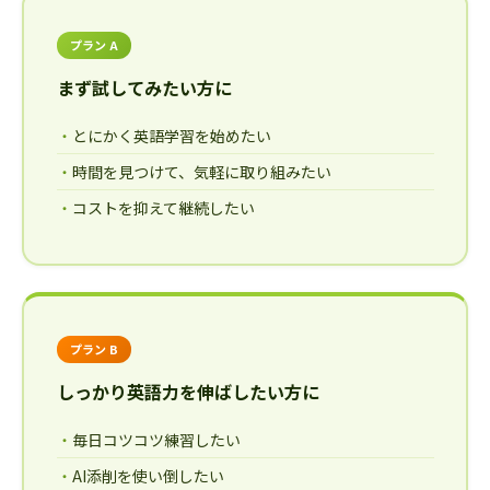
プラン A
まず試してみたい方に
とにかく英語学習を始めたい
時間を見つけて、気軽に取り組みたい
コストを抑えて継続したい
プラン B
しっかり英語力を伸ばしたい方に
毎日コツコツ練習したい
AI添削を使い倒したい