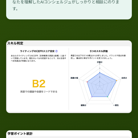
なたを理解したAIコンシェルジュがしっかりと相談にのりま
す。