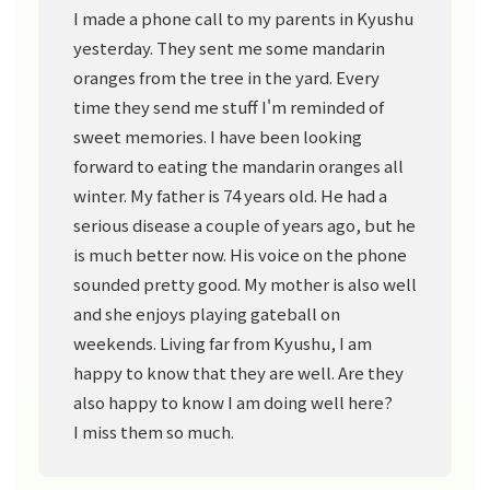
I made a phone call to my parents in Kyushu
yesterday. They sent me some mandarin
oranges from the tree in the yard. Every
time they send me stuff I'm reminded of
sweet memories. I have been looking
forward to eating the mandarin oranges all
winter. My father is 74 years old. He had a
serious disease a couple of years ago, but he
is much better now. His voice on the phone
sounded pretty good. My mother is also well
and she enjoys playing gateball on
weekends. Living far from Kyushu, I am
happy to know that they are well. Are they
also happy to know I am doing well here?
I miss them so much.