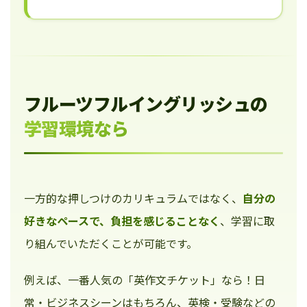
フルーツフルイングリッシュの
学習環境なら
一方的な押しつけのカリキュラムではなく、
自分の
好きなペースで、負担を感じることなく
、学習に取
り組んでいただくことが可能です。
例えば、一番人気の「英作文チケット」なら！日
常・ビジネスシーンはもちろん、英検・受験などの