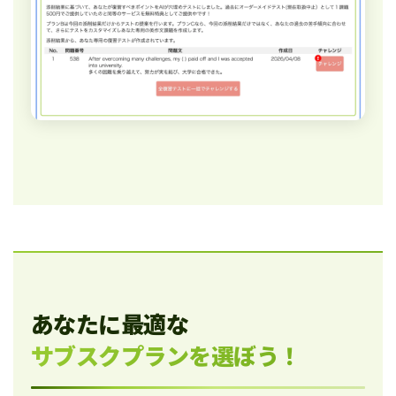
あなたに最適な
サブスクプランを選ぼう！