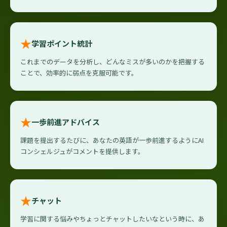
★
学習ポイント統計
これまでのデータを分析し、どんなミスが多いのかを把握する
ことで、効率的に弱点を克服可能です。
★
一歩前進アドバイス
課題を提出するたびに、あなたの英語が一歩前進するようにAI
コンシェルジュがコメントを提供します。
★
チャット
学習に関する悩みやちょっとチャットしたいなという時に、あ