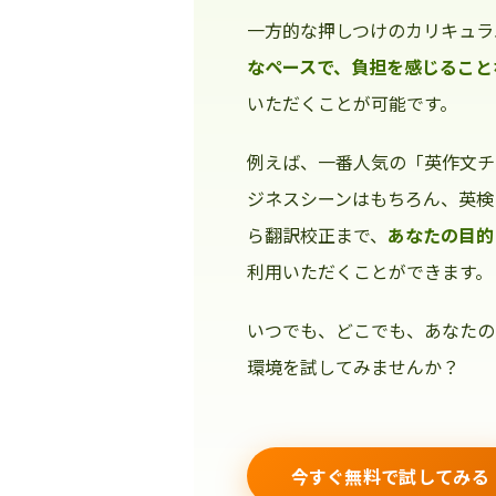
一方的な押しつけのカリキュラ
なペースで、負担を感じること
いただくことが可能です。
例えば、一番人気の「英作文チ
ジネスシーンはもちろん、英検
ら翻訳校正まで、
あなたの目的
利用いただくことができます。
いつでも、どこでも、あなたの
環境を試してみませんか？
今すぐ無料で試してみる