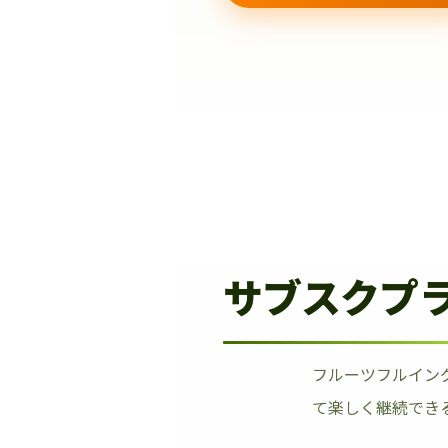
サブスクプ
フルーツフルイン
て楽しく継続でき