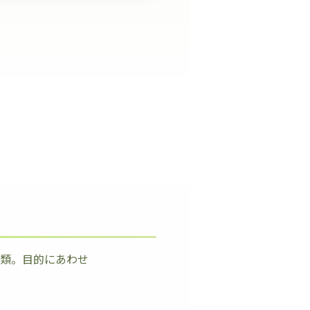
種類。目的にあわせ