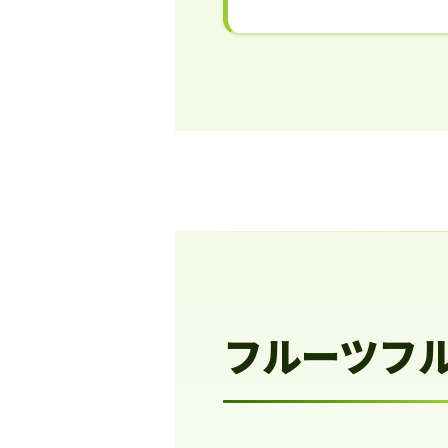
フルーツフ