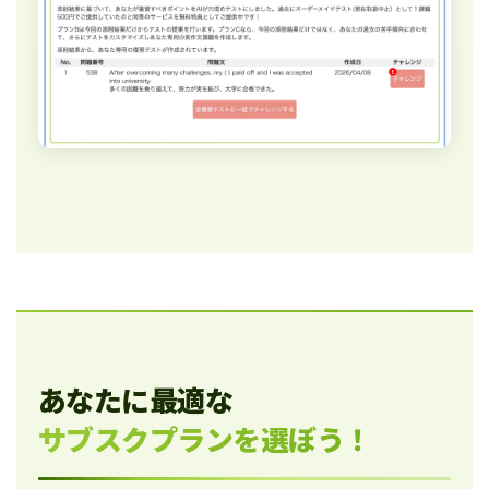
あなたに最適な
サブスクプランを選ぼう！