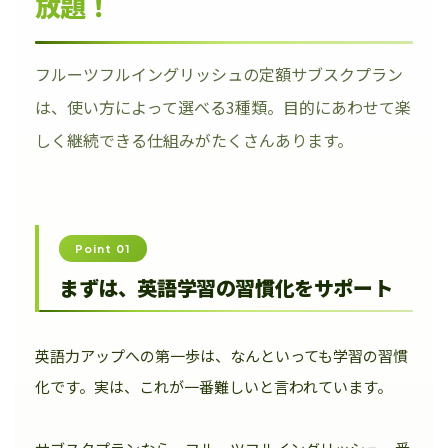
放題！
フルーツフルイングリッシュの定額サブスクプラン
は、使い方によって選べる3種類。目的にあわせて楽
しく継続できる仕組みがたくさんあります。
Point 01
まずは、英語学習の習慣化をサポート
英語力アップへの第一歩は、なんといっても学習の習慣
化です。実は、これが一番難しいと言われています。