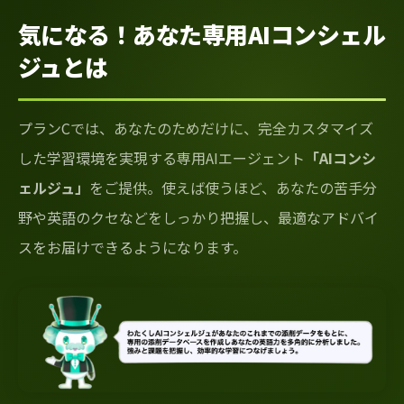
気になる！あなた専用AIコンシェル
ジュとは
プランCでは、あなたのためだけに、完全カスタマイズ
した学習環境を実現する専用AIエージェント
「AIコンシ
ェルジュ」
をご提供。使えば使うほど、あなたの苦手分
野や英語のクセなどをしっかり把握し、最適なアドバイ
スをお届けできるようになります。