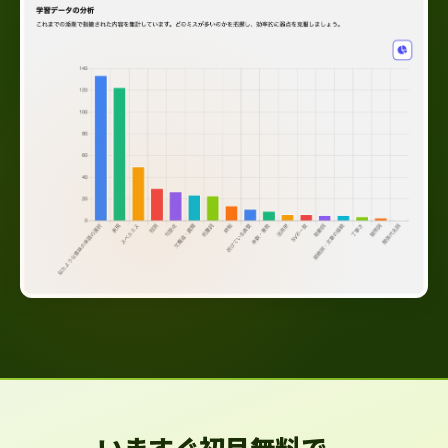
いますぐ初月無料で、