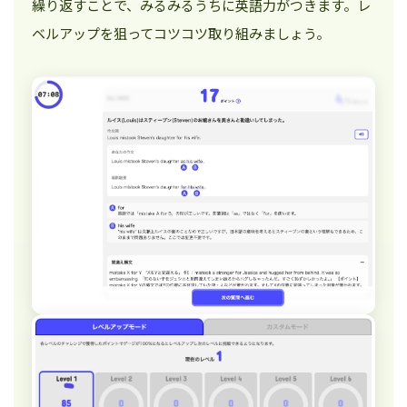
繰り返すことで、みるみるうちに英語力がつきます。レ
ベルアップを狙ってコツコツ取り組みましょう。