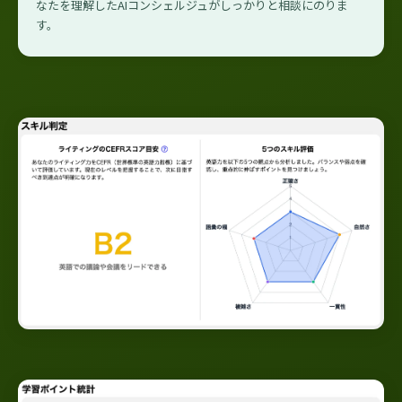
なたを理解したAIコンシェルジュがしっかりと相談にのりま
す。