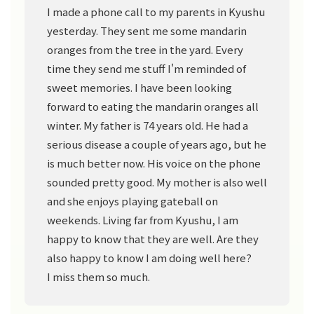
I made a phone call to my parents in Kyushu
yesterday. They sent me some mandarin
oranges from the tree in the yard. Every
time they send me stuff I'm reminded of
sweet memories. I have been looking
forward to eating the mandarin oranges all
winter. My father is 74 years old. He had a
serious disease a couple of years ago, but he
is much better now. His voice on the phone
sounded pretty good. My mother is also well
and she enjoys playing gateball on
weekends. Living far from Kyushu, I am
happy to know that they are well. Are they
also happy to know I am doing well here?
I miss them so much.