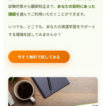
試験対策から翻訳校正まで、
あなたの目的にあった
課題
を選んでご利用いただくことができます。
いつでも、どこでも、あなたの英語学習をサポート
する環境を試してみませんか？
今すぐ無料で試してみる