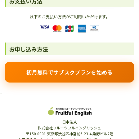
お支払い方法
以下のお支払い方法がご利用いただけます。
お申し込み方法
初月無料でサブスクプランを始める
`
日本法人
株式会社フルーツフルイングリッシュ
〒150-0001 東京都渋谷区神宮前6-23-4 桑野ビル2階