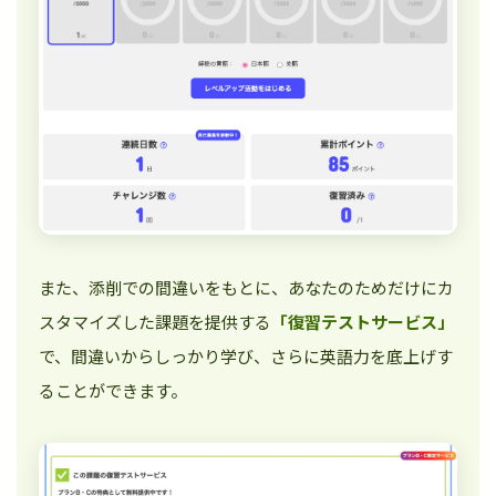
また、添削での間違いをもとに、あなたのためだけにカ
スタマイズした課題を提供する
「復習テストサービス」
で、間違いからしっかり学び、さらに英語力を底上げす
ることができます。