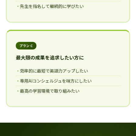
先生を指名して継続的に学びたい
プラン C
最大限の成果を追求したい方に
効率的に最短で英語力アップしたい
専用AIコンシェルジュを味方にしたい
最高の学習環境で取り組みたい