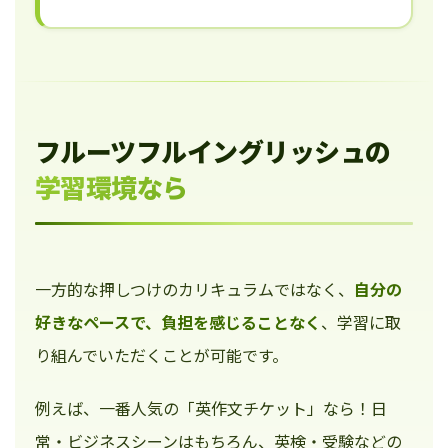
フルーツフルイングリッシュの
学習環境なら
一方的な押しつけのカリキュラムではなく、
自分の
好きなペースで、負担を感じることなく
、学習に取
り組んでいただくことが可能です。
例えば、一番人気の「英作文チケット」なら！日
常・ビジネスシーンはもちろん、英検・受験などの