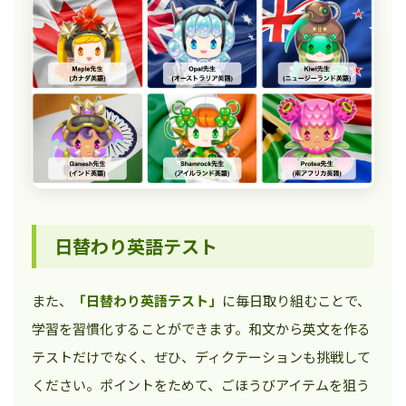
日替わり英語テスト
また、
「日替わり英語テスト」
に毎日取り組むことで、
学習を習慣化することができます。和文から英文を作る
テストだけでなく、ぜひ、ディクテーションも挑戦して
ください。ポイントをためて、ごほうびアイテムを狙う