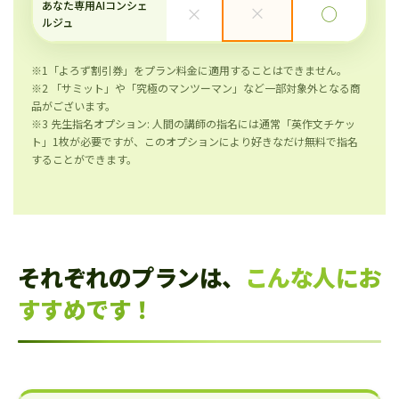
あなた専用AIコンシェ
×
×
◯
ルジュ
※1「よろず割引券」をプラン料金に適用することはできません。
※2 「サミット」や「究極のマンツーマン」など一部対象外となる商
品がございます。
※3 先生指名オプション: 人間の講師の指名には通常「英作文チケッ
ト」1枚が必要ですが、このオプションにより好きなだけ無料で指名
することができます。
それぞれのプランは、
こんな人にお
すすめです！