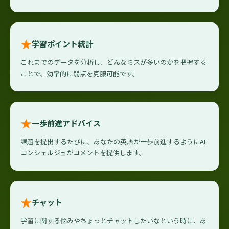
★
学習ポイント統計
これまでのデータを分析し、どんなミスが多いのかを把握する
ことで、効率的に弱点を克服可能です。
★
一歩前進アドバイス
課題を提出するたびに、あなたの英語が一歩前進するようにAI
コンシェルジュがコメントを提供します。
★
チャット
学習に関する悩みやちょっとチャットしたいなという時に、あ