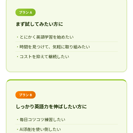
プラン A
まず試してみたい方に
とにかく英語学習を始めたい
時間を見つけて、気軽に取り組みたい
コストを抑えて継続したい
プラン B
しっかり英語力を伸ばしたい方に
毎日コツコツ練習したい
AI添削を使い倒したい