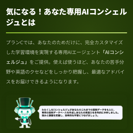
気になる！あなた専用AIコンシェル
ジュとは
プランCでは、あなたのためだけに、完全カスタマイズ
した学習環境を実現する専用AIエージェント
「AIコンシ
ェルジュ」
をご提供。使えば使うほど、あなたの苦手分
野や英語のクセなどをしっかり把握し、最適なアドバイ
スをお届けできるようになります。