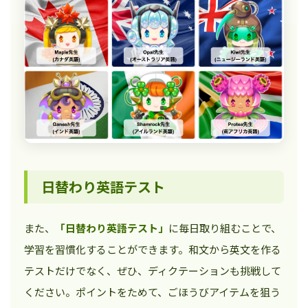
日替わり英語テスト
また、
「日替わり英語テスト」
に毎日取り組むことで、
学習を習慣化することができます。和文から英文を作る
テストだけでなく、ぜひ、ディクテーションも挑戦して
ください。ポイントをためて、ごほうびアイテムを狙う