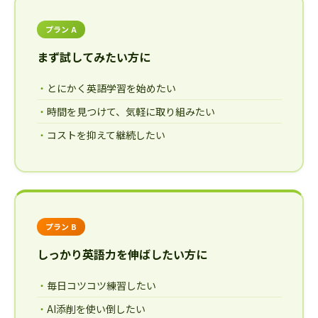
プラン A
まず試してみたい方に
とにかく英語学習を始めたい
時間を見つけて、気軽に取り組みたい
コストを抑えて継続したい
プラン B
しっかり英語力を伸ばしたい方に
毎日コツコツ練習したい
AI添削を使い倒したい