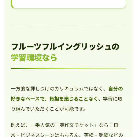
フルーツフルイングリッシュの
学習環境なら
一方的な押しつけのカリキュラムではなく、
自分の
好きなペースで、負担を感じることなく
、学習に取
り組んでいただくことが可能です。
例えば、一番人気の「英作文チケット」なら！日
常・ビジネスシーンはもちろん、英検・受験などの