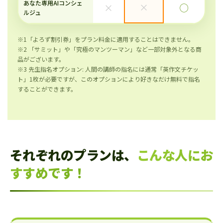
あなた専用AIコンシェ
×
×
◯
ルジュ
※1「よろず割引券」をプラン料金に適用することはできません。
※2 「サミット」や「究極のマンツーマン」など一部対象外となる商
品がございます。
※3 先生指名オプション: 人間の講師の指名には通常「英作文チケッ
ト」1枚が必要ですが、このオプションにより好きなだけ無料で指名
することができます。
それぞれのプランは、
こんな人にお
すすめです！