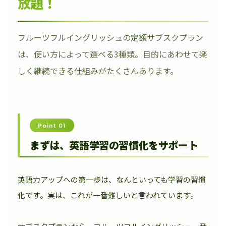
放題！
フルーツフルイングリッシュの定額サブスクプラン
は、使い方によって選べる3種類。目的にあわせて楽
しく継続できる仕組みがたくさんあります。
Point 01
まずは、英語学習の習慣化をサポート
英語力アップへの第一歩は、なんといっても学習の習慣
化です。実は、これが一番難しいと言われています。