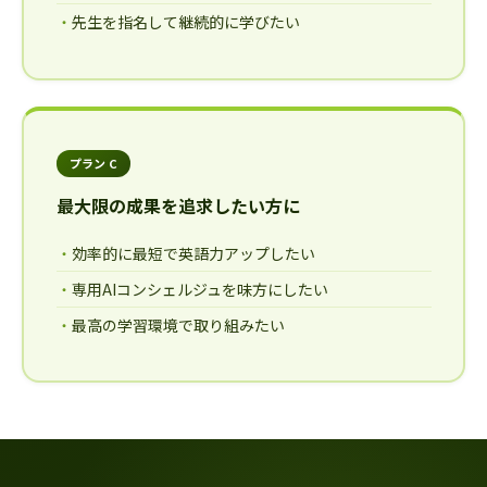
先生を指名して継続的に学びたい
プラン C
最大限の成果を追求したい方に
効率的に最短で英語力アップしたい
専用AIコンシェルジュを味方にしたい
最高の学習環境で取り組みたい