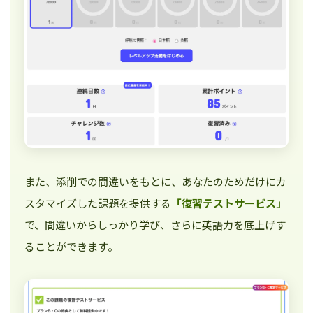
また、添削での間違いをもとに、あなたのためだけにカ
スタマイズした課題を提供する
「復習テストサービス」
で、間違いからしっかり学び、さらに英語力を底上げす
ることができます。