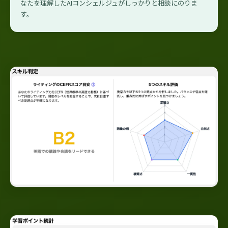
なたを理解したAIコンシェルジュがしっかりと相談にのりま
す。