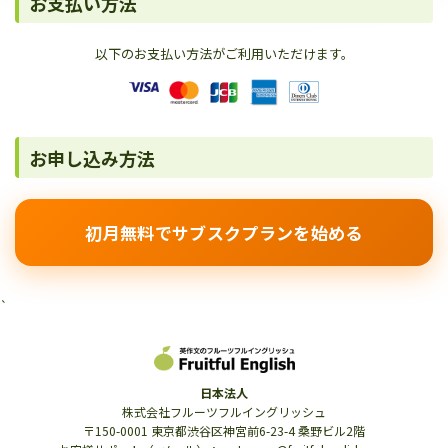
お支払い方法
以下のお支払い方法がご利用いただけます。
お申し込み方法
初月無料でサブスクプランを始める
`
日本法人
株式会社フルーツフルイングリッシュ
〒150-0001 東京都渋谷区神宮前6-23-4 桑野ビル2階