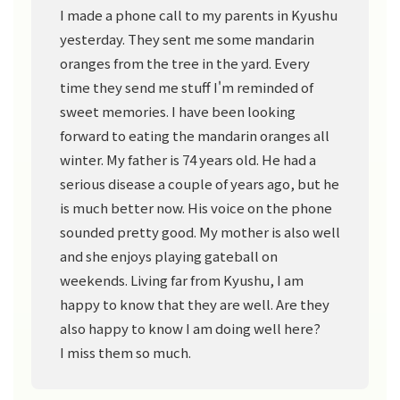
I made a phone call to my parents in Kyushu
yesterday. They sent me some mandarin
oranges from the tree in the yard. Every
time they send me stuff I'm reminded of
sweet memories. I have been looking
forward to eating the mandarin oranges all
winter. My father is 74 years old. He had a
serious disease a couple of years ago, but he
is much better now. His voice on the phone
sounded pretty good. My mother is also well
and she enjoys playing gateball on
weekends. Living far from Kyushu, I am
happy to know that they are well. Are they
also happy to know I am doing well here?
I miss them so much.