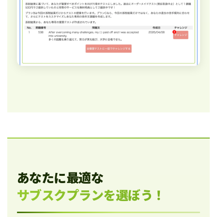
あなたに最適な
サブスクプランを選ぼう！