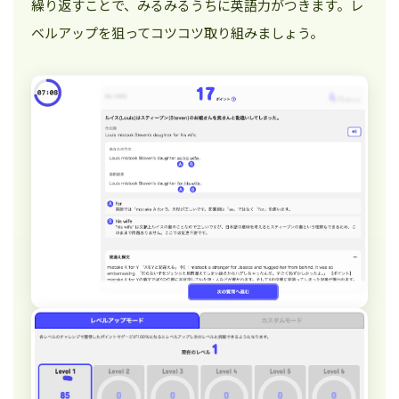
繰り返すことで、みるみるうちに英語力がつきます。レ
ベルアップを狙ってコツコツ取り組みましょう。