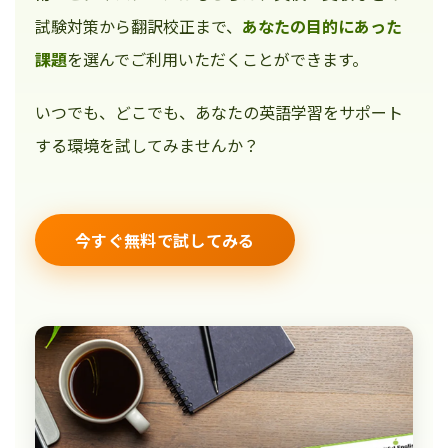
試験対策から翻訳校正まで、
あなたの目的にあった
課題
を選んでご利用いただくことができます。
いつでも、どこでも、あなたの英語学習をサポート
する環境を試してみませんか？
今すぐ無料で試してみる