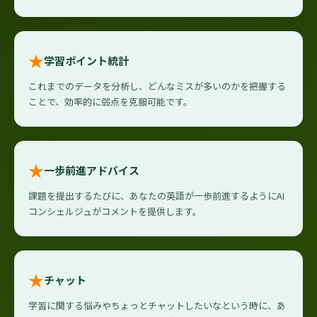
★
学習ポイント統計
これまでのデータを分析し、どんなミスが多いのかを把握する
ことで、効率的に弱点を克服可能です。
★
一歩前進アドバイス
課題を提出するたびに、あなたの英語が一歩前進するようにAI
コンシェルジュがコメントを提供します。
★
チャット
学習に関する悩みやちょっとチャットしたいなという時に、あ