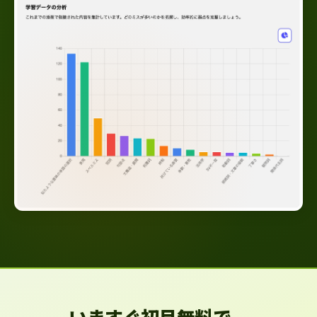
いますぐ初月無料で、