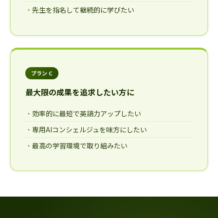
先生を指名して継続的に学びたい
プラン C
最大限の成果を追求したい方に
効率的に最短で英語力アップしたい
専用AIコンシェルジュを味方にしたい
最高の学習環境で取り組みたい