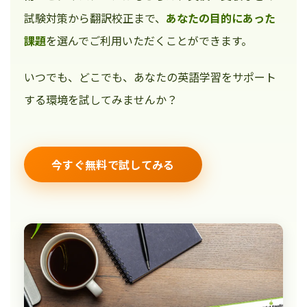
試験対策から翻訳校正まで、
あなたの目的にあった
課題
を選んでご利用いただくことができます。
いつでも、どこでも、あなたの英語学習をサポート
する環境を試してみませんか？
今すぐ無料で試してみる