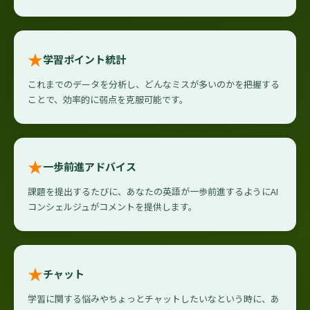
★
学習ポイント統計
これまでのデータを分析し、どんなミスが多いのかを把握する
ことで、効率的に弱点を克服可能です。
★
一歩前進アドバイス
課題を提出するたびに、あなたの英語が一歩前進するようにAI
コンシェルジュがコメントを提供します。
★
チャット
学習に関する悩みやちょっとチャットしたいなという時に、あ