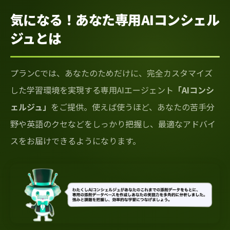
気になる！あなた専用AIコンシェル
ジュとは
プランCでは、あなたのためだけに、完全カスタマイズ
した学習環境を実現する専用AIエージェント
「AIコンシ
ェルジュ」
をご提供。使えば使うほど、あなたの苦手分
野や英語のクセなどをしっかり把握し、最適なアドバイ
スをお届けできるようになります。