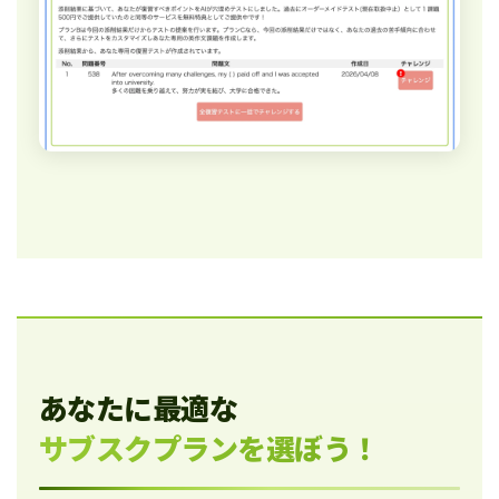
あなたに最適な
サブスクプランを選ぼう！