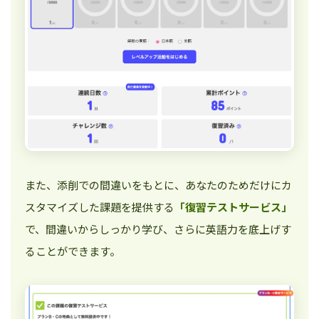
また、添削での間違いをもとに、あなたのためだけにカ
スタマイズした課題を提供する
「復習テストサービス」
で、間違いからしっかり学び、さらに英語力を底上げす
ることができます。