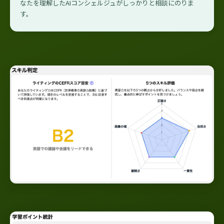
なたを理解したAIコンシェルジュがしっかりと相談にのりま
す。