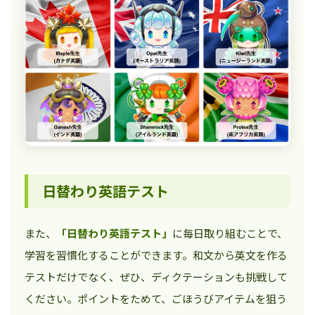
日替わり英語テスト
また、
「日替わり英語テスト」
に毎日取り組むことで、
学習を習慣化することができます。和文から英文を作る
テストだけでなく、ぜひ、ディクテーションも挑戦して
ください。ポイントをためて、ごほうびアイテムを狙う