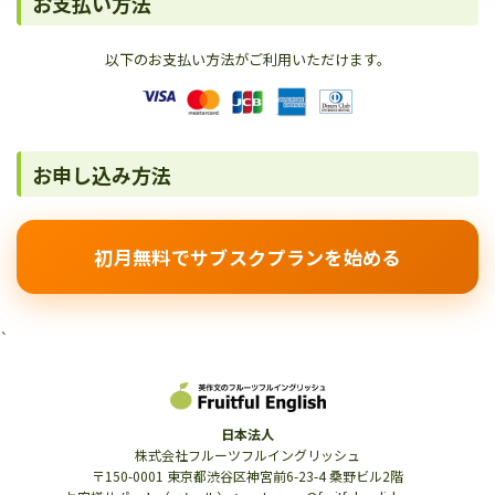
お支払い方法
以下のお支払い方法がご利用いただけます。
お申し込み方法
初月無料でサブスクプランを始める
`
日本法人
株式会社フルーツフルイングリッシュ
〒150-0001 東京都渋谷区神宮前6-23-4 桑野ビル2階