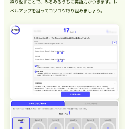
繰り返すことで、みるみるうちに英語力がつきます。レ
ベルアップを狙ってコツコツ取り組みましょう。