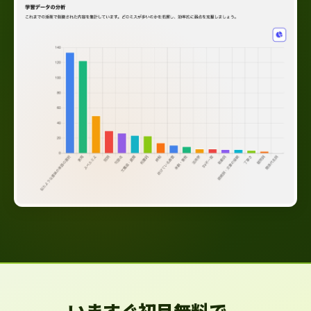
いますぐ初月無料で、