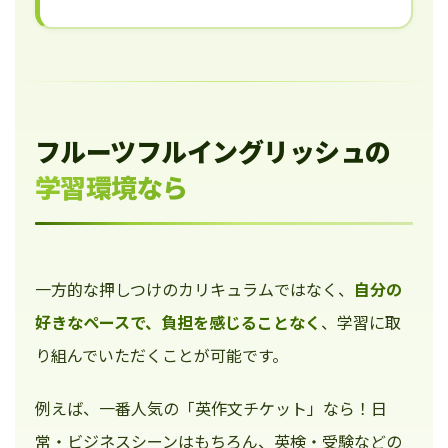
フルーツフルイングリッシュの
学習環境なら
一方的な押しつけのカリキュラムではなく、
自分の
好きなペースで、負担を感じることなく
、学習に取
り組んでいただくことが可能です。
例えば、一番人気の「英作文チケット」なら！日
常・ビジネスシーンはもちろん、英検・受験などの