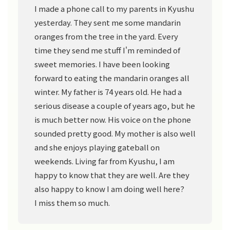
I made a phone call to my parents in Kyushu
yesterday. They sent me some mandarin
oranges from the tree in the yard. Every
time they send me stuff I'm reminded of
sweet memories. I have been looking
forward to eating the mandarin oranges all
winter. My father is 74 years old. He had a
serious disease a couple of years ago, but he
is much better now. His voice on the phone
sounded pretty good. My mother is also well
and she enjoys playing gateball on
weekends. Living far from Kyushu, I am
happy to know that they are well. Are they
also happy to know I am doing well here?
I miss them so much.