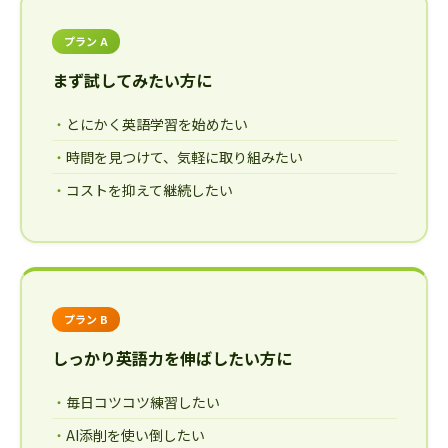
プラン A
まず試してみたい方に
とにかく英語学習を始めたい
時間を見つけて、気軽に取り組みたい
コストを抑えて継続したい
プラン B
しっかり英語力を伸ばしたい方に
毎日コツコツ練習したい
AI添削を使い倒したい