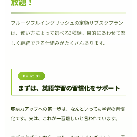
放題！
フルーツフルイングリッシュの定額サブスクプラン
は、使い方によって選べる3種類。目的にあわせて楽
しく継続できる仕組みがたくさんあります。
Point 01
まずは、英語学習の習慣化をサポート
英語力アップへの第一歩は、なんといっても学習の習慣
化です。実は、これが一番難しいと言われています。