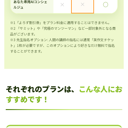
あなた専用AIコンシェ
×
×
◯
ルジュ
※1「よろず割引券」をプラン料金に適用することはできません。
※2 「サミット」や「究極のマンツーマン」など一部対象外となる商
品がございます。
※3 先生指名オプション: 人間の講師の指名には通常「英作文チケッ
ト」1枚が必要ですが、このオプションにより好きなだけ無料で指名
することができます。
それぞれのプランは、
こんな人にお
すすめです！