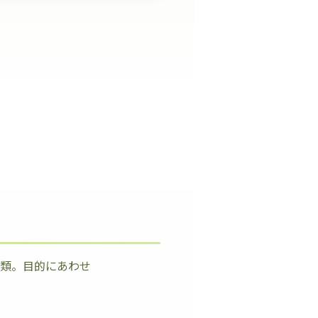
種類。目的にあわせ