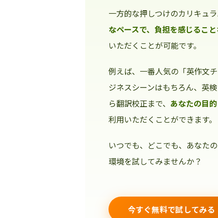
一方的な押しつけのカリキュラ
なペースで、負担を感じること
いただくことが可能です。
例えば、一番人気の「英作文チ
ジネスシーンはもちろん、英検
ら翻訳校正まで、
あなたの目的
利用いただくことができます。
いつでも、どこでも、あなたの
環境を試してみませんか？
今すぐ無料で試してみる