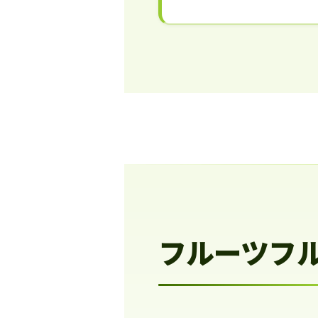
フルーツフ