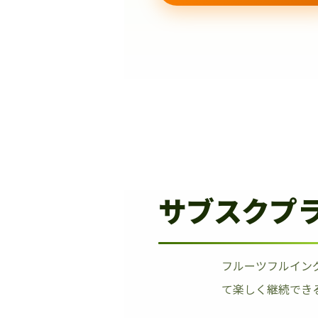
サブスクプ
フルーツフルイン
て楽しく継続でき