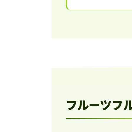
フルーツフ