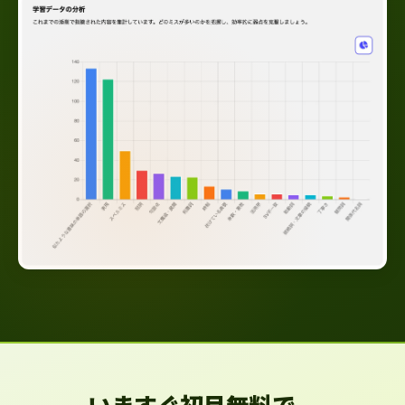
いますぐ初月無料で、