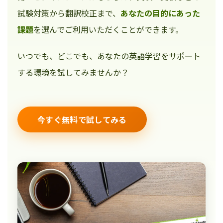
試験対策から翻訳校正まで、
あなたの目的にあった
課題
を選んでご利用いただくことができます。
いつでも、どこでも、あなたの英語学習をサポート
する環境を試してみませんか？
今すぐ無料で試してみる