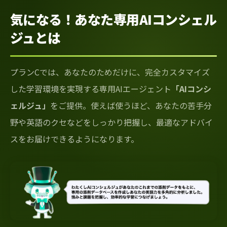
気になる！あなた専用AIコンシェル
ジュとは
プランCでは、あなたのためだけに、完全カスタマイズ
した学習環境を実現する専用AIエージェント
「AIコンシ
ェルジュ」
をご提供。使えば使うほど、あなたの苦手分
野や英語のクセなどをしっかり把握し、最適なアドバイ
スをお届けできるようになります。