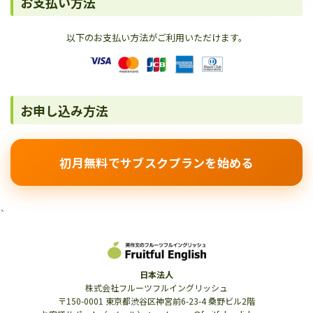
お支払い方法
以下のお支払い方法がご利用いただけます。
お申し込み方法
初月無料でサブスクプランを始める
`
日本法人
株式会社フルーツフルイングリッシュ
〒150-0001 東京都渋谷区神宮前6-23-4 桑野ビル2階