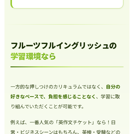
フルーツフルイングリッシュの
学習環境なら
一方的な押しつけのカリキュラムではなく、
自分の
好きなペースで、負担を感じることなく
、学習に取
り組んでいただくことが可能です。
例えば、一番人気の「英作文チケット」なら！日
常・ビジネスシーンはもちろん、英検・受験などの