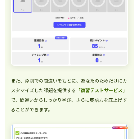
また、添削での間違いをもとに、あなたのためだけにカ
スタマイズした課題を提供する
「復習テストサービス」
で、間違いからしっかり学び、さらに英語力を底上げす
ることができます。