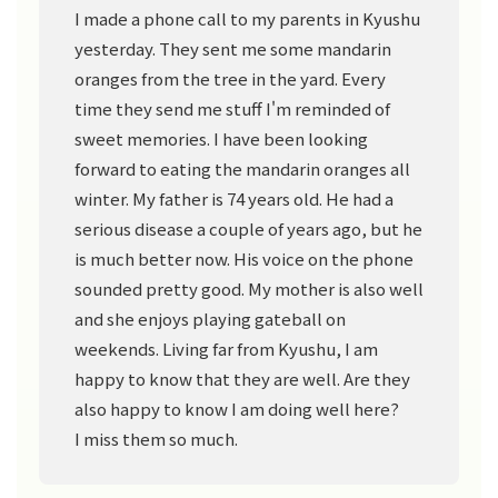
I made a phone call to my parents in Kyushu
yesterday. They sent me some mandarin
oranges from the tree in the yard. Every
time they send me stuff I'm reminded of
sweet memories. I have been looking
forward to eating the mandarin oranges all
winter. My father is 74 years old. He had a
serious disease a couple of years ago, but he
is much better now. His voice on the phone
sounded pretty good. My mother is also well
and she enjoys playing gateball on
weekends. Living far from Kyushu, I am
happy to know that they are well. Are they
also happy to know I am doing well here?
I miss them so much.