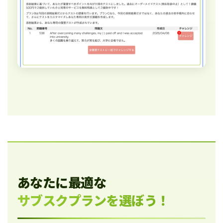
あなたに最適な
サブスクプランを選ぼう！