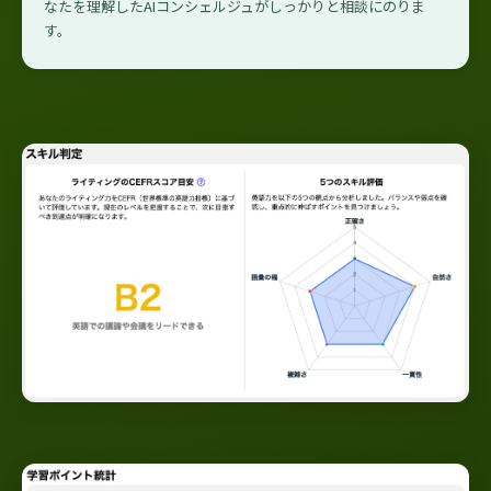
なたを理解したAIコンシェルジュがしっかりと相談にのりま
す。