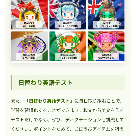
日替わり英語テスト
また、
「日替わり英語テスト」
に毎日取り組むことで、
学習を習慣化することができます。和文から英文を作る
テストだけでなく、ぜひ、ディクテーションも挑戦して
ください。ポイントをためて、ごほうびアイテムを狙う