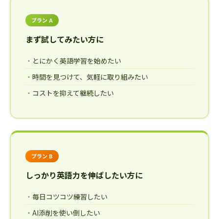
プラン A
まず試してみたい方に
とにかく英語学習を始めたい
時間を見つけて、気軽に取り組みたい
コストを抑えて継続したい
プラン B
しっかり英語力を伸ばしたい方に
毎日コツコツ練習したい
AI添削を使い倒したい