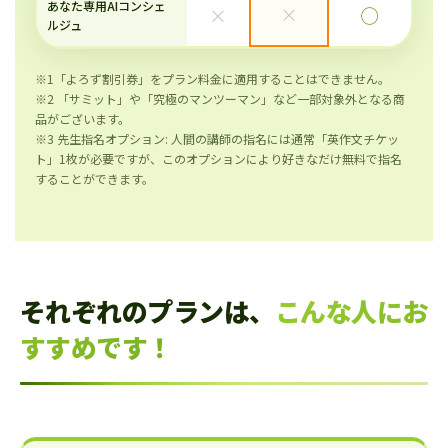
あなた専用AIコンシェ
×
×
◯
ルジュ
※1「よろず割引券」をプラン料金に適用することはできません。
※2 「サミット」や「究極のマンツーマン」など一部対象外となる商
品がございます。
※3 先生指名オプション: 人間の講師の指名には通常「英作文チケッ
ト」1枚が必要ですが、このオプションにより好きなだけ無料で指名
することができます。
それぞれのプランは、
こんな人にお
すすめです！