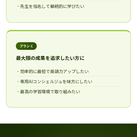
先生を指名して継続的に学びたい
プラン C
最大限の成果を追求したい方に
効率的に最短で英語力アップしたい
専用AIコンシェルジュを味方にしたい
最高の学習環境で取り組みたい