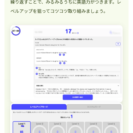
繰り返すことで、みるみるうちに英語力がつきます。レ
ベルアップを狙ってコツコツ取り組みましょう。