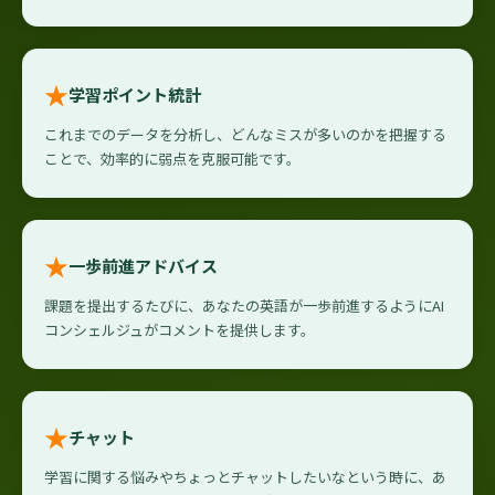
★
学習ポイント統計
これまでのデータを分析し、どんなミスが多いのかを把握する
ことで、効率的に弱点を克服可能です。
★
一歩前進アドバイス
課題を提出するたびに、あなたの英語が一歩前進するようにAI
コンシェルジュがコメントを提供します。
★
チャット
学習に関する悩みやちょっとチャットしたいなという時に、あ