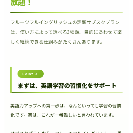
放題！
フルーツフルイングリッシュの定額サブスクプラン
は、使い方によって選べる3種類。目的にあわせて楽
しく継続できる仕組みがたくさんあります。
Point 01
まずは、英語学習の習慣化をサポート
英語力アップへの第一歩は、なんといっても学習の習慣
化です。実は、これが一番難しいと言われています。