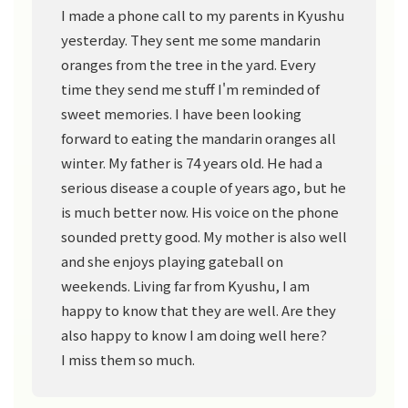
I made a phone call to my parents in Kyushu
yesterday. They sent me some mandarin
oranges from the tree in the yard. Every
time they send me stuff I'm reminded of
sweet memories. I have been looking
forward to eating the mandarin oranges all
winter. My father is 74 years old. He had a
serious disease a couple of years ago, but he
is much better now. His voice on the phone
sounded pretty good. My mother is also well
and she enjoys playing gateball on
weekends. Living far from Kyushu, I am
happy to know that they are well. Are they
also happy to know I am doing well here?
I miss them so much.