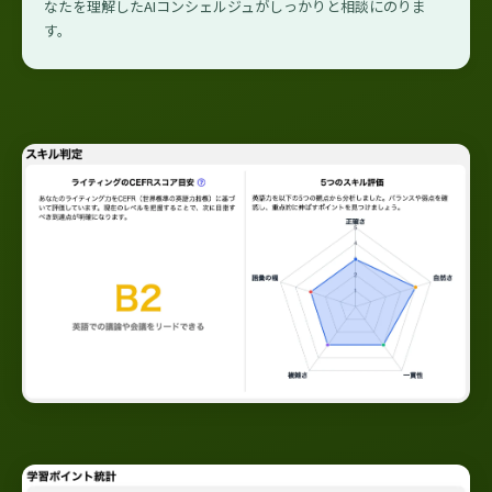
なたを理解したAIコンシェルジュがしっかりと相談にのりま
す。