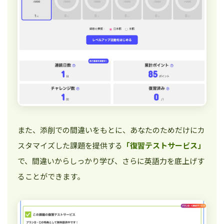
また、添削での間違いをもとに、あなたのためだけにカ
スタマイズした課題を提供する
「復習テストサービス」
で、間違いからしっかり学び、さらに英語力を底上げす
ることができます。