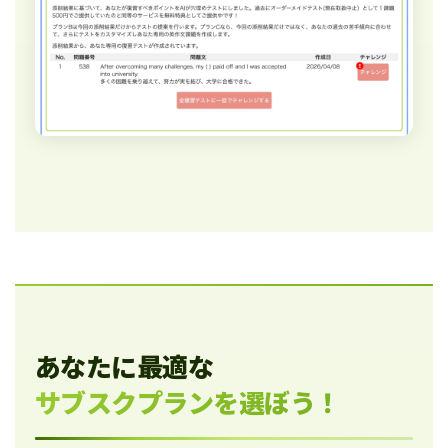
あなたに最適な
サブスクプランを選ぼう！