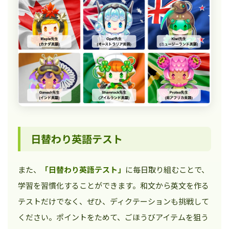
日替わり英語テスト
また、
「日替わり英語テスト」
に毎日取り組むことで、
学習を習慣化することができます。和文から英文を作る
テストだけでなく、ぜひ、ディクテーションも挑戦して
ください。ポイントをためて、ごほうびアイテムを狙う