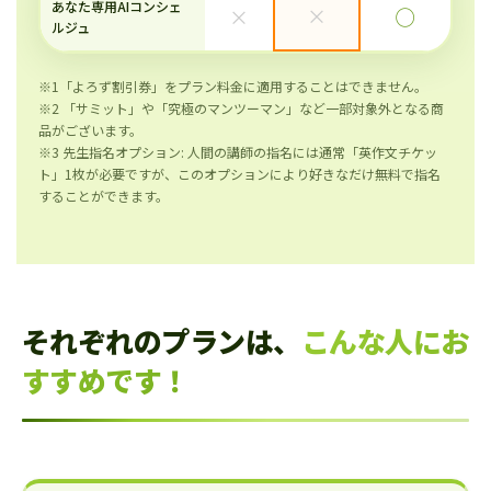
あなた専用AIコンシェ
×
×
◯
ルジュ
※1「よろず割引券」をプラン料金に適用することはできません。
※2 「サミット」や「究極のマンツーマン」など一部対象外となる商
品がございます。
※3 先生指名オプション: 人間の講師の指名には通常「英作文チケッ
ト」1枚が必要ですが、このオプションにより好きなだけ無料で指名
することができます。
それぞれのプランは、
こんな人にお
すすめです！