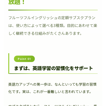
放題！
フルーツフルイングリッシュの定額サブスクプラン
は、使い方によって選べる3種類。目的にあわせて楽
しく継続できる仕組みがたくさんあります。
Point 01
まずは、英語学習の習慣化をサポート
英語力アップへの第一歩は、なんといっても学習の習慣
化です。実は、これが一番難しいと言われています。