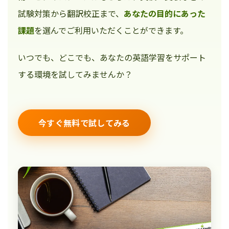
試験対策から翻訳校正まで、
あなたの目的にあった
課題
を選んでご利用いただくことができます。
いつでも、どこでも、あなたの英語学習をサポート
する環境を試してみませんか？
今すぐ無料で試してみる