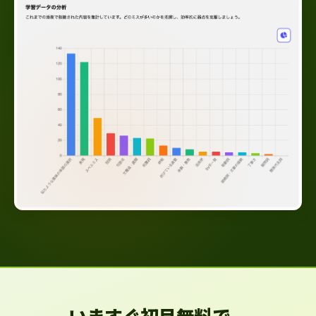
いますぐ初月無料で、