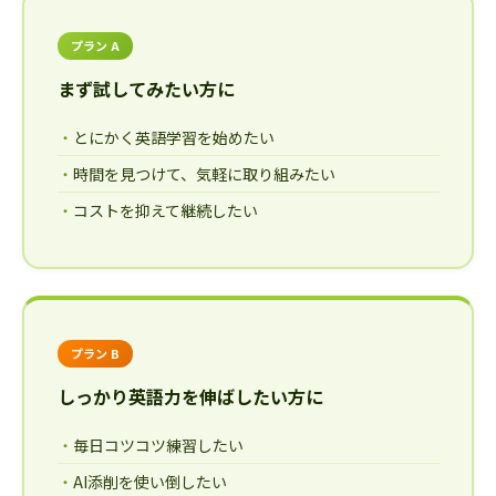
プラン A
まず試してみたい方に
とにかく英語学習を始めたい
時間を見つけて、気軽に取り組みたい
コストを抑えて継続したい
プラン B
しっかり英語力を伸ばしたい方に
毎日コツコツ練習したい
AI添削を使い倒したい