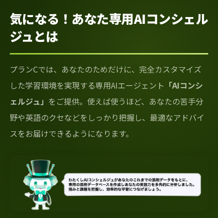
気になる！あなた専用AIコンシェル
ジュとは
プランCでは、あなたのためだけに、完全カスタマイズ
した学習環境を実現する専用AIエージェント
「AIコンシ
ェルジュ」
をご提供。使えば使うほど、あなたの苦手分
野や英語のクセなどをしっかり把握し、最適なアドバイ
スをお届けできるようになります。