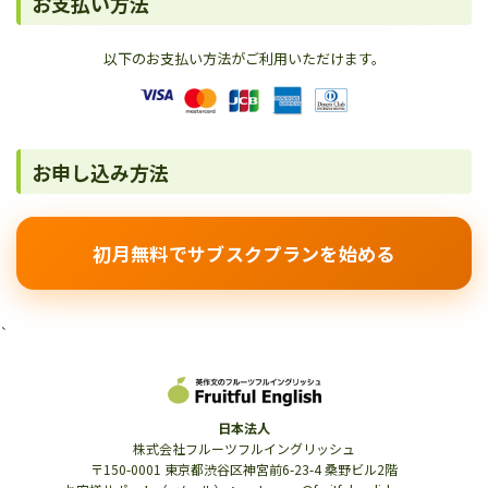
お支払い方法
以下のお支払い方法がご利用いただけます。
お申し込み方法
初月無料でサブスクプランを始める
`
日本法人
株式会社フルーツフルイングリッシュ
〒150-0001 東京都渋谷区神宮前6-23-4 桑野ビル2階