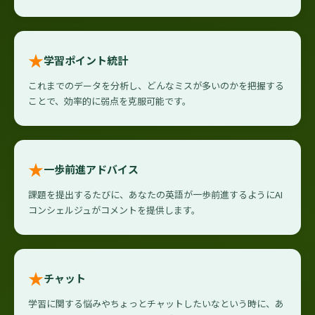
★
学習ポイント統計
これまでのデータを分析し、どんなミスが多いのかを把握する
ことで、効率的に弱点を克服可能です。
★
一歩前進アドバイス
課題を提出するたびに、あなたの英語が一歩前進するようにAI
コンシェルジュがコメントを提供します。
★
チャット
学習に関する悩みやちょっとチャットしたいなという時に、あ