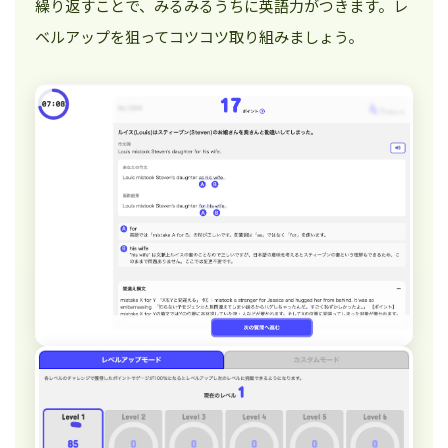
繰り返すことで、みるみるうちに英語力がつきます。レ
ベルアップを狙ってコツコツ取り組みましょう。