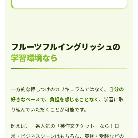
フルーツフルイングリッシュの
学習環境なら
一方的な押しつけのカリキュラムではなく、
自分の
好きなペースで、負担を感じることなく
、学習に取
り組んでいただくことが可能です。
例えば、一番人気の「英作文チケット」なら！日
常・ビジネスシーンはもちろん、英検・受験などの