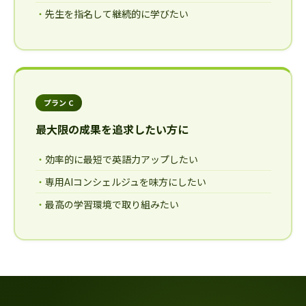
先生を指名して継続的に学びたい
プラン C
最大限の成果を追求したい方に
効率的に最短で英語力アップしたい
専用AIコンシェルジュを味方にしたい
最高の学習環境で取り組みたい