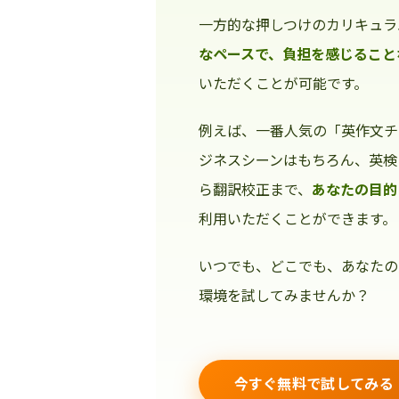
一方的な押しつけのカリキュラ
なペースで、負担を感じること
いただくことが可能です。
例えば、一番人気の「英作文チ
ジネスシーンはもちろん、英検
ら翻訳校正まで、
あなたの目的
利用いただくことができます。
いつでも、どこでも、あなたの
環境を試してみませんか？
今すぐ無料で試してみる