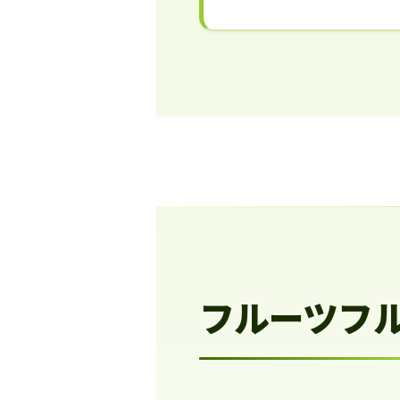
フルーツフ