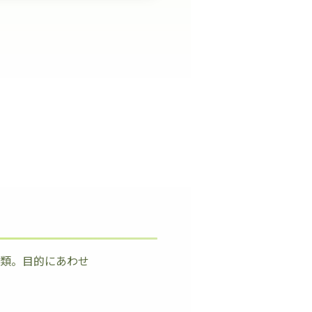
種類。目的にあわせ