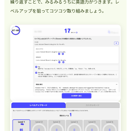
繰り返すことで、みるみるうちに英語力がつきます。レ
ベルアップを狙ってコツコツ取り組みましょう。