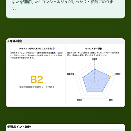
なたを理解したAIコンシェルジュがしっかりと相談にのりま
す。