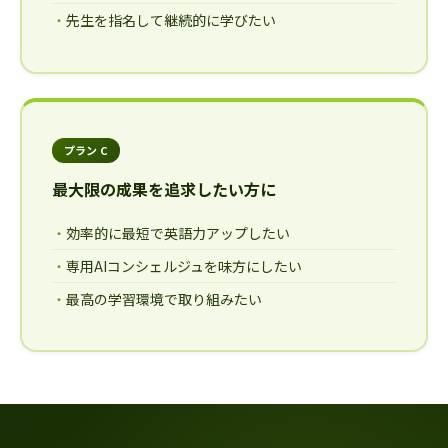
先生を指名して継続的に学びたい
プラン C
最大限の成果を追求したい方に
効率的に最短で英語力アップしたい
専用AIコンシェルジュを味方にしたい
最高の学習環境で取り組みたい