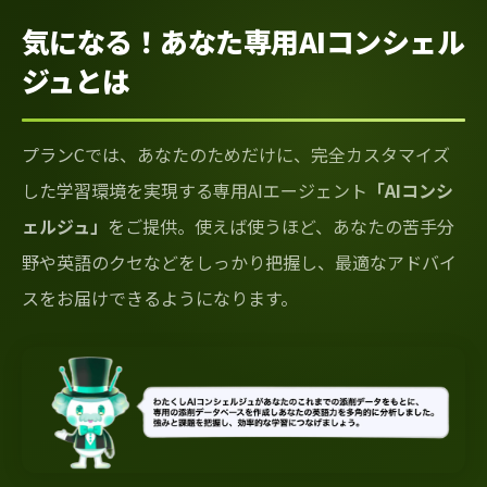
気になる！あなた専用AIコンシェル
ジュとは
プランCでは、あなたのためだけに、完全カスタマイズ
した学習環境を実現する専用AIエージェント
「AIコンシ
ェルジュ」
をご提供。使えば使うほど、あなたの苦手分
野や英語のクセなどをしっかり把握し、最適なアドバイ
スをお届けできるようになります。