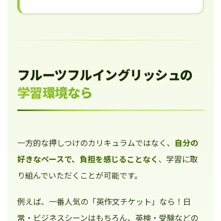
フルーツフルイングリッシュの
学習環境なら
一方的な押しつけのカリキュラムではなく、
自分の
好きなペースで、負担を感じることなく
、学習に取
り組んでいただくことが可能です。
例えば、一番人気の「英作文チケット」なら！日
常・ビジネスシーンはもちろん、英検・受験などの