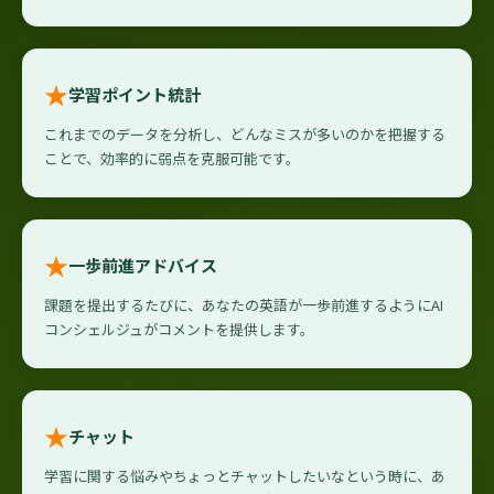
★
学習ポイント統計
これまでのデータを分析し、どんなミスが多いのかを把握する
ことで、効率的に弱点を克服可能です。
★
一歩前進アドバイス
課題を提出するたびに、あなたの英語が一歩前進するようにAI
コンシェルジュがコメントを提供します。
★
チャット
学習に関する悩みやちょっとチャットしたいなという時に、あ