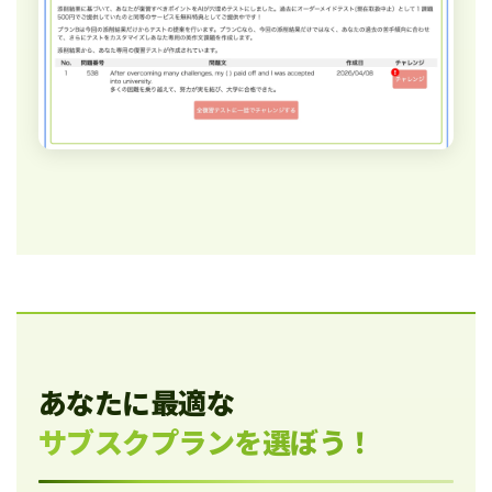
あなたに最適な
サブスクプランを選ぼう！