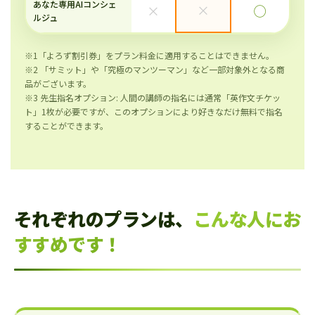
あなた専用AIコンシェ
×
×
◯
ルジュ
※1「よろず割引券」をプラン料金に適用することはできません。
※2 「サミット」や「究極のマンツーマン」など一部対象外となる商
品がございます。
※3 先生指名オプション: 人間の講師の指名には通常「英作文チケッ
ト」1枚が必要ですが、このオプションにより好きなだけ無料で指名
することができます。
それぞれのプランは、
こんな人にお
すすめです！