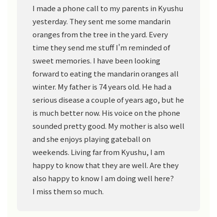
I made a phone call to my parents in Kyushu
yesterday. They sent me some mandarin
oranges from the tree in the yard. Every
time they send me stuff I'm reminded of
sweet memories. I have been looking
forward to eating the mandarin oranges all
winter. My father is 74 years old. He had a
serious disease a couple of years ago, but he
is much better now. His voice on the phone
sounded pretty good. My mother is also well
and she enjoys playing gateball on
weekends. Living far from Kyushu, I am
happy to know that they are well. Are they
also happy to know I am doing well here?
I miss them so much.