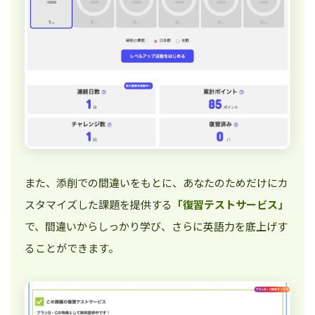
また、添削での間違いをもとに、あなたのためだけにカ
スタマイズした課題を提供する
「復習テストサービス」
で、間違いからしっかり学び、さらに英語力を底上げす
ることができます。