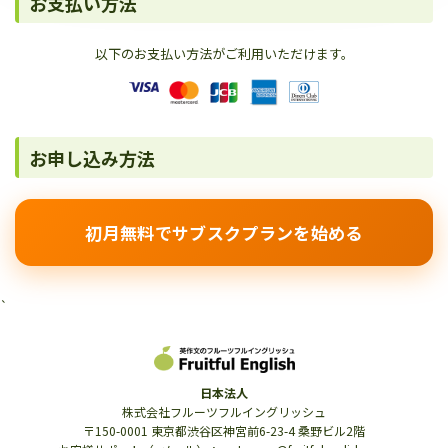
お支払い方法
以下のお支払い方法がご利用いただけます。
お申し込み方法
初月無料でサブスクプランを始める
`
日本法人
株式会社フルーツフルイングリッシュ
〒150-0001 東京都渋谷区神宮前6-23-4 桑野ビル2階