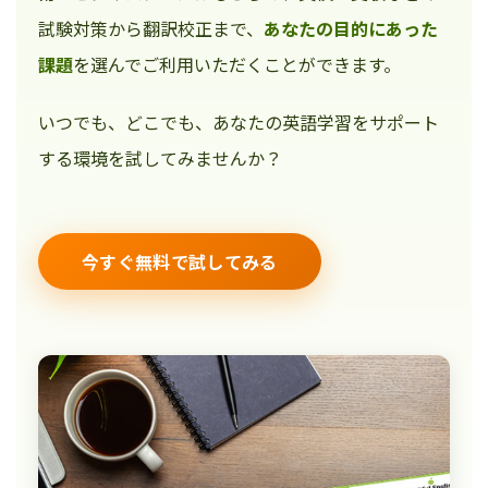
試験対策から翻訳校正まで、
あなたの目的にあった
課題
を選んでご利用いただくことができます。
いつでも、どこでも、あなたの英語学習をサポート
する環境を試してみませんか？
今すぐ無料で試してみる