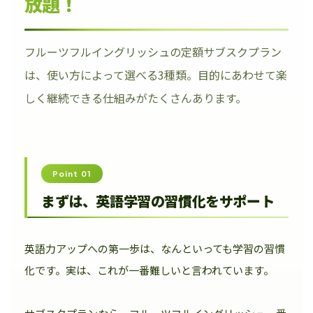
放題！
フルーツフルイングリッシュの定額サブスクプラン
は、使い方によって選べる3種類。目的にあわせて楽
しく継続できる仕組みがたくさんあります。
Point 01
まずは、英語学習の習慣化をサポート
英語力アップへの第一歩は、なんといっても学習の習慣
化です。実は、これが一番難しいと言われています。