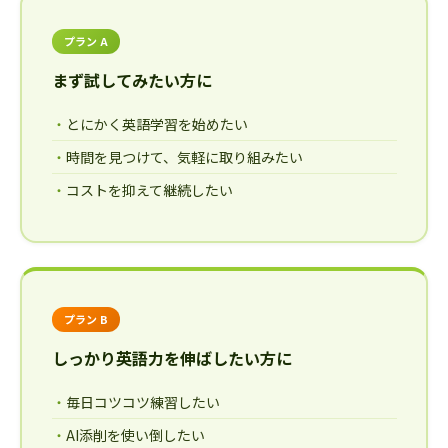
プラン A
まず試してみたい方に
とにかく英語学習を始めたい
時間を見つけて、気軽に取り組みたい
コストを抑えて継続したい
プラン B
しっかり英語力を伸ばしたい方に
毎日コツコツ練習したい
AI添削を使い倒したい