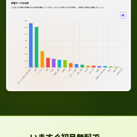
いますぐ初月無料で、