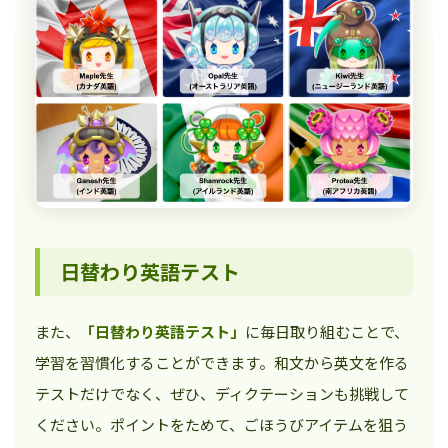
日替わり英語テスト
また、
「日替わり英語テスト」
に毎日取り組むことで、
学習を習慣化することができます。和文から英文を作る
テストだけでなく、ぜひ、ディクテーションも挑戦して
ください。ポイントをためて、ごほうびアイテムを狙う