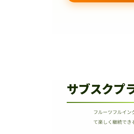
サブスクプ
フルーツフルイン
て楽しく継続でき