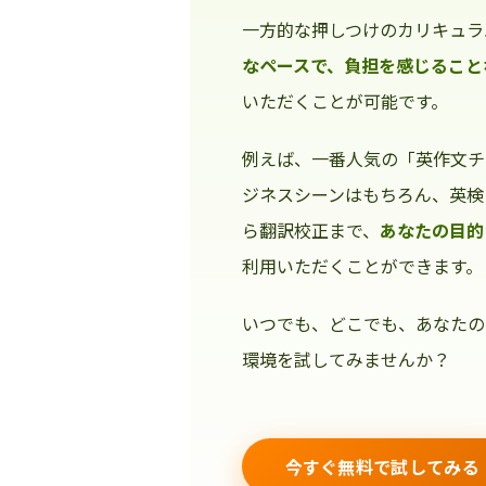
一方的な押しつけのカリキュラ
なペースで、負担を感じること
いただくことが可能です。
例えば、一番人気の「英作文チ
ジネスシーンはもちろん、英検
ら翻訳校正まで、
あなたの目的
利用いただくことができます。
いつでも、どこでも、あなたの
環境を試してみませんか？
今すぐ無料で試してみる