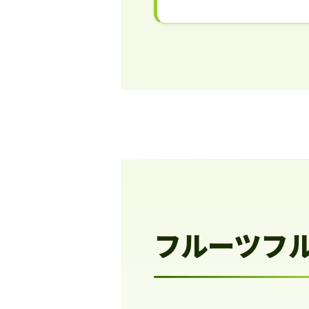
フルーツフ