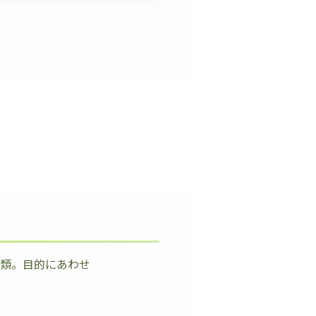
種類。目的にあわせ