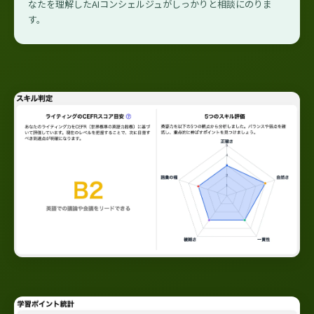
なたを理解したAIコンシェルジュがしっかりと相談にのりま
す。