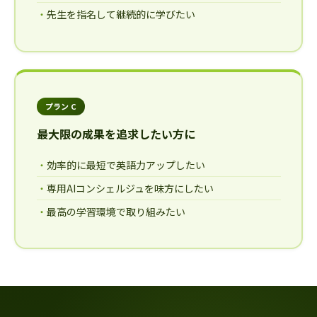
先生を指名して継続的に学びたい
プラン C
最大限の成果を追求したい方に
効率的に最短で英語力アップしたい
専用AIコンシェルジュを味方にしたい
最高の学習環境で取り組みたい