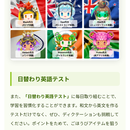
日替わり英語テスト
また、
「日替わり英語テスト」
に毎日取り組むことで、
学習を習慣化することができます。和文から英文を作る
テストだけでなく、ぜひ、ディクテーションも挑戦して
ください。ポイントをためて、ごほうびアイテムを狙う