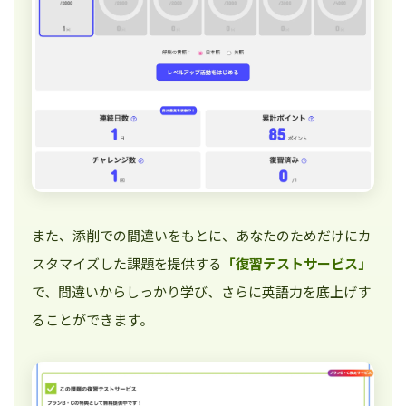
また、添削での間違いをもとに、あなたのためだけにカ
スタマイズした課題を提供する
「復習テストサービス」
で、間違いからしっかり学び、さらに英語力を底上げす
ることができます。