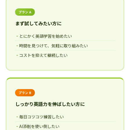
プラン A
まず試してみたい方に
とにかく英語学習を始めたい
時間を見つけて、気軽に取り組みたい
コストを抑えて継続したい
プラン B
しっかり英語力を伸ばしたい方に
毎日コツコツ練習したい
AI添削を使い倒したい