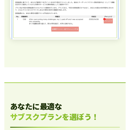
あなたに最適な
サブスクプランを選ぼう！