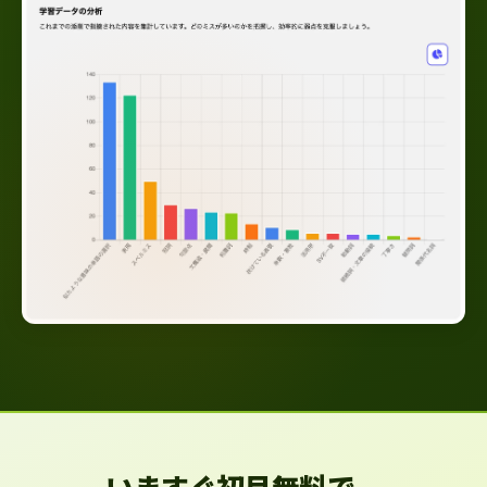
いますぐ初月無料で、