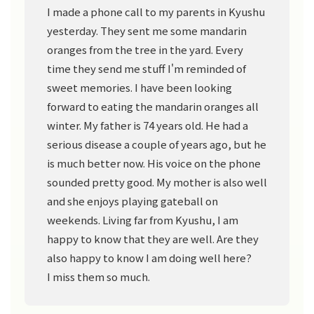
I made a phone call to my parents in Kyushu
yesterday. They sent me some mandarin
oranges from the tree in the yard. Every
time they send me stuff I'm reminded of
sweet memories. I have been looking
forward to eating the mandarin oranges all
winter. My father is 74 years old. He had a
serious disease a couple of years ago, but he
is much better now. His voice on the phone
sounded pretty good. My mother is also well
and she enjoys playing gateball on
weekends. Living far from Kyushu, I am
happy to know that they are well. Are they
also happy to know I am doing well here?
I miss them so much.