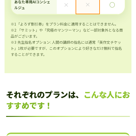
あなた専用AIコンシェ
×
×
◯
ルジュ
※1「よろず割引券」をプラン料金に適用することはできません。
※2 「サミット」や「究極のマンツーマン」など一部対象外となる商
品がございます。
※3 先生指名オプション: 人間の講師の指名には通常「英作文チケッ
ト」1枚が必要ですが、このオプションにより好きなだけ無料で指名
することができます。
それぞれのプランは、
こんな人にお
すすめです！