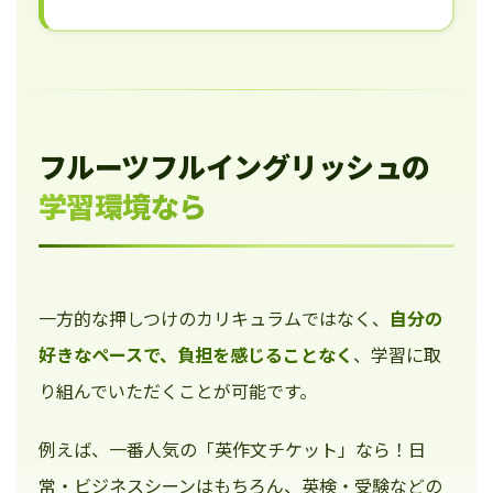
フルーツフルイングリッシュの
学習環境なら
一方的な押しつけのカリキュラムではなく、
自分の
好きなペースで、負担を感じることなく
、学習に取
り組んでいただくことが可能です。
例えば、一番人気の「英作文チケット」なら！日
常・ビジネスシーンはもちろん、英検・受験などの