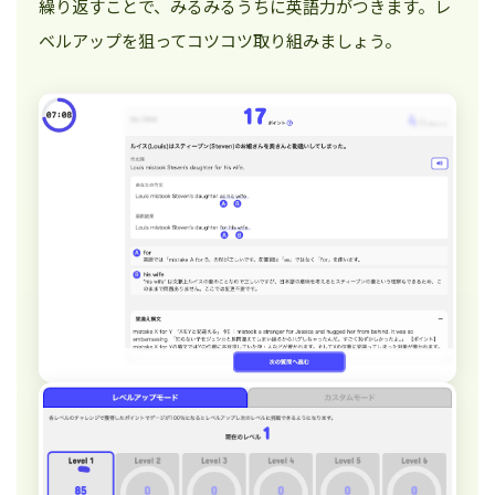
繰り返すことで、みるみるうちに英語力がつきます。レ
ベルアップを狙ってコツコツ取り組みましょう。