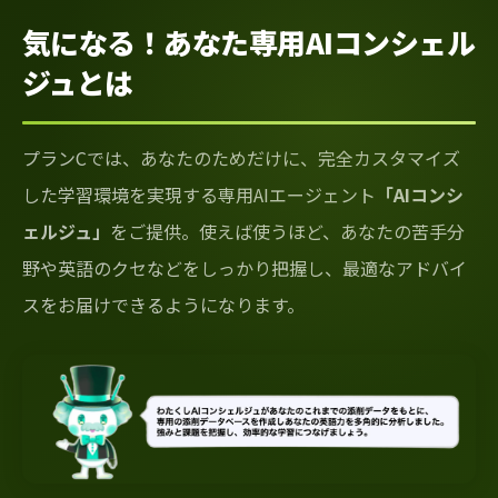
気になる！あなた専用AIコンシェル
ジュとは
プランCでは、あなたのためだけに、完全カスタマイズ
した学習環境を実現する専用AIエージェント
「AIコンシ
ェルジュ」
をご提供。使えば使うほど、あなたの苦手分
野や英語のクセなどをしっかり把握し、最適なアドバイ
スをお届けできるようになります。