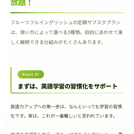
放題！
フルーツフルイングリッシュの定額サブスクプラン
は、使い方によって選べる3種類。目的にあわせて楽
しく継続できる仕組みがたくさんあります。
Point 01
まずは、英語学習の習慣化をサポート
英語力アップへの第一歩は、なんといっても学習の習慣
化です。実は、これが一番難しいと言われています。