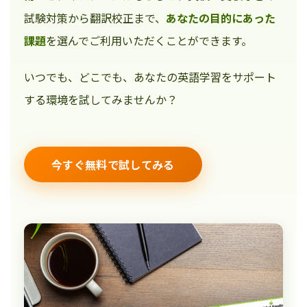
試験対策から翻訳校正まで、
あなたの目的にあった
課題
を選んでご利用いただくことができます。
いつでも、どこでも、あなたの英語学習をサポート
する環境を試してみませんか？
今すぐ無料で試してみる