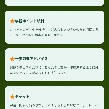
★
学習ポイント統計
これまでのデータを分析し、どんなミスが多いのかを把握する
ことで、効率的に弱点を克服可能です。
★
一歩前進アドバイス
課題を提出するたびに、あなたの英語が一歩前進するようにAI
コンシェルジュがコメントを提供します。
★
チャット
学習に関する悩みやちょっとチャットしたいなという時に、あ