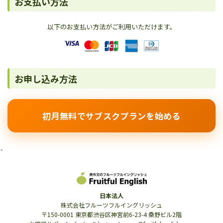
お支払い方法
以下のお支払い方法がご利用いただけます。
お申し込み方法
初月無料でサブスクプランを始める
`
日本法人
株式会社フルーツフルイングリッシュ
〒150-0001 東京都渋谷区神宮前6-23-4 桑野ビル2階