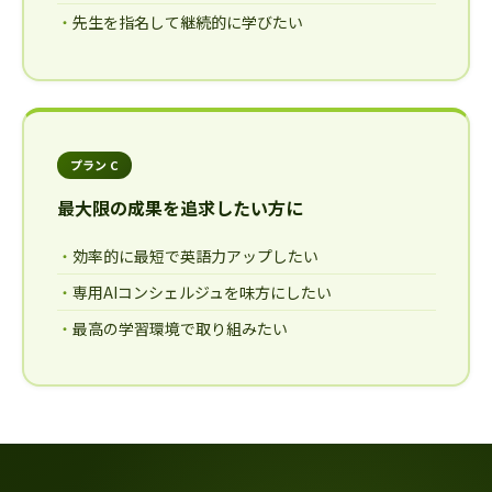
先生を指名して継続的に学びたい
プラン C
最大限の成果を追求したい方に
効率的に最短で英語力アップしたい
専用AIコンシェルジュを味方にしたい
最高の学習環境で取り組みたい