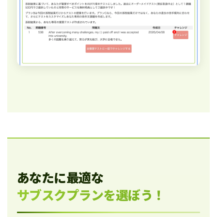
あなたに最適な
サブスクプランを選ぼう！