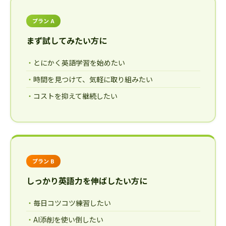
プラン A
まず試してみたい方に
とにかく英語学習を始めたい
時間を見つけて、気軽に取り組みたい
コストを抑えて継続したい
プラン B
しっかり英語力を伸ばしたい方に
毎日コツコツ練習したい
AI添削を使い倒したい