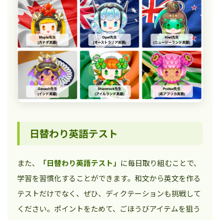
日替わり英語テスト
また、
「日替わり英語テスト」
に毎日取り組むことで、
学習を習慣化することができます。和文から英文を作る
テストだけでなく、ぜひ、ディクテーションも挑戦して
ください。ポイントをためて、ごほうびアイテムを狙う