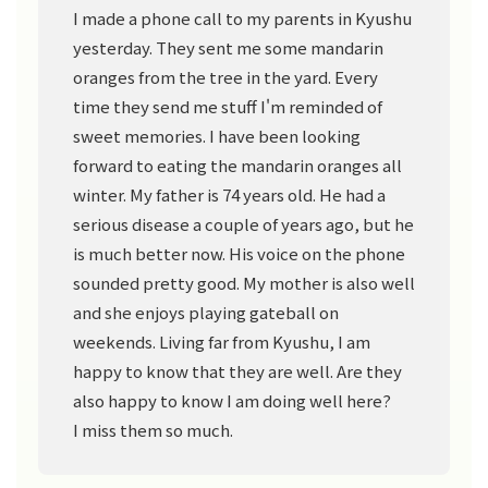
I made a phone call to my parents in Kyushu
yesterday. They sent me some mandarin
oranges from the tree in the yard. Every
time they send me stuff I'm reminded of
sweet memories. I have been looking
forward to eating the mandarin oranges all
winter. My father is 74 years old. He had a
serious disease a couple of years ago, but he
is much better now. His voice on the phone
sounded pretty good. My mother is also well
and she enjoys playing gateball on
weekends. Living far from Kyushu, I am
happy to know that they are well. Are they
also happy to know I am doing well here?
I miss them so much.