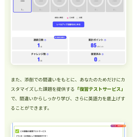
また、添削での間違いをもとに、あなたのためだけにカ
スタマイズした課題を提供する
「復習テストサービス」
で、間違いからしっかり学び、さらに英語力を底上げす
ることができます。