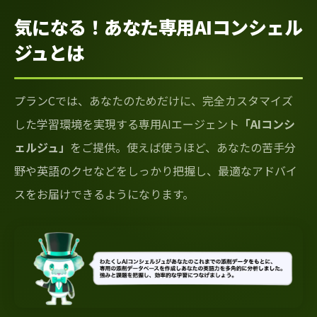
気になる！あなた専用AIコンシェル
ジュとは
プランCでは、あなたのためだけに、完全カスタマイズ
した学習環境を実現する専用AIエージェント
「AIコンシ
ェルジュ」
をご提供。使えば使うほど、あなたの苦手分
野や英語のクセなどをしっかり把握し、最適なアドバイ
スをお届けできるようになります。