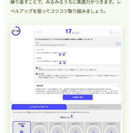
繰り返すことで、みるみるうちに英語力がつきます。レ
ベルアップを狙ってコツコツ取り組みましょう。