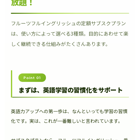
放題！
フルーツフルイングリッシュの定額サブスクプラン
は、使い方によって選べる3種類。目的にあわせて楽
しく継続できる仕組みがたくさんあります。
Point 01
まずは、英語学習の習慣化をサポート
英語力アップへの第一歩は、なんといっても学習の習慣
化です。実は、これが一番難しいと言われています。