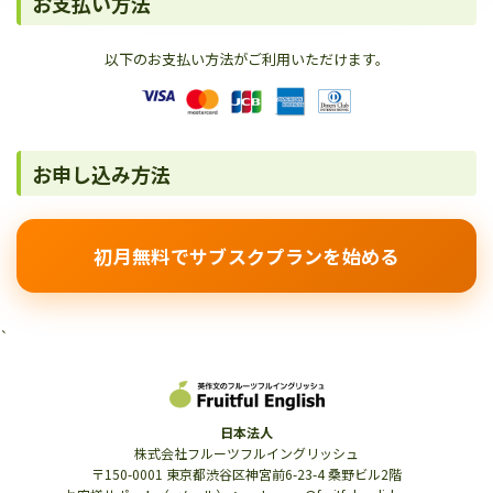
お支払い方法
以下のお支払い方法がご利用いただけます。
お申し込み方法
初月無料でサブスクプランを始める
`
日本法人
株式会社フルーツフルイングリッシュ
〒150-0001 東京都渋谷区神宮前6-23-4 桑野ビル2階