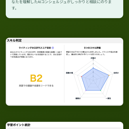
なたを理解したAIコンシェルジュがしっかりと相談にのりま
す。