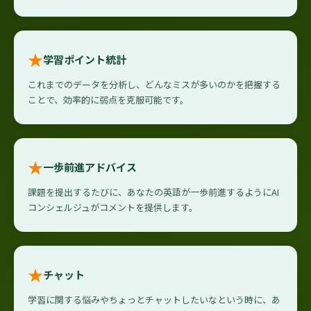
★
学習ポイント統計
これまでのデータを分析し、どんなミスが多いのかを把握する
ことで、効率的に弱点を克服可能です。
★
一歩前進アドバイス
課題を提出するたびに、あなたの英語が一歩前進するようにAI
コンシェルジュがコメントを提供します。
★
チャット
学習に関する悩みやちょっとチャットしたいなという時に、あ