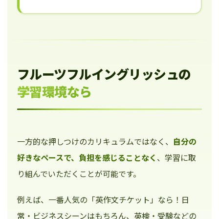
フルーツフルイングリッシュの
学習環境なら
一方的な押しつけのカリキュラムではなく、
自分の
好きなペースで、負担を感じることなく
、学習に取
り組んでいただくことが可能です。
例えば、一番人気の「英作文チケット」なら！日
常・ビジネスシーンはもちろん、英検・受験などの