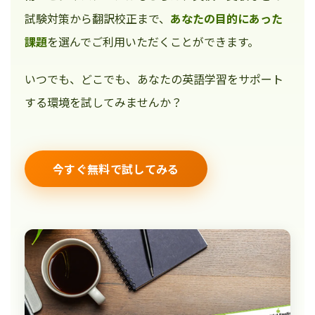
試験対策から翻訳校正まで、
あなたの目的にあった
課題
を選んでご利用いただくことができます。
いつでも、どこでも、あなたの英語学習をサポート
する環境を試してみませんか？
今すぐ無料で試してみる