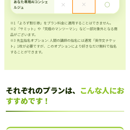
あなた専用AIコンシェ
×
×
◯
ルジュ
※1「よろず割引券」をプラン料金に適用することはできません。
※2 「サミット」や「究極のマンツーマン」など一部対象外となる商
品がございます。
※3 先生指名オプション: 人間の講師の指名には通常「英作文チケッ
ト」1枚が必要ですが、このオプションにより好きなだけ無料で指名
することができます。
それぞれのプランは、
こんな人にお
すすめです！