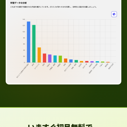
いますぐ初月無料で、