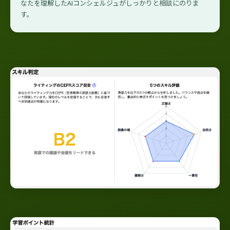
なたを理解したAIコンシェルジュがしっかりと相談にのりま
す。