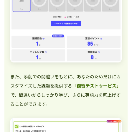
また、添削での間違いをもとに、あなたのためだけにカ
スタマイズした課題を提供する
「復習テストサービス」
で、間違いからしっかり学び、さらに英語力を底上げす
ることができます。