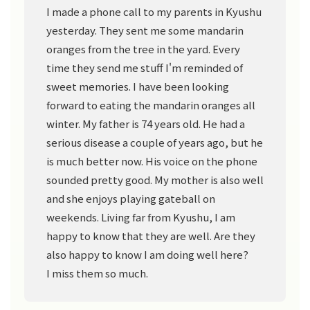
I made a phone call to my parents in Kyushu
yesterday. They sent me some mandarin
oranges from the tree in the yard. Every
time they send me stuff I'm reminded of
sweet memories. I have been looking
forward to eating the mandarin oranges all
winter. My father is 74 years old. He had a
serious disease a couple of years ago, but he
is much better now. His voice on the phone
sounded pretty good. My mother is also well
and she enjoys playing gateball on
weekends. Living far from Kyushu, I am
happy to know that they are well. Are they
also happy to know I am doing well here?
I miss them so much.