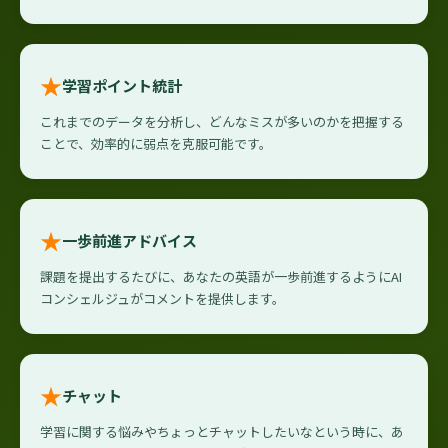
★
学習ポイント統計
これまでのデータを分析し、どんなミスが多いのかを把握する
ことで、効率的に弱点を克服可能です。
★
一歩前進アドバイス
課題を提出するたびに、あなたの英語が一歩前進するようにAI
コンシェルジュがコメントを提供します。
★
チャット
学習に関する悩みやちょっとチャットしたいなという時に、あ