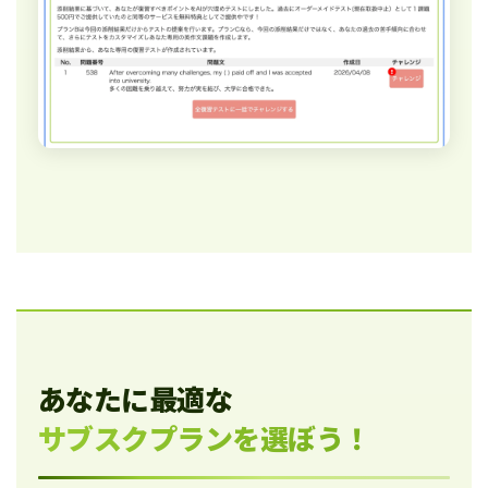
あなたに最適な
サブスクプランを選ぼう！