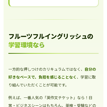
フルーツフルイングリッシュの
学習環境なら
一方的な押しつけのカリキュラムではなく、
自分の
好きなペースで、負担を感じることなく
、学習に取
り組んでいただくことが可能です。
例えば、一番人気の「英作文チケット」なら！日
常・ビジネスシーンはもちろん、英検・受験などの