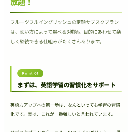
放題！
フルーツフルイングリッシュの定額サブスクプラン
は、使い方によって選べる3種類。目的にあわせて楽
しく継続できる仕組みがたくさんあります。
Point 01
まずは、英語学習の習慣化をサポート
英語力アップへの第一歩は、なんといっても学習の習慣
化です。実は、これが一番難しいと言われています。