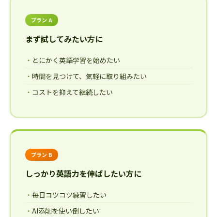
プラン A
まず試してみたい方に
とにかく英語学習を始めたい
時間を見つけて、気軽に取り組みたい
コストを抑えて継続したい
プラン B
しっかり英語力を伸ばしたい方に
毎日コツコツ練習したい
AI添削を使い倒したい