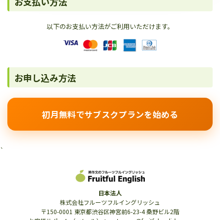
お支払い方法
以下のお支払い方法がご利用いただけます。
お申し込み方法
初月無料でサブスクプランを始める
`
日本法人
株式会社フルーツフルイングリッシュ
〒150-0001 東京都渋谷区神宮前6-23-4 桑野ビル2階