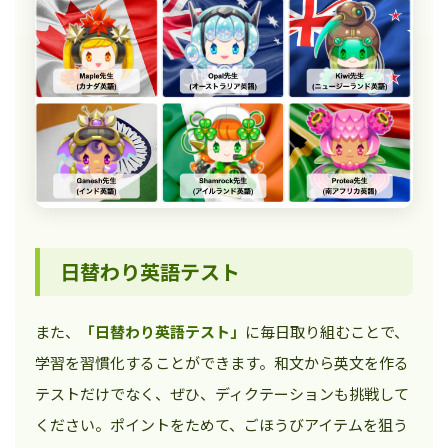
日替わり英語テスト
また、
「日替わり英語テスト」
に毎日取り組むことで、
学習を習慣化することができます。和文から英文を作る
テストだけでなく、ぜひ、ディクテーションも挑戦して
ください。ポイントをためて、ごほうびアイテムを狙う