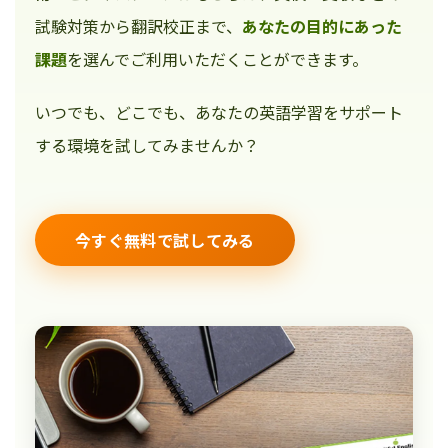
試験対策から翻訳校正まで、
あなたの目的にあった
課題
を選んでご利用いただくことができます。
いつでも、どこでも、あなたの英語学習をサポート
する環境を試してみませんか？
今すぐ無料で試してみる