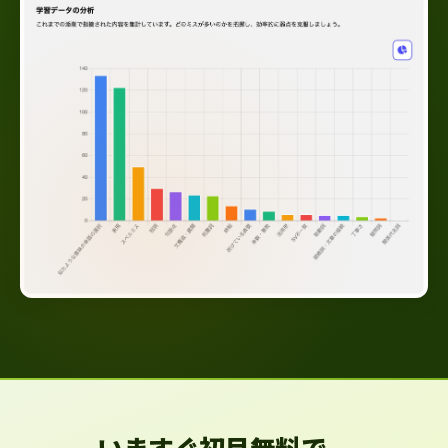
いますぐ初月無料で、