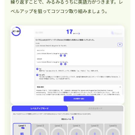
繰り返すことで、みるみるうちに英語力がつきます。レ
ベルアップを狙ってコツコツ取り組みましょう。