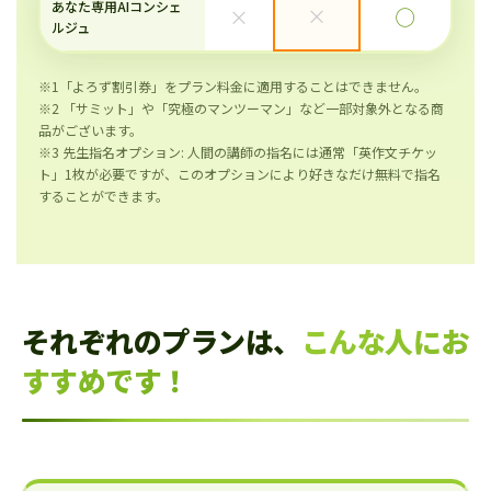
あなた専用AIコンシェ
×
×
◯
ルジュ
※1「よろず割引券」をプラン料金に適用することはできません。
※2 「サミット」や「究極のマンツーマン」など一部対象外となる商
品がございます。
※3 先生指名オプション: 人間の講師の指名には通常「英作文チケッ
ト」1枚が必要ですが、このオプションにより好きなだけ無料で指名
することができます。
それぞれのプランは、
こんな人にお
すすめです！