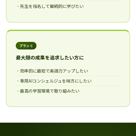
先生を指名して継続的に学びたい
プラン C
最大限の成果を追求したい方に
効率的に最短で英語力アップしたい
専用AIコンシェルジュを味方にしたい
最高の学習環境で取り組みたい