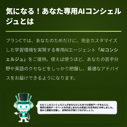
気になる！あなた専用AIコンシェル
ジュとは
プランCでは、あなたのためだけに、完全カスタマイズ
した学習環境を実現する専用AIエージェント
「AIコンシ
ェルジュ」
をご提供。使えば使うほど、あなたの苦手分
野や英語のクセなどをしっかり把握し、最適なアドバイ
スをお届けできるようになります。