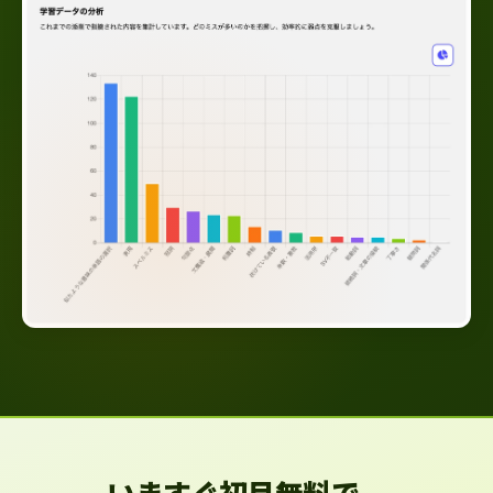
いますぐ初月無料で、