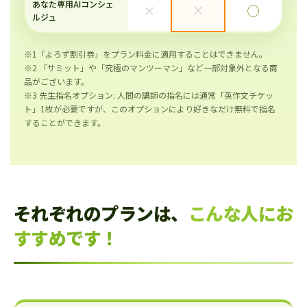
あなた専用AIコンシェ
×
×
◯
ルジュ
※1「よろず割引券」をプラン料金に適用することはできません。
※2 「サミット」や「究極のマンツーマン」など一部対象外となる商
品がございます。
※3 先生指名オプション: 人間の講師の指名には通常「英作文チケッ
ト」1枚が必要ですが、このオプションにより好きなだけ無料で指名
することができます。
それぞれのプランは、
こんな人にお
すすめです！