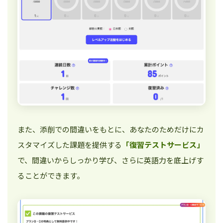
また、添削での間違いをもとに、あなたのためだけにカ
スタマイズした課題を提供する
「復習テストサービス」
で、間違いからしっかり学び、さらに英語力を底上げす
ることができます。