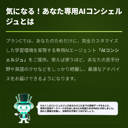
気になる！あなた専用AIコンシェル
ジュとは
プランCでは、あなたのためだけに、完全カスタマイズ
した学習環境を実現する専用AIエージェント
「AIコンシ
ェルジュ」
をご提供。使えば使うほど、あなたの苦手分
野や英語のクセなどをしっかり把握し、最適なアドバイ
スをお届けできるようになります。