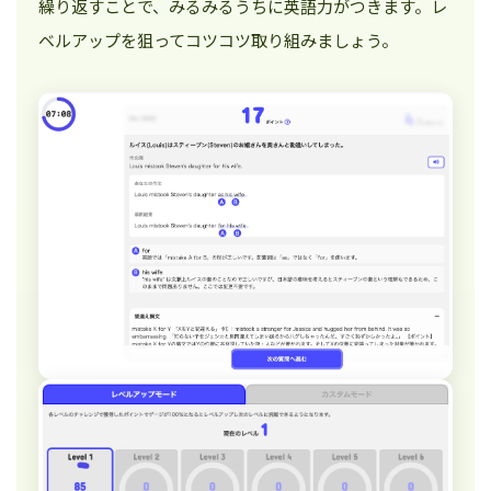
繰り返すことで、みるみるうちに英語力がつきます。レ
ベルアップを狙ってコツコツ取り組みましょう。