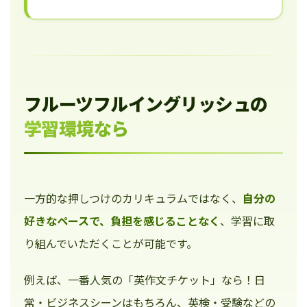
フルーツフルイングリッシュの
学習環境なら
一方的な押しつけのカリキュラムではなく、
自分の
好きなペースで、負担を感じることなく
、学習に取
り組んでいただくことが可能です。
例えば、一番人気の「英作文チケット」なら！日
常・ビジネスシーンはもちろん、英検・受験などの