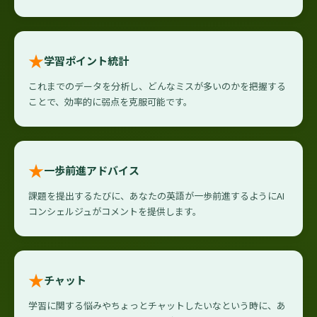
★
学習ポイント統計
これまでのデータを分析し、どんなミスが多いのかを把握する
ことで、効率的に弱点を克服可能です。
★
一歩前進アドバイス
課題を提出するたびに、あなたの英語が一歩前進するようにAI
コンシェルジュがコメントを提供します。
★
チャット
学習に関する悩みやちょっとチャットしたいなという時に、あ