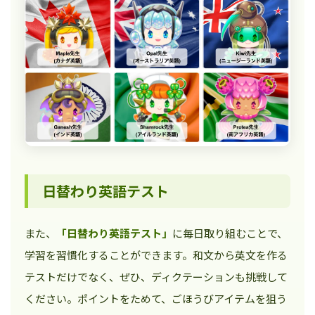
日替わり英語テスト
また、
「日替わり英語テスト」
に毎日取り組むことで、
学習を習慣化することができます。和文から英文を作る
テストだけでなく、ぜひ、ディクテーションも挑戦して
ください。ポイントをためて、ごほうびアイテムを狙う