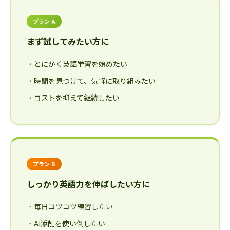
プラン A
まず試してみたい方に
とにかく英語学習を始めたい
時間を見つけて、気軽に取り組みたい
コストを抑えて継続したい
プラン B
しっかり英語力を伸ばしたい方に
毎日コツコツ練習したい
AI添削を使い倒したい