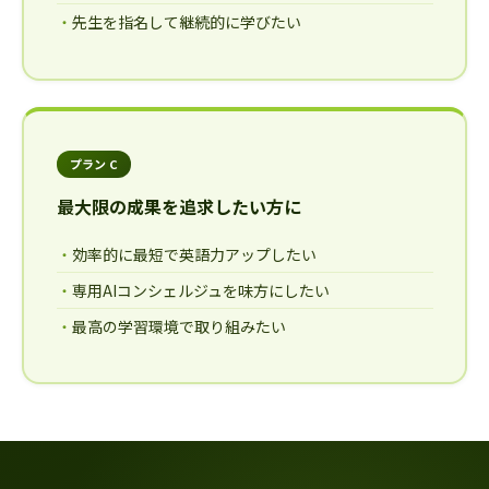
先生を指名して継続的に学びたい
プラン C
最大限の成果を追求したい方に
効率的に最短で英語力アップしたい
専用AIコンシェルジュを味方にしたい
最高の学習環境で取り組みたい