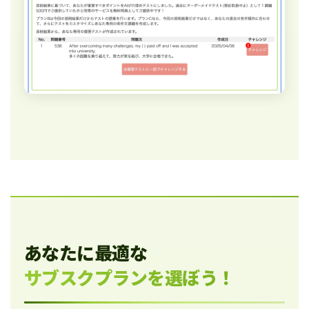
あなたに最適な
サブスクプランを選ぼう！