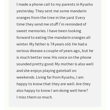
I made a phone call to my parents in Kyushu
yesterday. They sent me some mandarin
oranges from the tree in the yard. Every
time they send me stuff I'm reminded of
sweet memories. I have been looking
forward to eating the mandarin oranges all
winter. My father is 74 years old. He had a
serious disease a couple of years ago, but he
is much better now. His voice on the phone
sounded pretty good. My mother is also well
and she enjoys playing gateball on
weekends. Living far from Kyushu, I am
happy to know that they are well. Are they
also happy to know I am doing well here?
I miss them so much.