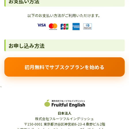
お支払い方法
以下のお支払い方法がご利用いただけます。
お申し込み方法
初月無料でサブスクプランを始める
`
日本法人
株式会社フルーツフルイングリッシュ
〒150-0001 東京都渋谷区神宮前6-23-4 桑野ビル2階