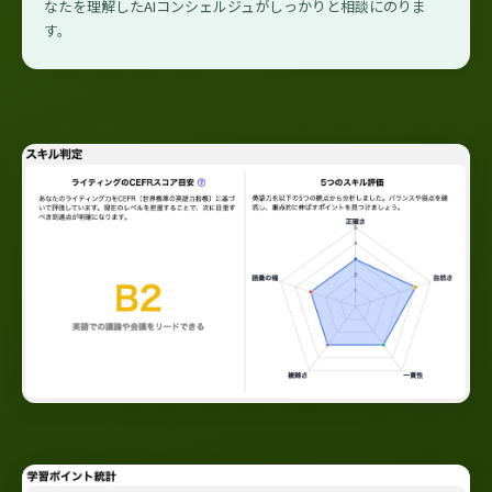
なたを理解したAIコンシェルジュがしっかりと相談にのりま
す。