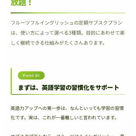
放題！
フルーツフルイングリッシュの定額サブスクプラン
は、使い方によって選べる3種類。目的にあわせて楽
しく継続できる仕組みがたくさんあります。
Point 01
まずは、英語学習の習慣化をサポート
英語力アップへの第一歩は、なんといっても学習の習慣
化です。実は、これが一番難しいと言われています。