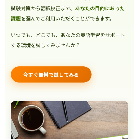
試験対策から翻訳校正まで、
あなたの目的にあった
課題
を選んでご利用いただくことができます。
いつでも、どこでも、あなたの英語学習をサポート
する環境を試してみませんか？
今すぐ無料で試してみる