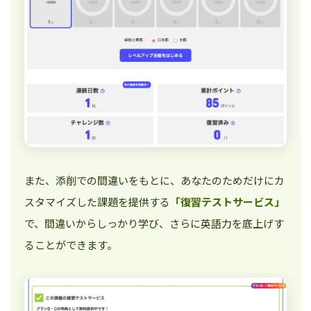
また、添削での間違いをもとに、あなたのためだけにカ
スタマイズした課題を提供する
「復習テストサービス」
で、間違いからしっかり学び、さらに英語力を底上げす
ることができます。