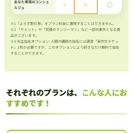
あなた専用AIコンシェ
×
×
◯
ルジュ
※1「よろず割引券」をプラン料金に適用することはできません。
※2 「サミット」や「究極のマンツーマン」など一部対象外となる商
品がございます。
※3 先生指名オプション: 人間の講師の指名には通常「英作文チケッ
ト」1枚が必要ですが、このオプションにより好きなだけ無料で指名
することができます。
それぞれのプランは、
こんな人にお
すすめです！