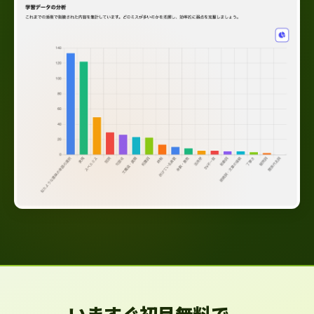
いますぐ初月無料で、