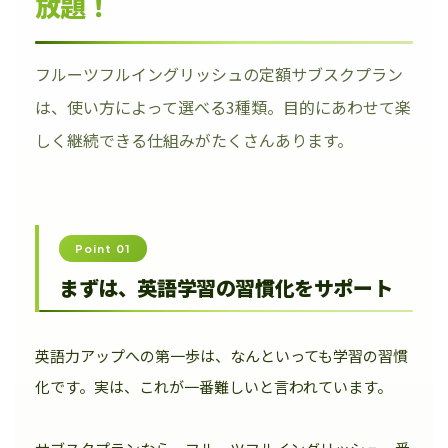
放題！
フルーツフルイングリッシュの定額サブスクプラン
は、使い方によって選べる3種類。目的にあわせて楽
しく継続できる仕組みがたくさんあります。
Point 01
まずは、英語学習の習慣化をサポート
英語力アップへの第一歩は、なんといっても学習の習慣
化です。実は、これが一番難しいと言われています。