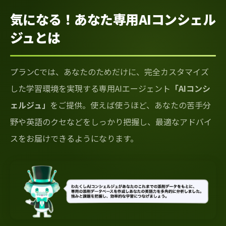
気になる！あなた専用AIコンシェル
ジュとは
プランCでは、あなたのためだけに、完全カスタマイズ
した学習環境を実現する専用AIエージェント
「AIコンシ
ェルジュ」
をご提供。使えば使うほど、あなたの苦手分
野や英語のクセなどをしっかり把握し、最適なアドバイ
スをお届けできるようになります。