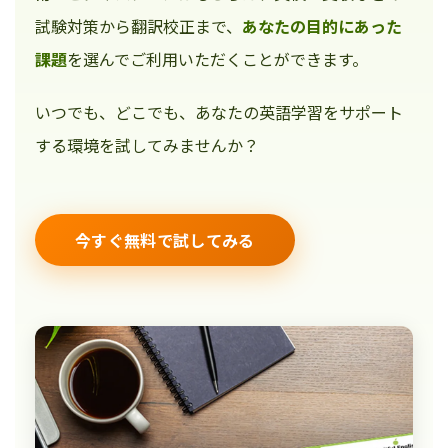
試験対策から翻訳校正まで、
あなたの目的にあった
課題
を選んでご利用いただくことができます。
いつでも、どこでも、あなたの英語学習をサポート
する環境を試してみませんか？
今すぐ無料で試してみる