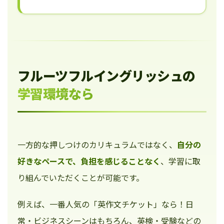
フルーツフルイングリッシュの
学習環境なら
一方的な押しつけのカリキュラムではなく、
自分の
好きなペースで、負担を感じることなく
、学習に取
り組んでいただくことが可能です。
例えば、一番人気の「英作文チケット」なら！日
常・ビジネスシーンはもちろん、英検・受験などの