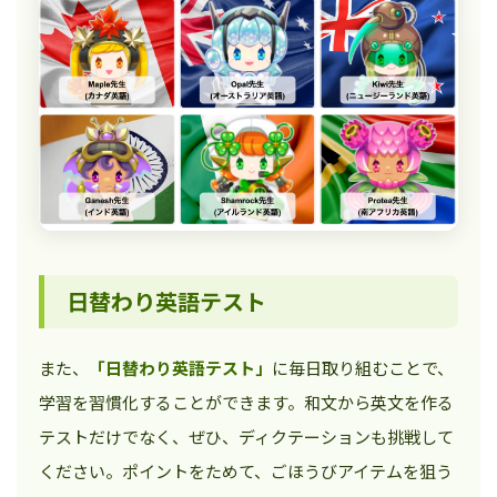
日替わり英語テスト
また、
「日替わり英語テスト」
に毎日取り組むことで、
学習を習慣化することができます。和文から英文を作る
テストだけでなく、ぜひ、ディクテーションも挑戦して
ください。ポイントをためて、ごほうびアイテムを狙う