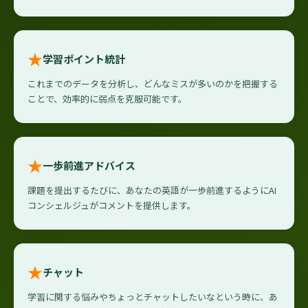
★
学習ポイント統計
これまでのデータを分析し、どんなミスが多いのかを把握する
ことで、効率的に弱点を克服可能です。
★
一歩前進アドバイス
課題を提出するたびに、あなたの英語が一歩前進するようにAI
コンシェルジュがコメントを提供します。
★
チャット
学習に関する悩みやちょっとチャットしたいなという時に、あ