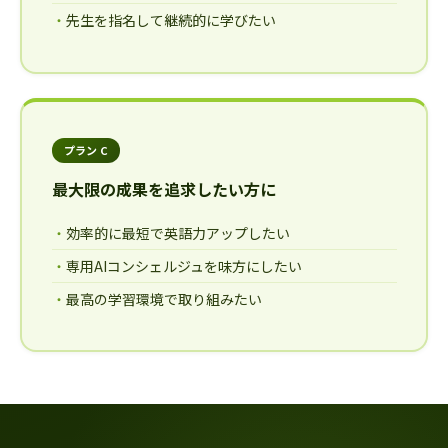
先生を指名して継続的に学びたい
プラン C
最大限の成果を追求したい方に
効率的に最短で英語力アップしたい
専用AIコンシェルジュを味方にしたい
最高の学習環境で取り組みたい