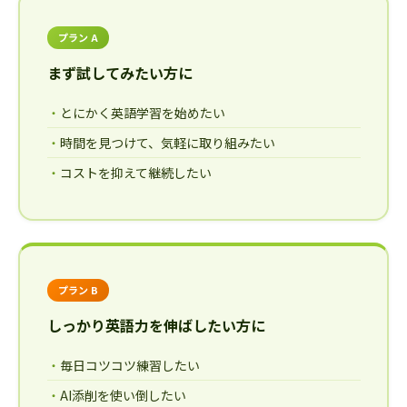
プラン A
まず試してみたい方に
とにかく英語学習を始めたい
時間を見つけて、気軽に取り組みたい
コストを抑えて継続したい
プラン B
しっかり英語力を伸ばしたい方に
毎日コツコツ練習したい
AI添削を使い倒したい