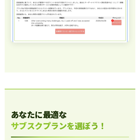
あなたに最適な
サブスクプランを選ぼう！