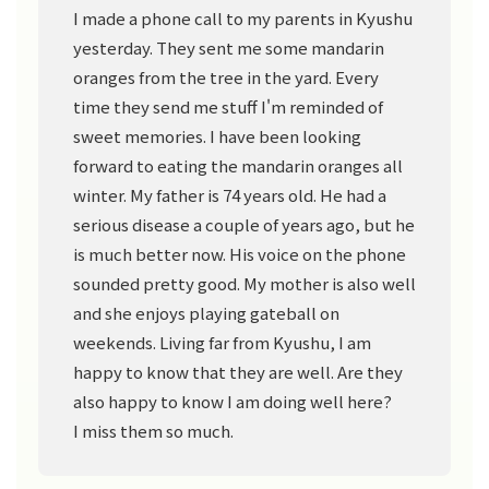
I made a phone call to my parents in Kyushu
yesterday. They sent me some mandarin
oranges from the tree in the yard. Every
time they send me stuff I'm reminded of
sweet memories. I have been looking
forward to eating the mandarin oranges all
winter. My father is 74 years old. He had a
serious disease a couple of years ago, but he
is much better now. His voice on the phone
sounded pretty good. My mother is also well
and she enjoys playing gateball on
weekends. Living far from Kyushu, I am
happy to know that they are well. Are they
also happy to know I am doing well here?
I miss them so much.