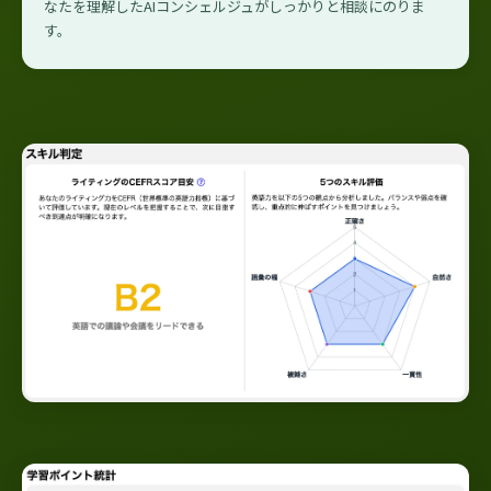
なたを理解したAIコンシェルジュがしっかりと相談にのりま
す。