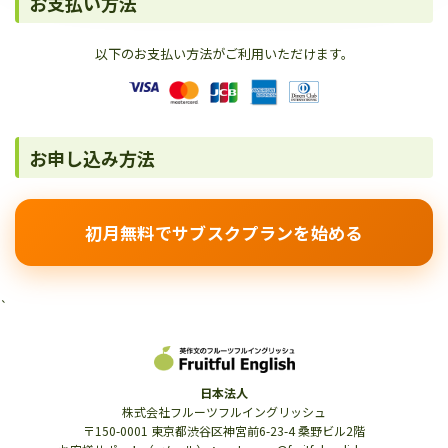
お支払い方法
以下のお支払い方法がご利用いただけます。
お申し込み方法
初月無料でサブスクプランを始める
`
日本法人
株式会社フルーツフルイングリッシュ
〒150-0001 東京都渋谷区神宮前6-23-4 桑野ビル2階