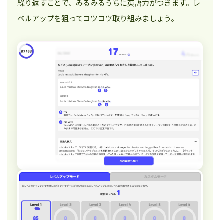
繰り返すことで、みるみるうちに英語力がつきます。レ
ベルアップを狙ってコツコツ取り組みましょう。