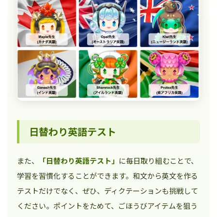
日替わり英語テスト
また、
「日替わり英語テスト」
に毎日取り組むことで、
学習を習慣化することができます。和文から英文を作る
テストだけでなく、ぜひ、ディクテーションも挑戦して
ください。ポイントをためて、ごほうびアイテムを狙う