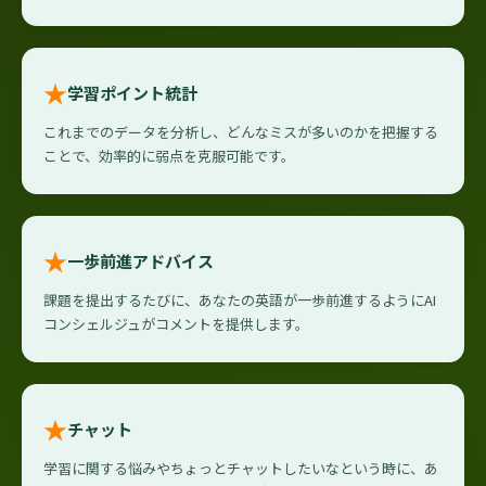
★
学習ポイント統計
これまでのデータを分析し、どんなミスが多いのかを把握する
ことで、効率的に弱点を克服可能です。
★
一歩前進アドバイス
課題を提出するたびに、あなたの英語が一歩前進するようにAI
コンシェルジュがコメントを提供します。
★
チャット
学習に関する悩みやちょっとチャットしたいなという時に、あ