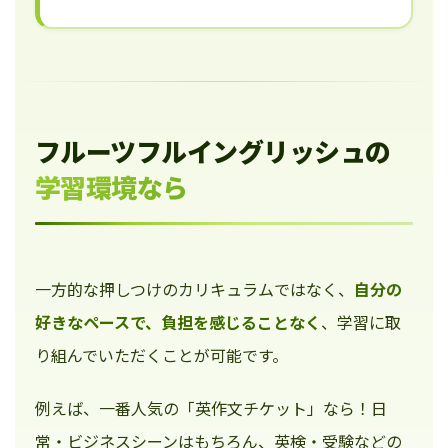
フルーツフルイングリッシュの
学習環境なら
一方的な押しつけのカリキュラムではなく、
自分の
好きなペースで、負担を感じることなく
、学習に取
り組んでいただくことが可能です。
例えば、一番人気の「英作文チケット」なら！日
常・ビジネスシーンはもちろん、英検・受験などの