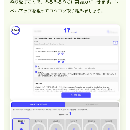
繰り返すことで、みるみるうちに英語力がつきます。レ
ベルアップを狙ってコツコツ取り組みましょう。