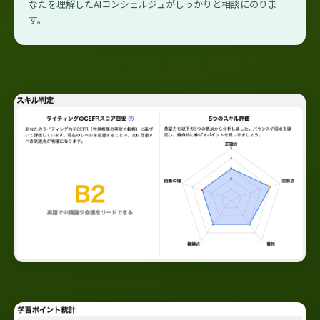
なたを理解したAIコンシェルジュがしっかりと相談にのりま
す。