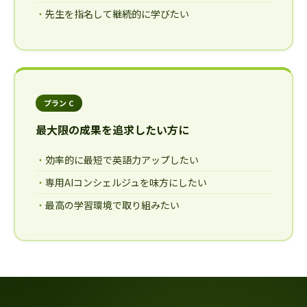
先生を指名して継続的に学びたい
プラン C
最大限の成果を追求したい方に
効率的に最短で英語力アップしたい
専用AIコンシェルジュを味方にしたい
最高の学習環境で取り組みたい