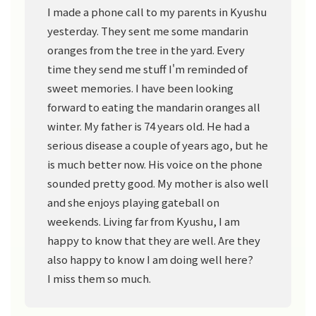
I made a phone call to my parents in Kyushu
yesterday. They sent me some mandarin
oranges from the tree in the yard. Every
time they send me stuff I'm reminded of
sweet memories. I have been looking
forward to eating the mandarin oranges all
winter. My father is 74 years old. He had a
serious disease a couple of years ago, but he
is much better now. His voice on the phone
sounded pretty good. My mother is also well
and she enjoys playing gateball on
weekends. Living far from Kyushu, I am
happy to know that they are well. Are they
also happy to know I am doing well here?
I miss them so much.