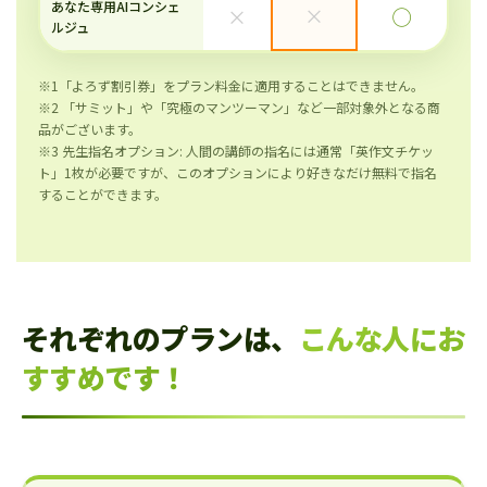
あなた専用AIコンシェ
×
×
◯
ルジュ
※1「よろず割引券」をプラン料金に適用することはできません。
※2 「サミット」や「究極のマンツーマン」など一部対象外となる商
品がございます。
※3 先生指名オプション: 人間の講師の指名には通常「英作文チケッ
ト」1枚が必要ですが、このオプションにより好きなだけ無料で指名
することができます。
それぞれのプランは、
こんな人にお
すすめです！