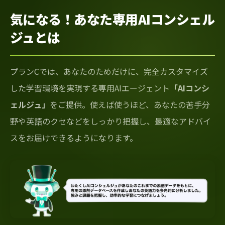
気になる！あなた専用AIコンシェル
ジュとは
プランCでは、あなたのためだけに、完全カスタマイズ
した学習環境を実現する専用AIエージェント
「AIコンシ
ェルジュ」
をご提供。使えば使うほど、あなたの苦手分
野や英語のクセなどをしっかり把握し、最適なアドバイ
スをお届けできるようになります。