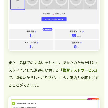
また、添削での間違いをもとに、あなたのためだけにカ
スタマイズした課題を提供する
「復習テストサービス」
で、間違いからしっかり学び、さらに英語力を底上げす
ることができます。