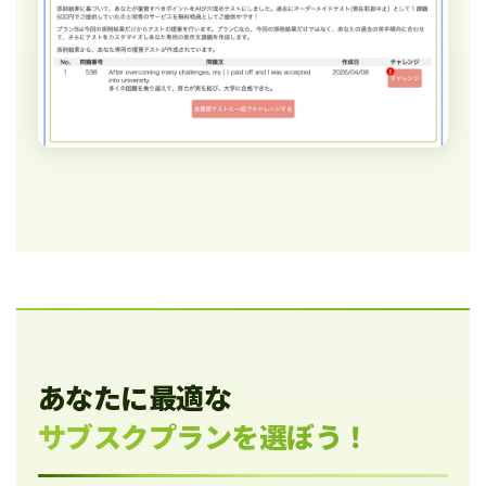
あなたに最適な
サブスクプランを選ぼう！