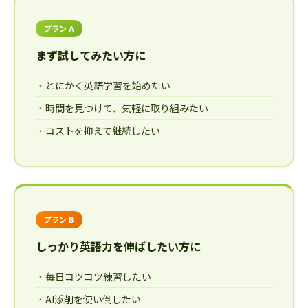
プラン A
まず試してみたい方に
とにかく英語学習を始めたい
時間を見つけて、気軽に取り組みたい
コストを抑えて継続したい
プラン B
しっかり英語力を伸ばしたい方に
毎日コツコツ練習したい
AI添削を使い倒したい