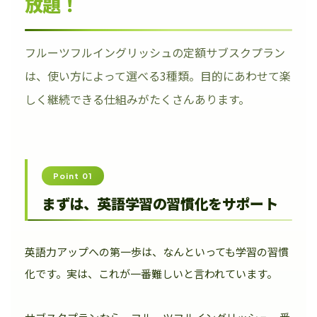
放題！
フルーツフルイングリッシュの定額サブスクプラン
は、使い方によって選べる3種類。目的にあわせて楽
しく継続できる仕組みがたくさんあります。
Point 01
まずは、英語学習の習慣化をサポート
英語力アップへの第一歩は、なんといっても学習の習慣
化です。実は、これが一番難しいと言われています。