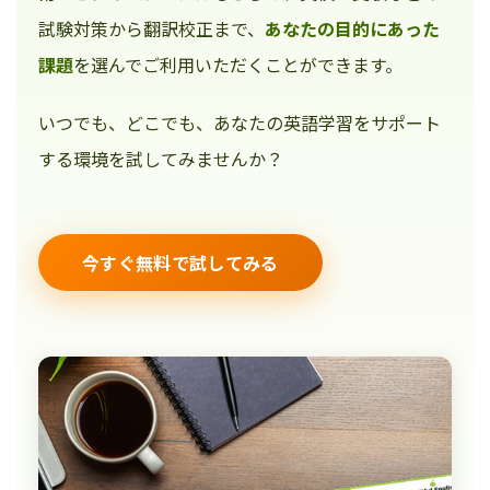
試験対策から翻訳校正まで、
あなたの目的にあった
課題
を選んでご利用いただくことができます。
いつでも、どこでも、あなたの英語学習をサポート
する環境を試してみませんか？
今すぐ無料で試してみる