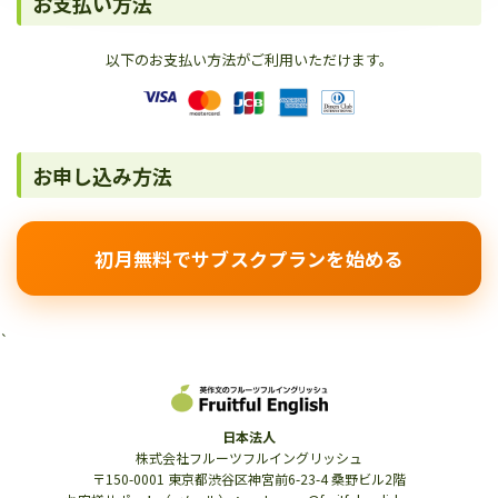
お支払い方法
以下のお支払い方法がご利用いただけます。
お申し込み方法
初月無料でサブスクプランを始める
`
日本法人
株式会社フルーツフルイングリッシュ
〒150-0001 東京都渋谷区神宮前6-23-4 桑野ビル2階