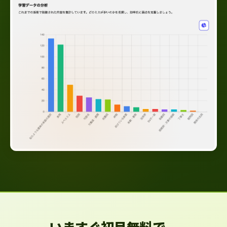
いますぐ初月無料で、