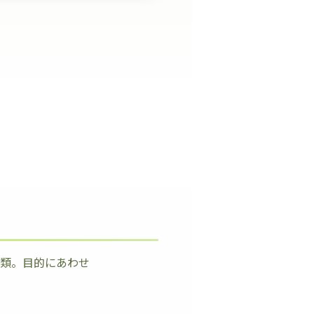
種類。目的にあわせ