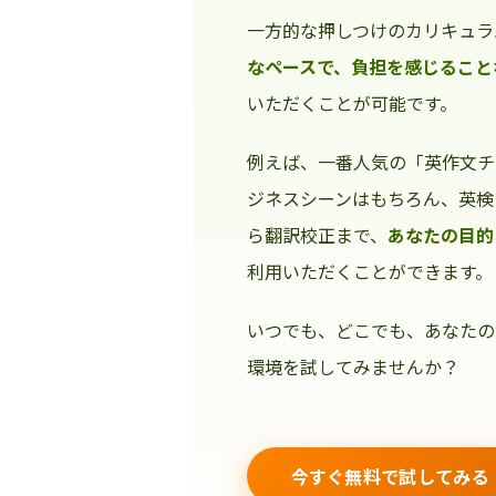
一方的な押しつけのカリキュラ
なペースで、負担を感じること
いただくことが可能です。
例えば、一番人気の「英作文チ
ジネスシーンはもちろん、英検
ら翻訳校正まで、
あなたの目的
利用いただくことができます。
いつでも、どこでも、あなたの
環境を試してみませんか？
今すぐ無料で試してみる