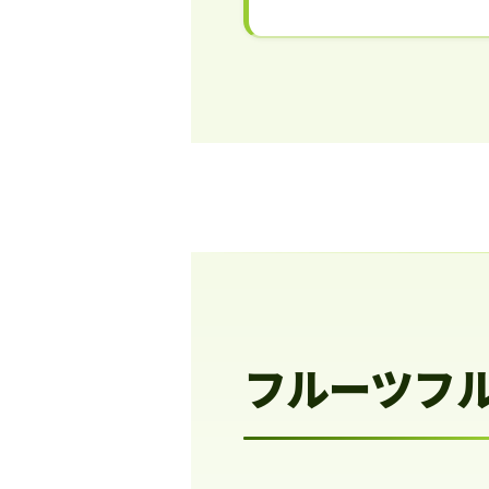
フルーツフ