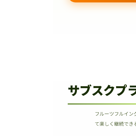
サブスクプ
フルーツフルイン
て楽しく継続でき