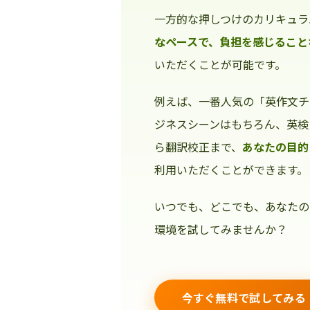
一方的な押しつけのカリキュラ
なペースで、負担を感じること
いただくことが可能です。
例えば、一番人気の「英作文チ
ジネスシーンはもちろん、英検
ら翻訳校正まで、
あなたの目的
利用いただくことができます。
いつでも、どこでも、あなたの
環境を試してみませんか？
今すぐ無料で試してみる