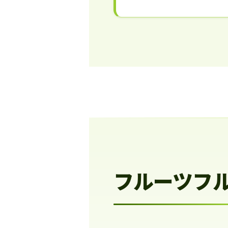
フルーツフ