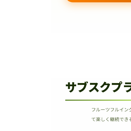
サブスクプ
フルーツフルイン
て楽しく継続でき