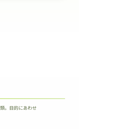
種類。目的にあわせ