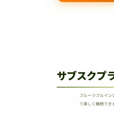
サブスクプ
フルーツフルイン
て楽しく継続でき