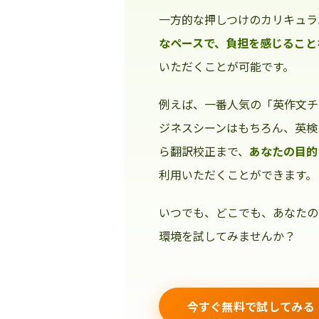
一方的な押しつけのカリキュラ
なペースで、負担を感じること
いただくことが可能です。
例えば、一番人気の「英作文チ
ジネスシーンはもちろん、英検
ら翻訳校正まで、
あなたの目的
利用いただくことができます。
いつでも、どこでも、あなたの
環境を試してみませんか？
今すぐ無料で試してみる