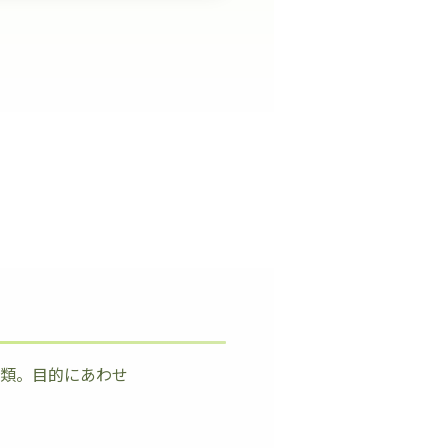
種類。目的にあわせ