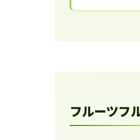
フルーツフ