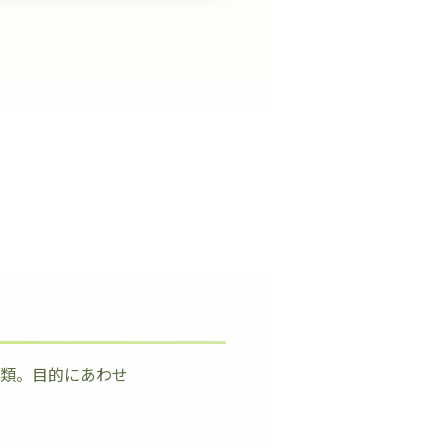
種類。目的にあわせ