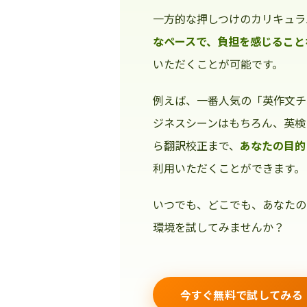
一方的な押しつけのカリキュラ
なペースで、負担を感じること
いただくことが可能です。
例えば、一番人気の「英作文チ
ジネスシーンはもちろん、英検
ら翻訳校正まで、
あなたの目的
利用いただくことができます。
いつでも、どこでも、あなたの
環境を試してみませんか？
今すぐ無料で試してみる