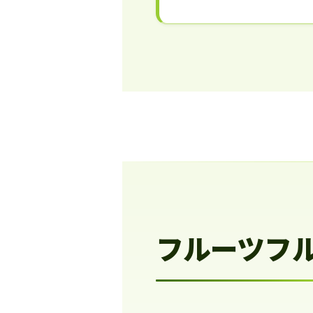
フルーツフ