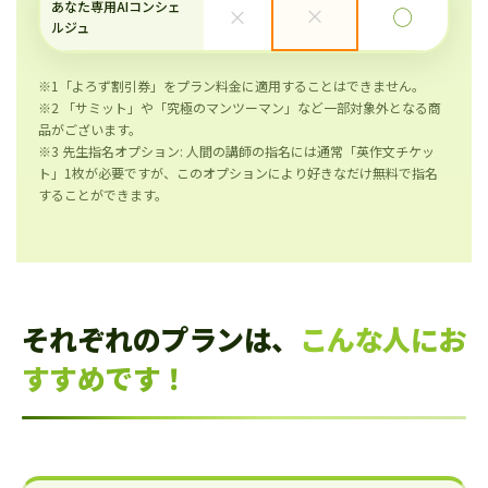
あなた専用AIコンシェ
×
×
◯
ルジュ
※1「よろず割引券」をプラン料金に適用することはできません。
※2 「サミット」や「究極のマンツーマン」など一部対象外となる商
品がございます。
※3 先生指名オプション: 人間の講師の指名には通常「英作文チケッ
ト」1枚が必要ですが、このオプションにより好きなだけ無料で指名
することができます。
それぞれのプランは、
こんな人にお
すすめです！