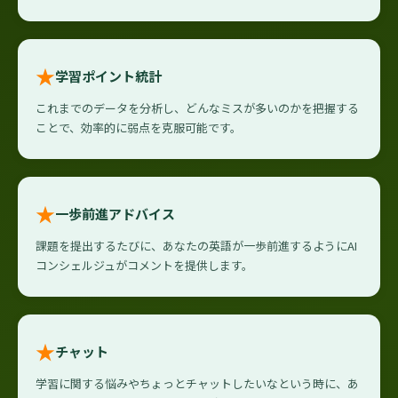
★
学習ポイント統計
これまでのデータを分析し、どんなミスが多いのかを把握する
ことで、効率的に弱点を克服可能です。
★
一歩前進アドバイス
課題を提出するたびに、あなたの英語が一歩前進するようにAI
コンシェルジュがコメントを提供します。
★
チャット
学習に関する悩みやちょっとチャットしたいなという時に、あ