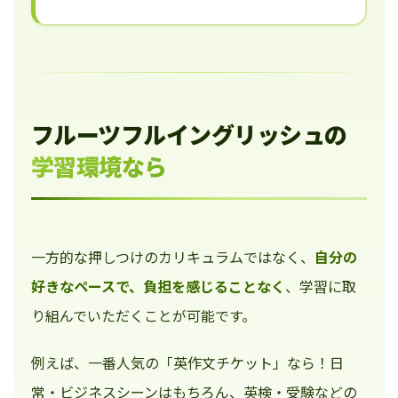
フルーツフルイングリッシュの
学習環境なら
一方的な押しつけのカリキュラムではなく、
自分の
好きなペースで、負担を感じることなく
、学習に取
り組んでいただくことが可能です。
例えば、一番人気の「英作文チケット」なら！日
常・ビジネスシーンはもちろん、英検・受験などの