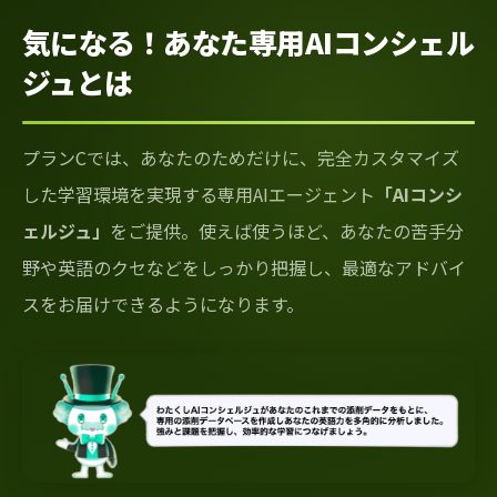
気になる！あなた専用AIコンシェル
ジュとは
プランCでは、あなたのためだけに、完全カスタマイズ
した学習環境を実現する専用AIエージェント
「AIコンシ
ェルジュ」
をご提供。使えば使うほど、あなたの苦手分
野や英語のクセなどをしっかり把握し、最適なアドバイ
スをお届けできるようになります。