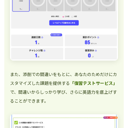
また、添削での間違いをもとに、あなたのためだけにカ
スタマイズした課題を提供する
「復習テストサービス」
で、間違いからしっかり学び、さらに英語力を底上げす
ることができます。