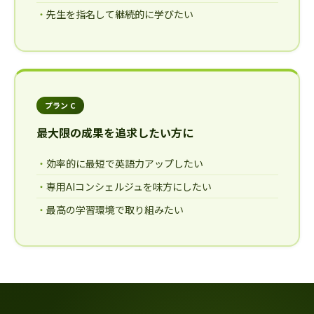
先生を指名して継続的に学びたい
プラン C
最大限の成果を追求したい方に
効率的に最短で英語力アップしたい
専用AIコンシェルジュを味方にしたい
最高の学習環境で取り組みたい