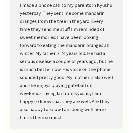
I made a phone call to my parents in Kyushu
yesterday. They sent me some mandarin
oranges from the tree in the yard. Every
time they send me stuff I'm reminded of
sweet memories. I have been looking
forward to eating the mandarin oranges all
winter. My father is 74 years old. He had a
serious disease a couple of years ago, but he
is much better now. His voice on the phone
sounded pretty good. My mother is also well
and she enjoys playing gateball on
weekends. Living far from Kyushu, I am
happy to know that they are well. Are they
also happy to know I am doing well here?
I miss them so much.