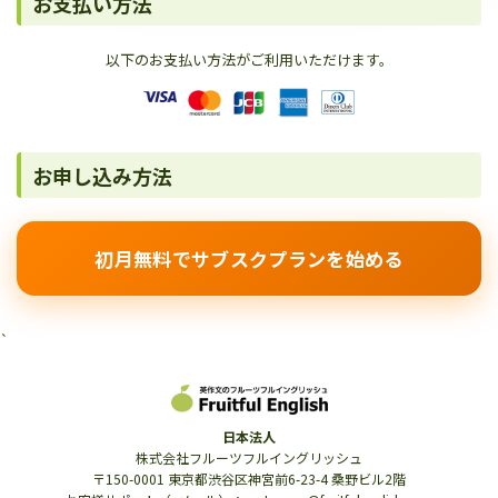
お支払い方法
以下のお支払い方法がご利用いただけます。
お申し込み方法
初月無料でサブスクプランを始める
`
日本法人
株式会社フルーツフルイングリッシュ
〒150-0001 東京都渋谷区神宮前6-23-4 桑野ビル2階