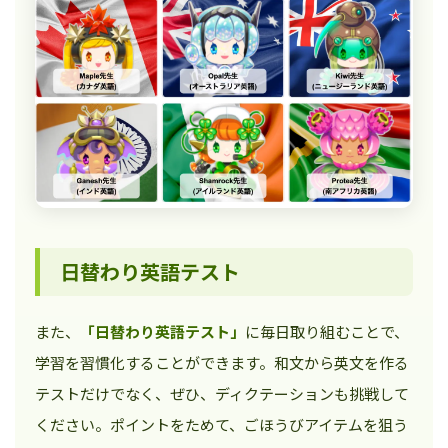
日替わり英語テスト
また、
「日替わり英語テスト」
に毎日取り組むことで、
学習を習慣化することができます。和文から英文を作る
テストだけでなく、ぜひ、ディクテーションも挑戦して
ください。ポイントをためて、ごほうびアイテムを狙う