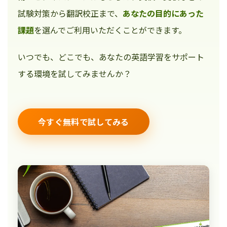
試験対策から翻訳校正まで、
あなたの目的にあった
課題
を選んでご利用いただくことができます。
いつでも、どこでも、あなたの英語学習をサポート
する環境を試してみませんか？
今すぐ無料で試してみる