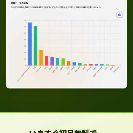
いますぐ初月無料で、