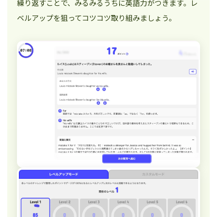
繰り返すことで、みるみるうちに英語力がつきます。レ
ベルアップを狙ってコツコツ取り組みましょう。