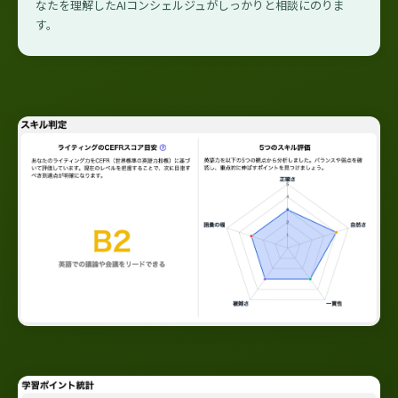
なたを理解したAIコンシェルジュがしっかりと相談にのりま
す。