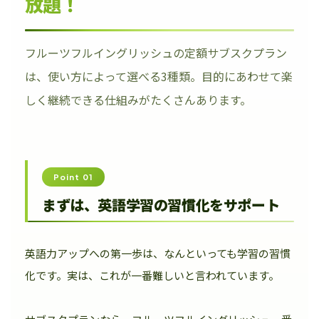
放題！
フルーツフルイングリッシュの定額サブスクプラン
は、使い方によって選べる3種類。目的にあわせて楽
しく継続できる仕組みがたくさんあります。
Point 01
まずは、英語学習の習慣化をサポート
英語力アップへの第一歩は、なんといっても学習の習慣
化です。実は、これが一番難しいと言われています。