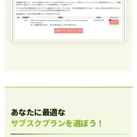
あなたに最適な
サブスクプランを選ぼう！