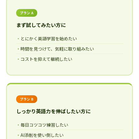
プラン A
まず試してみたい方に
とにかく英語学習を始めたい
時間を見つけて、気軽に取り組みたい
コストを抑えて継続したい
プラン B
しっかり英語力を伸ばしたい方に
毎日コツコツ練習したい
AI添削を使い倒したい