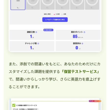
また、添削での間違いをもとに、あなたのためだけにカ
スタマイズした課題を提供する
「復習テストサービス」
で、間違いからしっかり学び、さらに英語力を底上げす
ることができます。