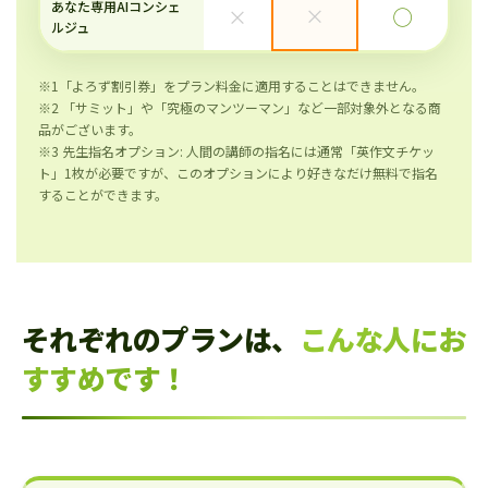
あなた専用AIコンシェ
×
×
◯
ルジュ
※1「よろず割引券」をプラン料金に適用することはできません。
※2 「サミット」や「究極のマンツーマン」など一部対象外となる商
品がございます。
※3 先生指名オプション: 人間の講師の指名には通常「英作文チケッ
ト」1枚が必要ですが、このオプションにより好きなだけ無料で指名
することができます。
それぞれのプランは、
こんな人にお
すすめです！