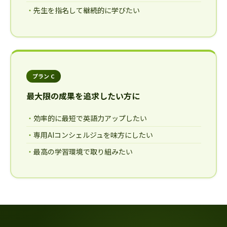
先生を指名して継続的に学びたい
プラン C
最大限の成果を追求したい方に
効率的に最短で英語力アップしたい
専用AIコンシェルジュを味方にしたい
最高の学習環境で取り組みたい