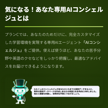
気になる！あなた専用AIコンシェル
ジュとは
プランCでは、あなたのためだけに、完全カスタマイズ
した学習環境を実現する専用AIエージェント
「AIコンシ
ェルジュ」
をご提供。使えば使うほど、あなたの苦手分
野や英語のクセなどをしっかり把握し、最適なアドバイ
スをお届けできるようになります。