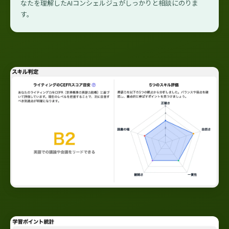
なたを理解したAIコンシェルジュがしっかりと相談にのりま
す。