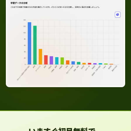
いますぐ初月無料で、