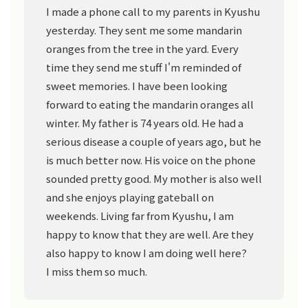
I made a phone call to my parents in Kyushu
yesterday. They sent me some mandarin
oranges from the tree in the yard. Every
time they send me stuff I'm reminded of
sweet memories. I have been looking
forward to eating the mandarin oranges all
winter. My father is 74 years old. He had a
serious disease a couple of years ago, but he
is much better now. His voice on the phone
sounded pretty good. My mother is also well
and she enjoys playing gateball on
weekends. Living far from Kyushu, I am
happy to know that they are well. Are they
also happy to know I am doing well here?
I miss them so much.