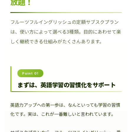
放題！
フルーツフルイングリッシュの定額サブスクプラン
は、使い方によって選べる3種類。目的にあわせて楽
しく継続できる仕組みがたくさんあります。
Point 01
まずは、英語学習の習慣化をサポート
英語力アップへの第一歩は、なんといっても学習の習慣
化です。実は、これが一番難しいと言われています。