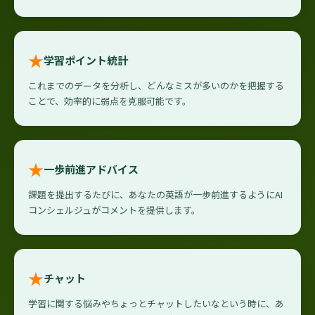
★
学習ポイント統計
これまでのデータを分析し、どんなミスが多いのかを把握する
ことで、効率的に弱点を克服可能です。
★
一歩前進アドバイス
課題を提出するたびに、あなたの英語が一歩前進するようにAI
コンシェルジュがコメントを提供します。
★
チャット
学習に関する悩みやちょっとチャットしたいなという時に、あ