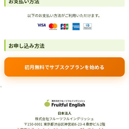
お支払い方法
以下のお支払い方法がご利用いただけます。
お申し込み方法
初月無料でサブスクプランを始める
`
日本法人
株式会社フルーツフルイングリッシュ
〒150-0001 東京都渋谷区神宮前6-23-4 桑野ビル2階