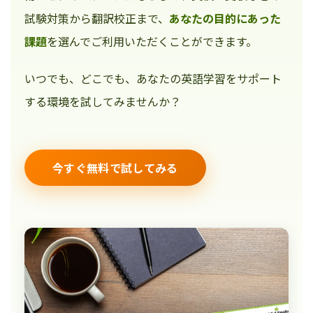
試験対策から翻訳校正まで、
あなたの目的にあった
課題
を選んでご利用いただくことができます。
いつでも、どこでも、あなたの英語学習をサポート
する環境を試してみませんか？
今すぐ無料で試してみる