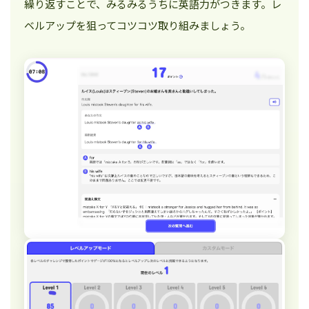
繰り返すことで、みるみるうちに英語力がつきます。レ
ベルアップを狙ってコツコツ取り組みましょう。