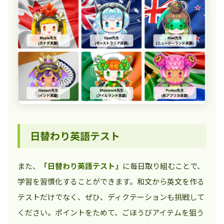
日替わり英語テスト
また、
「日替わり英語テスト」
に毎日取り組むことで、
学習を習慣化することができます。和文から英文を作る
テストだけでなく、ぜひ、ディクテーションも挑戦して
ください。ポイントをためて、ごほうびアイテムを狙う