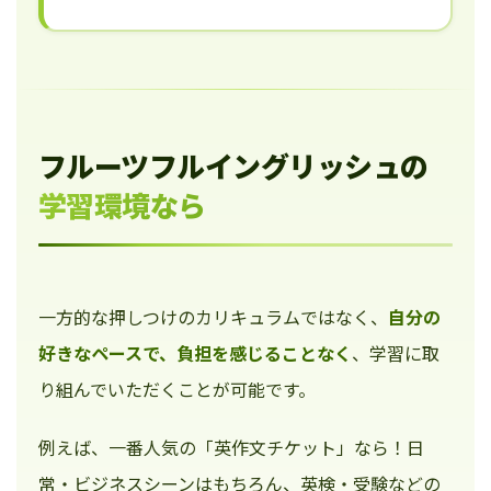
フルーツフルイングリッシュの
学習環境なら
一方的な押しつけのカリキュラムではなく、
自分の
好きなペースで、負担を感じることなく
、学習に取
り組んでいただくことが可能です。
例えば、一番人気の「英作文チケット」なら！日
常・ビジネスシーンはもちろん、英検・受験などの