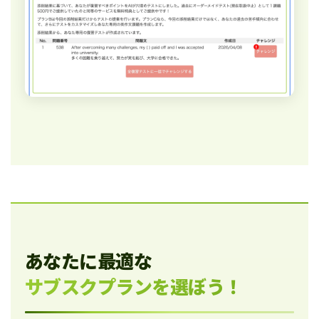
あなたに最適な
サブスクプランを選ぼう！