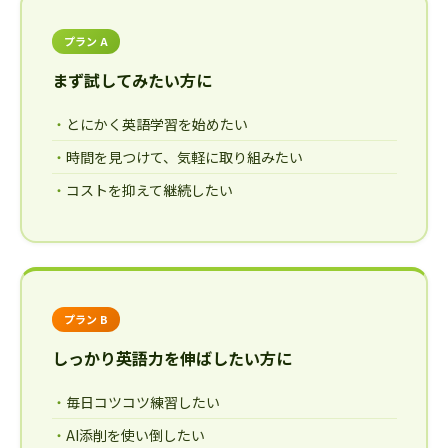
プラン A
まず試してみたい方に
とにかく英語学習を始めたい
時間を見つけて、気軽に取り組みたい
コストを抑えて継続したい
プラン B
しっかり英語力を伸ばしたい方に
毎日コツコツ練習したい
AI添削を使い倒したい