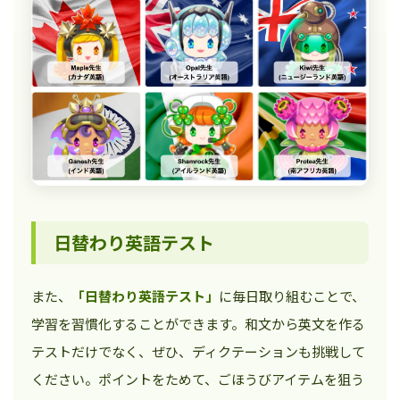
日替わり英語テスト
また、
「日替わり英語テスト」
に毎日取り組むことで、
学習を習慣化することができます。和文から英文を作る
テストだけでなく、ぜひ、ディクテーションも挑戦して
ください。ポイントをためて、ごほうびアイテムを狙う