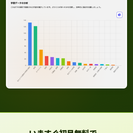
いますぐ初月無料で、