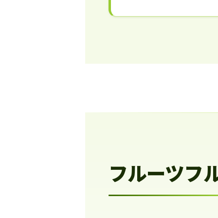
フルーツフ