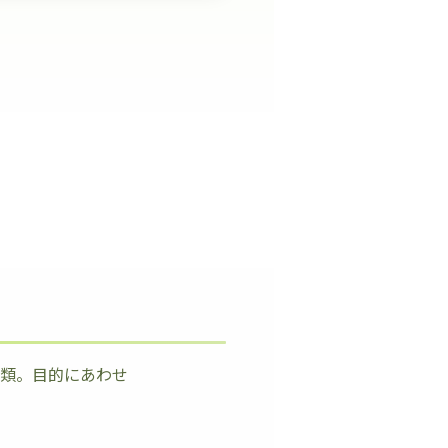
種類。目的にあわせ