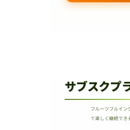
サブスクプ
フルーツフルイン
て楽しく継続でき