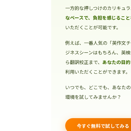
一方的な押しつけのカリキュラ
なペースで、負担を感じること
いただくことが可能です。
例えば、一番人気の「英作文チ
ジネスシーンはもちろん、英検
ら翻訳校正まで、
あなたの目的
利用いただくことができます。
いつでも、どこでも、あなたの
環境を試してみませんか？
今すぐ無料で試してみる