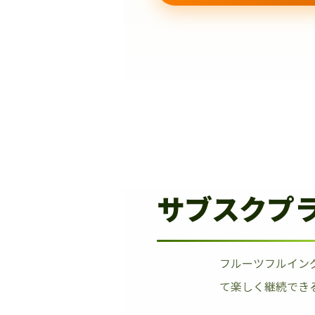
サブスクプ
フルーツフルイン
て楽しく継続でき