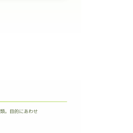
種類。目的にあわせ