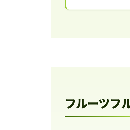
フルーツフ