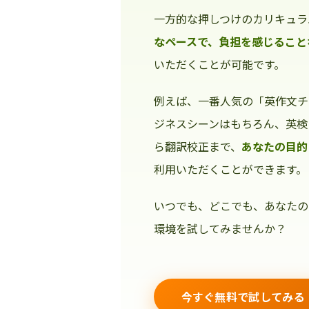
一方的な押しつけのカリキュラ
なペースで、負担を感じること
いただくことが可能です。
例えば、一番人気の「英作文チ
ジネスシーンはもちろん、英検
ら翻訳校正まで、
あなたの目的
利用いただくことができます。
いつでも、どこでも、あなたの
環境を試してみませんか？
今すぐ無料で試してみる