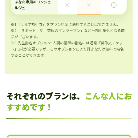
あなた専用AIコンシェ
×
×
◯
ルジュ
※1「よろず割引券」をプラン料金に適用することはできません。
※2 「サミット」や「究極のマンツーマン」など一部対象外となる商
品がございます。
※3 先生指名オプション: 人間の講師の指名には通常「英作文チケッ
ト」1枚が必要ですが、このオプションにより好きなだけ無料で指名
することができます。
それぞれのプランは、
こんな人にお
すすめです！