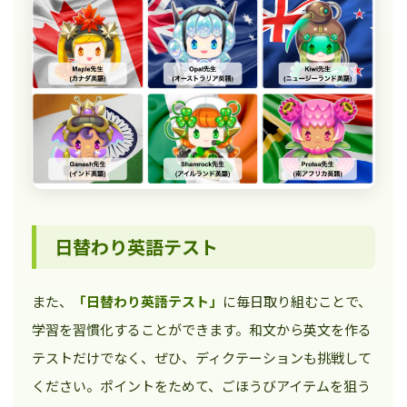
日替わり英語テスト
また、
「日替わり英語テスト」
に毎日取り組むことで、
学習を習慣化することができます。和文から英文を作る
テストだけでなく、ぜひ、ディクテーションも挑戦して
ください。ポイントをためて、ごほうびアイテムを狙う