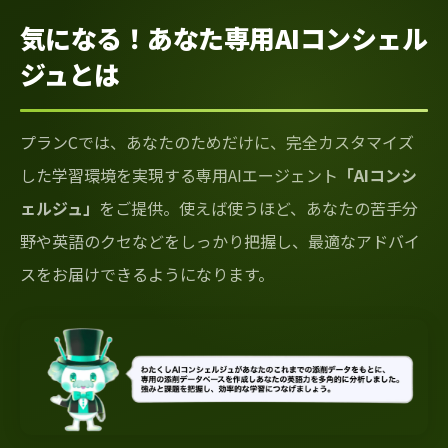
気になる！あなた専用AIコンシェル
ジュとは
プランCでは、あなたのためだけに、完全カスタマイズ
した学習環境を実現する専用AIエージェント
「AIコンシ
ェルジュ」
をご提供。使えば使うほど、あなたの苦手分
野や英語のクセなどをしっかり把握し、最適なアドバイ
スをお届けできるようになります。