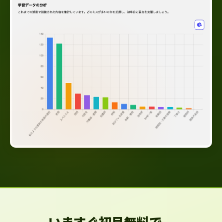
いますぐ初月無料で、