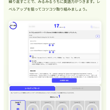
繰り返すことで、みるみるうちに英語力がつきます。レ
ベルアップを狙ってコツコツ取り組みましょう。