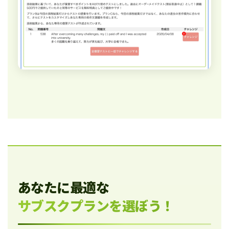
あなたに最適な
サブスクプランを選ぼう！