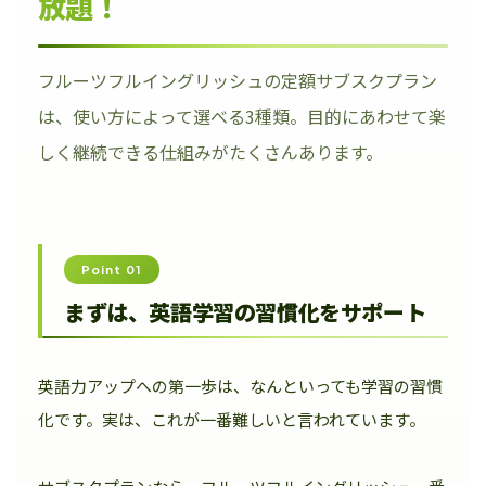
放題！
フルーツフルイングリッシュの定額サブスクプラン
は、使い方によって選べる3種類。目的にあわせて楽
しく継続できる仕組みがたくさんあります。
Point 01
まずは、英語学習の習慣化をサポート
英語力アップへの第一歩は、なんといっても学習の習慣
化です。実は、これが一番難しいと言われています。