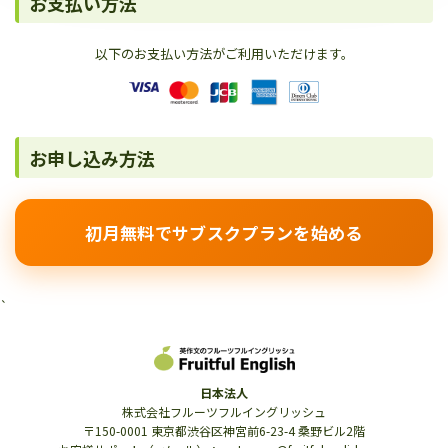
お支払い方法
以下のお支払い方法がご利用いただけます。
お申し込み方法
初月無料でサブスクプランを始める
`
日本法人
株式会社フルーツフルイングリッシュ
〒150-0001 東京都渋谷区神宮前6-23-4 桑野ビル2階