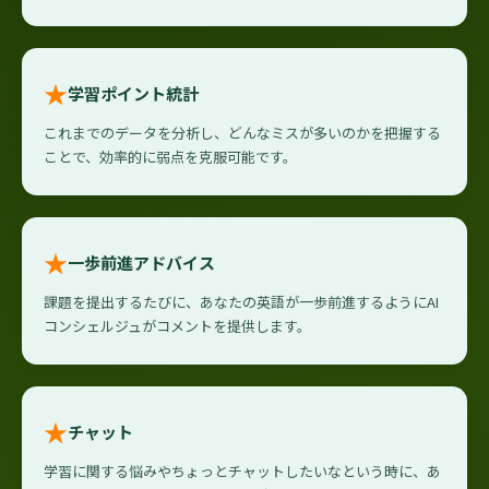
★
学習ポイント統計
これまでのデータを分析し、どんなミスが多いのかを把握する
ことで、効率的に弱点を克服可能です。
★
一歩前進アドバイス
課題を提出するたびに、あなたの英語が一歩前進するようにAI
コンシェルジュがコメントを提供します。
★
チャット
学習に関する悩みやちょっとチャットしたいなという時に、あ