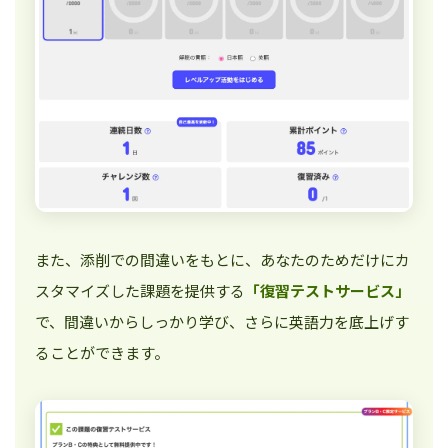
また、添削での間違いをもとに、あなたのためだけにカ
スタマイズした課題を提供する
「復習テストサービス」
で、間違いからしっかり学び、さらに英語力を底上げす
ることができます。