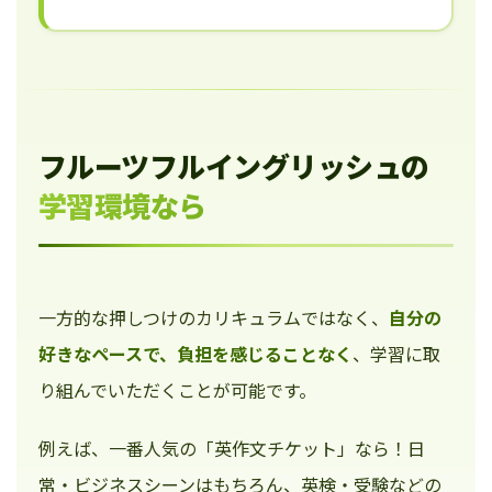
フルーツフルイングリッシュの
学習環境なら
一方的な押しつけのカリキュラムではなく、
自分の
好きなペースで、負担を感じることなく
、学習に取
り組んでいただくことが可能です。
例えば、一番人気の「英作文チケット」なら！日
常・ビジネスシーンはもちろん、英検・受験などの