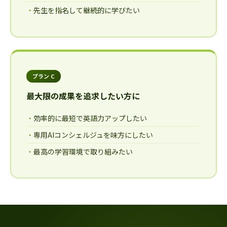
先生を指名して継続的に学びたい
プラン C
最大限の成果を追求したい方に
効率的に最短で英語力アップしたい
専用AIコンシェルジュを味方にしたい
最高の学習環境で取り組みたい