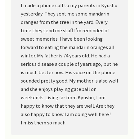
I made a phone call to my parents in Kyushu
yesterday. They sent me some mandarin
oranges from the tree in the yard. Every
time they send me stuff I'm reminded of
sweet memories. I have been looking
forward to eating the mandarin oranges all
winter. My father is 74 years old. He had a
serious disease a couple of years ago, but he
is much better now. His voice on the phone
sounded pretty good. My mother is also well
and she enjoys playing gateball on
weekends. Living far from Kyushu, I am
happy to know that they are well. Are they
also happy to know I am doing well here?
I miss them so much.