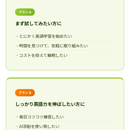
プラン A
まず試してみたい方に
とにかく英語学習を始めたい
時間を見つけて、気軽に取り組みたい
コストを抑えて継続したい
プラン B
しっかり英語力を伸ばしたい方に
毎日コツコツ練習したい
AI添削を使い倒したい