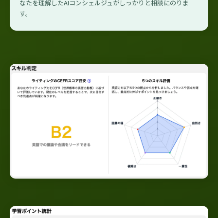
なたを理解したAIコンシェルジュがしっかりと相談にのりま
す。