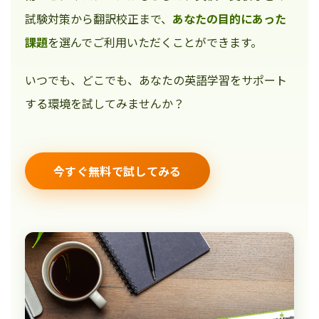
試験対策から翻訳校正まで、
あなたの目的にあった
課題
を選んでご利用いただくことができます。
いつでも、どこでも、あなたの英語学習をサポート
する環境を試してみませんか？
今すぐ無料で試してみる