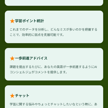
★
学習ポイント統計
これまでのデータを分析し、どんなミスが多いのかを把握する
ことで、効率的に弱点を克服可能です。
★
一歩前進アドバイス
課題を提出するたびに、あなたの英語が一歩前進するようにAI
コンシェルジュがコメントを提供します。
★
チャット
学習に関する悩みやちょっとチャットしたいなという時に、あ