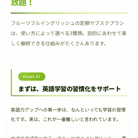
放題！
フルーツフルイングリッシュの定額サブスクプラン
は、使い方によって選べる3種類。目的にあわせて楽
しく継続できる仕組みがたくさんあります。
Point 01
まずは、英語学習の習慣化をサポート
英語力アップへの第一歩は、なんといっても学習の習慣
化です。実は、これが一番難しいと言われています。