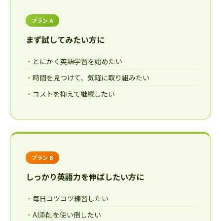
プラン A
まず試してみたい方に
とにかく英語学習を始めたい
時間を見つけて、気軽に取り組みたい
コストを抑えて継続したい
プラン B
しっかり英語力を伸ばしたい方に
毎日コツコツ練習したい
AI添削を使い倒したい