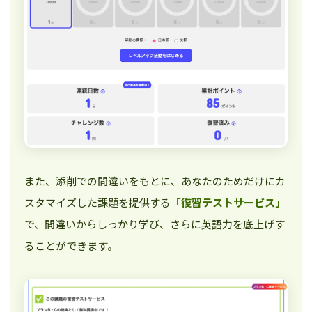
また、添削での間違いをもとに、あなたのためだけにカ
スタマイズした課題を提供する
「復習テストサービス」
で、間違いからしっかり学び、さらに英語力を底上げす
ることができます。