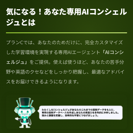
気になる！あなた専用AIコンシェル
ジュとは
プランCでは、あなたのためだけに、完全カスタマイズ
した学習環境を実現する専用AIエージェント
「AIコンシ
ェルジュ」
をご提供。使えば使うほど、あなたの苦手分
野や英語のクセなどをしっかり把握し、最適なアドバイ
スをお届けできるようになります。