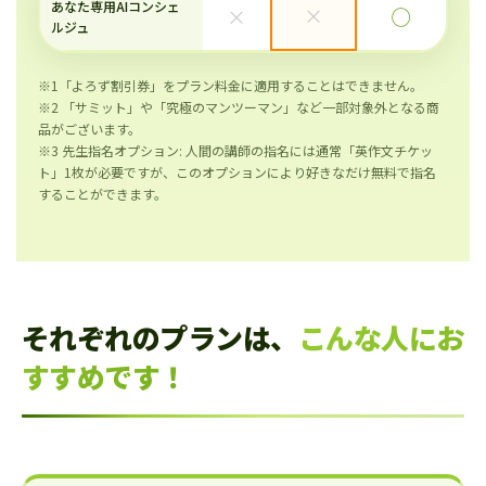
あなた専用AIコンシェ
×
×
◯
ルジュ
※1「よろず割引券」をプラン料金に適用することはできません。
※2 「サミット」や「究極のマンツーマン」など一部対象外となる商
品がございます。
※3 先生指名オプション: 人間の講師の指名には通常「英作文チケッ
ト」1枚が必要ですが、このオプションにより好きなだけ無料で指名
することができます。
それぞれのプランは、
こんな人にお
すすめです！