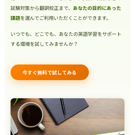
試験対策から翻訳校正まで、
あなたの目的にあった
課題
を選んでご利用いただくことができます。
いつでも、どこでも、あなたの英語学習をサポート
する環境を試してみませんか？
今すぐ無料で試してみる