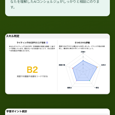
なたを理解したAIコンシェルジュがしっかりと相談にのりま
す。