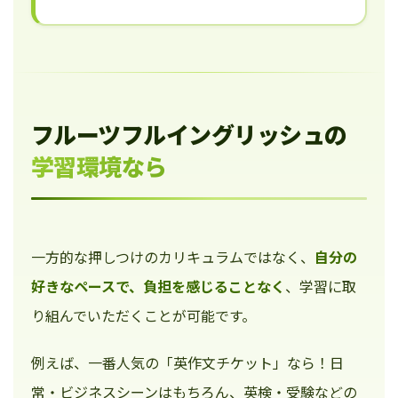
フルーツフルイングリッシュの
学習環境なら
一方的な押しつけのカリキュラムではなく、
自分の
好きなペースで、負担を感じることなく
、学習に取
り組んでいただくことが可能です。
例えば、一番人気の「英作文チケット」なら！日
常・ビジネスシーンはもちろん、英検・受験などの