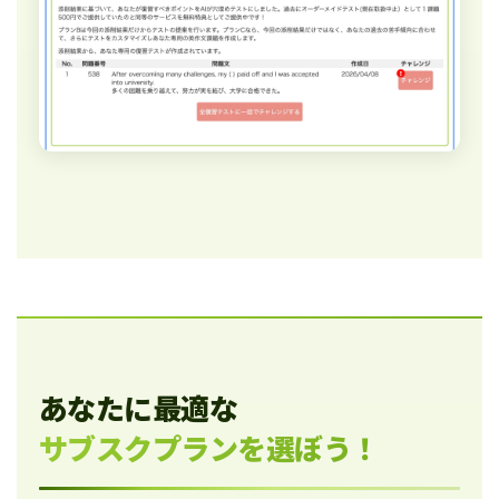
あなたに最適な
サブスクプランを選ぼう！