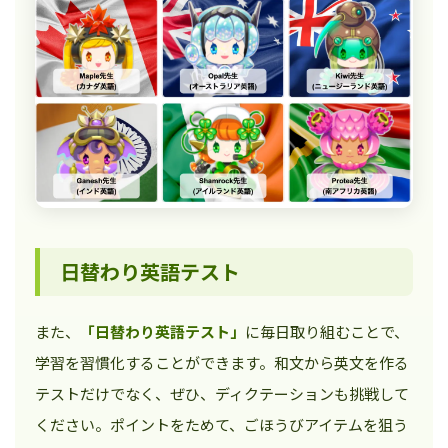
日替わり英語テスト
また、
「日替わり英語テスト」
に毎日取り組むことで、
学習を習慣化することができます。和文から英文を作る
テストだけでなく、ぜひ、ディクテーションも挑戦して
ください。ポイントをためて、ごほうびアイテムを狙う