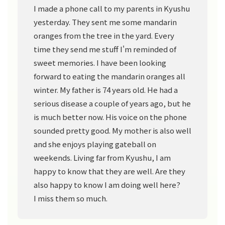
I made a phone call to my parents in Kyushu
yesterday. They sent me some mandarin
oranges from the tree in the yard. Every
time they send me stuff I'm reminded of
sweet memories. I have been looking
forward to eating the mandarin oranges all
winter. My father is 74 years old. He had a
serious disease a couple of years ago, but he
is much better now. His voice on the phone
sounded pretty good. My mother is also well
and she enjoys playing gateball on
weekends. Living far from Kyushu, I am
happy to know that they are well. Are they
also happy to know I am doing well here?
I miss them so much.