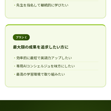
先生を指名して継続的に学びたい
プラン C
最大限の成果を追求したい方に
効率的に最短で英語力アップしたい
専用AIコンシェルジュを味方にしたい
最高の学習環境で取り組みたい