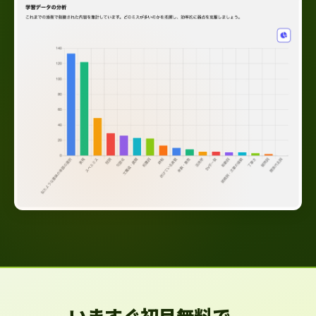
いますぐ初月無料で、