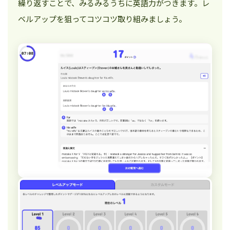
繰り返すことで、みるみるうちに英語力がつきます。レ
ベルアップを狙ってコツコツ取り組みましょう。