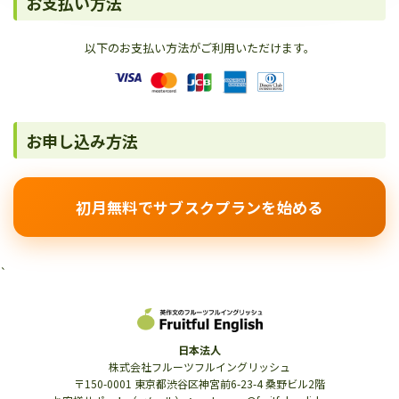
お支払い方法
以下のお支払い方法がご利用いただけます。
お申し込み方法
初月無料でサブスクプランを始める
`
日本法人
株式会社フルーツフルイングリッシュ
〒150-0001 東京都渋谷区神宮前6-23-4 桑野ビル2階