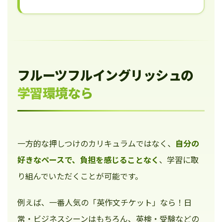
フルーツフルイングリッシュの
学習環境なら
一方的な押しつけのカリキュラムではなく、
自分の
好きなペースで、負担を感じることなく
、学習に取
り組んでいただくことが可能です。
例えば、一番人気の「英作文チケット」なら！日
常・ビジネスシーンはもちろん、英検・受験などの