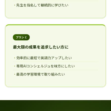
先生を指名して継続的に学びたい
プラン C
最大限の成果を追求したい方に
効率的に最短で英語力アップしたい
専用AIコンシェルジュを味方にしたい
最高の学習環境で取り組みたい