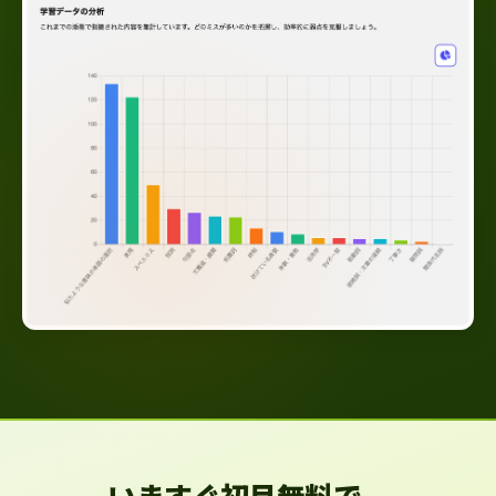
いますぐ初月無料で、