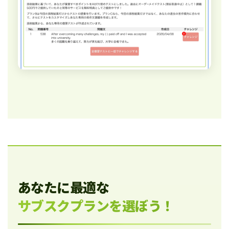
あなたに最適な
サブスクプランを選ぼう！