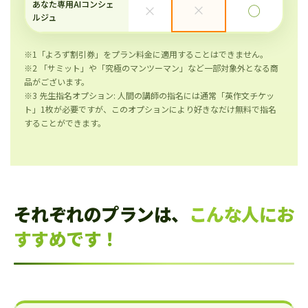
あなた専用AIコンシェ
×
×
◯
ルジュ
※1「よろず割引券」をプラン料金に適用することはできません。
※2 「サミット」や「究極のマンツーマン」など一部対象外となる商
品がございます。
※3 先生指名オプション: 人間の講師の指名には通常「英作文チケッ
ト」1枚が必要ですが、このオプションにより好きなだけ無料で指名
することができます。
それぞれのプランは、
こんな人にお
すすめです！