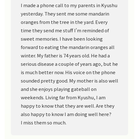
I made a phone call to my parents in Kyushu
yesterday. They sent me some mandarin
oranges from the tree in the yard. Every
time they send me stuff I'm reminded of
sweet memories. I have been looking
forward to eating the mandarin oranges all
winter. My father is 74 years old. He had a
serious disease a couple of years ago, but he
is much better now. His voice on the phone
sounded pretty good. My mother is also well
and she enjoys playing gateball on
weekends. Living far from Kyushu, I am
happy to know that they are well. Are they
also happy to know I am doing well here?
I miss them so much.