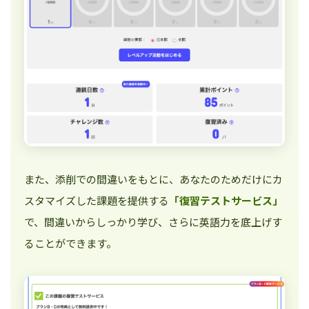
また、添削での間違いをもとに、あなたのためだけにカ
スタマイズした課題を提供する
「復習テストサービス」
で、間違いからしっかり学び、さらに英語力を底上げす
ることができます。