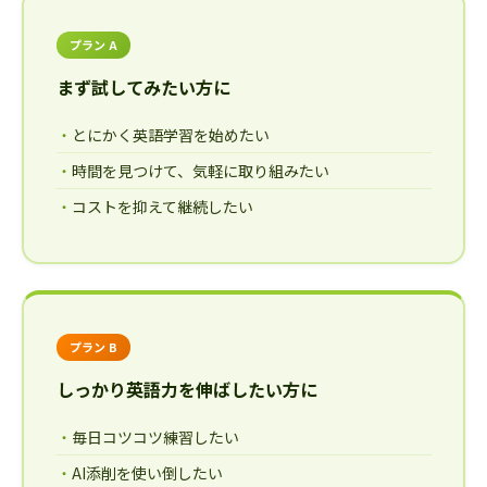
プラン A
まず試してみたい方に
とにかく英語学習を始めたい
時間を見つけて、気軽に取り組みたい
コストを抑えて継続したい
プラン B
しっかり英語力を伸ばしたい方に
毎日コツコツ練習したい
AI添削を使い倒したい