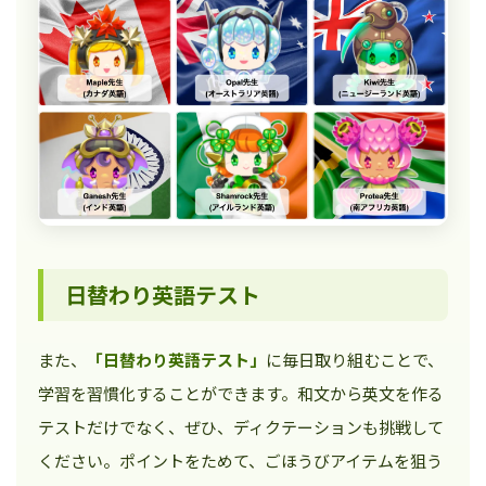
日替わり英語テスト
また、
「日替わり英語テスト」
に毎日取り組むことで、
学習を習慣化することができます。和文から英文を作る
テストだけでなく、ぜひ、ディクテーションも挑戦して
ください。ポイントをためて、ごほうびアイテムを狙う