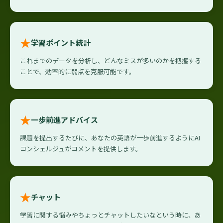
★
学習ポイント統計
これまでのデータを分析し、どんなミスが多いのかを把握する
ことで、効率的に弱点を克服可能です。
★
一歩前進アドバイス
課題を提出するたびに、あなたの英語が一歩前進するようにAI
コンシェルジュがコメントを提供します。
★
チャット
学習に関する悩みやちょっとチャットしたいなという時に、あ