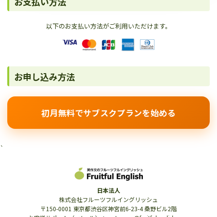
お支払い方法
以下のお支払い方法がご利用いただけます。
お申し込み方法
初月無料でサブスクプランを始める
`
日本法人
株式会社フルーツフルイングリッシュ
〒150-0001 東京都渋谷区神宮前6-23-4 桑野ビル2階