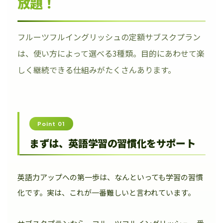
放題！
フルーツフルイングリッシュの定額サブスクプラン
は、使い方によって選べる3種類。目的にあわせて楽
しく継続できる仕組みがたくさんあります。
Point 01
まずは、英語学習の習慣化をサポート
英語力アップへの第一歩は、なんといっても学習の習慣
化です。実は、これが一番難しいと言われています。