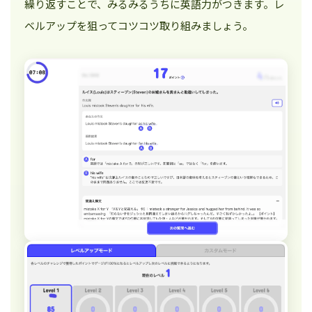
繰り返すことで、みるみるうちに英語力がつきます。レ
ベルアップを狙ってコツコツ取り組みましょう。