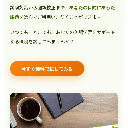
試験対策から翻訳校正まで、
あなたの目的にあった
課題
を選んでご利用いただくことができます。
いつでも、どこでも、あなたの英語学習をサポート
する環境を試してみませんか？
今すぐ無料で試してみる