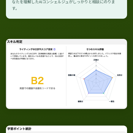
なたを理解したAIコンシェルジュがしっかりと相談にのりま
す。