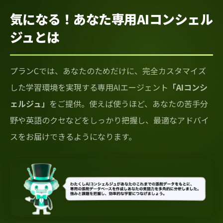
気になる！あなた専用AIコンシェル
ジュとは
プランCでは、あなたのためだけに、完全カスタマイズ
した学習環境を実現する専用AIエージェント
「AIコンシ
ェルジュ」
をご提供。使えば使うほど、あなたの苦手分
野や英語のクセなどをしっかり把握し、最適なアドバイ
スをお届けできるようになります。