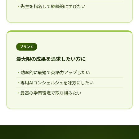
先生を指名して継続的に学びたい
プラン C
最大限の成果を追求したい方に
効率的に最短で英語力アップしたい
専用AIコンシェルジュを味方にしたい
最高の学習環境で取り組みたい