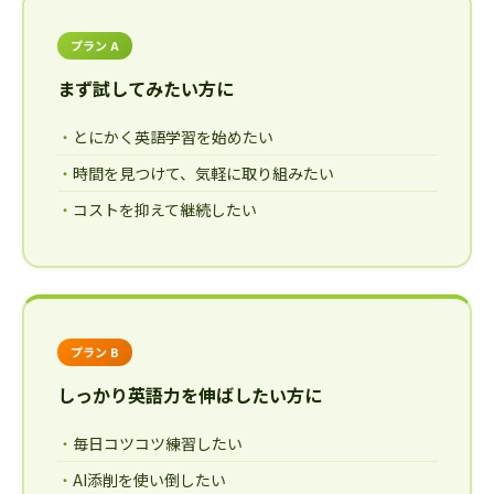
プラン A
まず試してみたい方に
とにかく英語学習を始めたい
時間を見つけて、気軽に取り組みたい
コストを抑えて継続したい
プラン B
しっかり英語力を伸ばしたい方に
毎日コツコツ練習したい
AI添削を使い倒したい