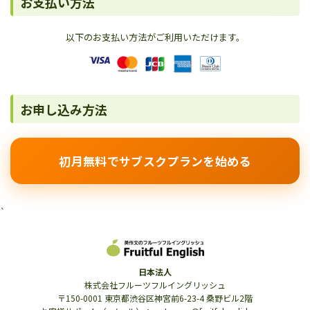
お支払い方法
以下のお支払い方法がご利用いただけます。
お申し込み方法
初月無料でサブスクプランを始める
`
日本法人
株式会社フルーツフルイングリッシュ
〒150-0001 東京都渋谷区神宮前6-23-4 桑野ビル2階