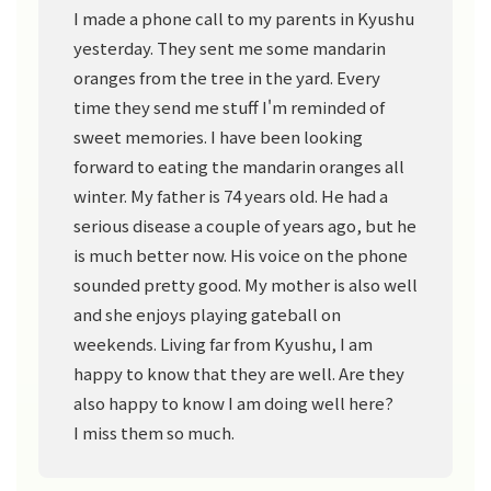
I made a phone call to my parents in Kyushu
yesterday. They sent me some mandarin
oranges from the tree in the yard. Every
time they send me stuff I'm reminded of
sweet memories. I have been looking
forward to eating the mandarin oranges all
winter. My father is 74 years old. He had a
serious disease a couple of years ago, but he
is much better now. His voice on the phone
sounded pretty good. My mother is also well
and she enjoys playing gateball on
weekends. Living far from Kyushu, I am
happy to know that they are well. Are they
also happy to know I am doing well here?
I miss them so much.