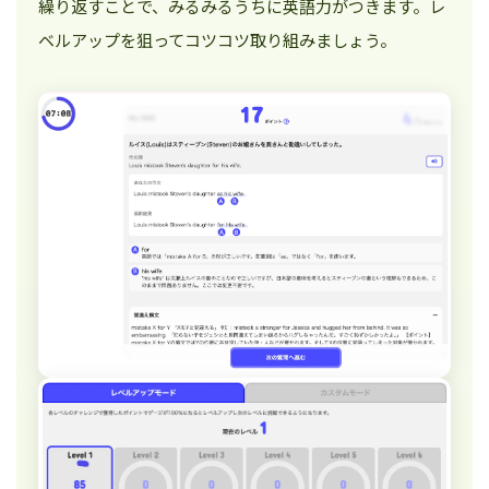
繰り返すことで、みるみるうちに英語力がつきます。レ
ベルアップを狙ってコツコツ取り組みましょう。