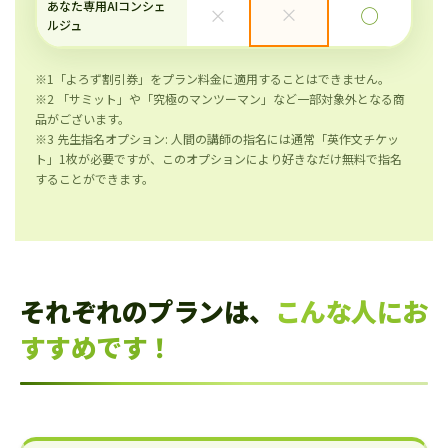
あなた専用AIコンシェ
×
×
◯
ルジュ
※1「よろず割引券」をプラン料金に適用することはできません。
※2 「サミット」や「究極のマンツーマン」など一部対象外となる商
品がございます。
※3 先生指名オプション: 人間の講師の指名には通常「英作文チケッ
ト」1枚が必要ですが、このオプションにより好きなだけ無料で指名
することができます。
それぞれのプランは、
こんな人にお
すすめです！