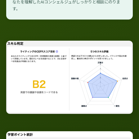
なたを理解したAIコンシェルジュがしっかりと相談にのりま
す。