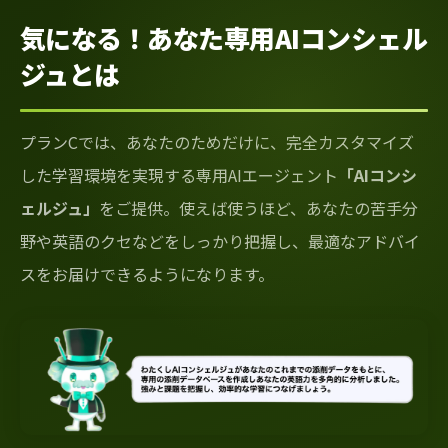
気になる！あなた専用AIコンシェル
ジュとは
プランCでは、あなたのためだけに、完全カスタマイズ
した学習環境を実現する専用AIエージェント
「AIコンシ
ェルジュ」
をご提供。使えば使うほど、あなたの苦手分
野や英語のクセなどをしっかり把握し、最適なアドバイ
スをお届けできるようになります。