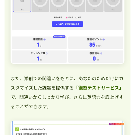
また、添削での間違いをもとに、あなたのためだけにカ
スタマイズした課題を提供する
「復習テストサービス」
で、間違いからしっかり学び、さらに英語力を底上げす
ることができます。