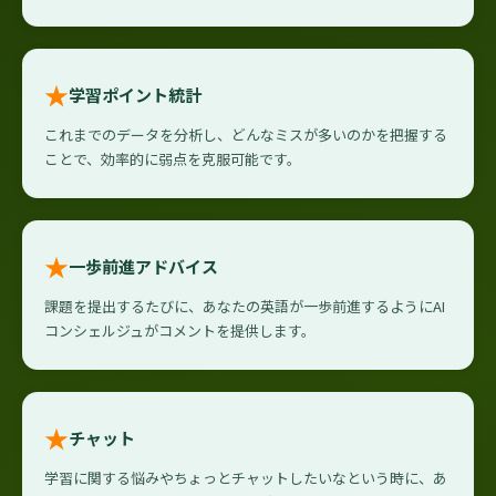
★
学習ポイント統計
これまでのデータを分析し、どんなミスが多いのかを把握する
ことで、効率的に弱点を克服可能です。
★
一歩前進アドバイス
課題を提出するたびに、あなたの英語が一歩前進するようにAI
コンシェルジュがコメントを提供します。
★
チャット
学習に関する悩みやちょっとチャットしたいなという時に、あ