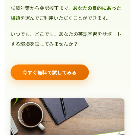
試験対策から翻訳校正まで、
あなたの目的にあった
課題
を選んでご利用いただくことができます。
いつでも、どこでも、あなたの英語学習をサポート
する環境を試してみませんか？
今すぐ無料で試してみる