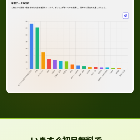
いますぐ初月無料で、