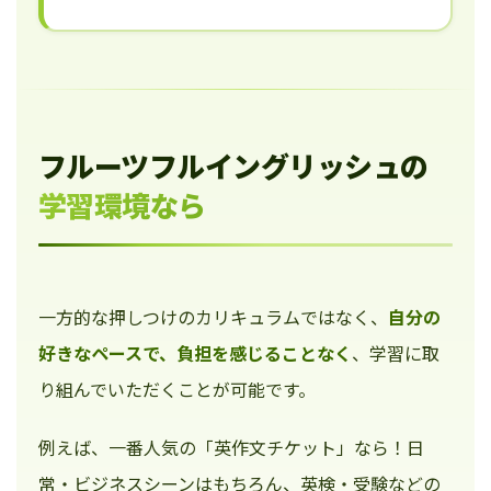
フルーツフルイングリッシュの
学習環境なら
一方的な押しつけのカリキュラムではなく、
自分の
好きなペースで、負担を感じることなく
、学習に取
り組んでいただくことが可能です。
例えば、一番人気の「英作文チケット」なら！日
常・ビジネスシーンはもちろん、英検・受験などの