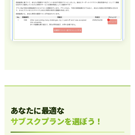
あなたに最適な
サブスクプランを選ぼう！