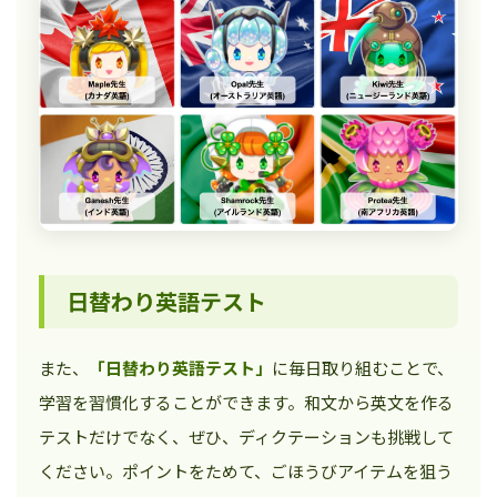
日替わり英語テスト
また、
「日替わり英語テスト」
に毎日取り組むことで、
学習を習慣化することができます。和文から英文を作る
テストだけでなく、ぜひ、ディクテーションも挑戦して
ください。ポイントをためて、ごほうびアイテムを狙う