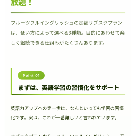
放題！
フルーツフルイングリッシュの定額サブスクプラン
は、使い方によって選べる3種類。目的にあわせて楽
しく継続できる仕組みがたくさんあります。
Point 01
まずは、英語学習の習慣化をサポート
英語力アップへの第一歩は、なんといっても学習の習慣
化です。実は、これが一番難しいと言われています。