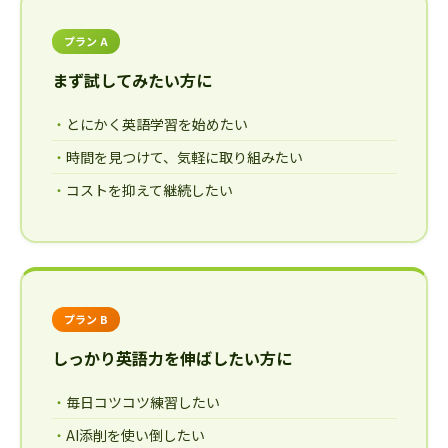
プラン A
まず試してみたい方に
とにかく英語学習を始めたい
時間を見つけて、気軽に取り組みたい
コストを抑えて継続したい
プラン B
しっかり英語力を伸ばしたい方に
毎日コツコツ練習したい
AI添削を使い倒したい