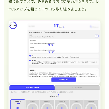
繰り返すことで、みるみるうちに英語力がつきます。レ
ベルアップを狙ってコツコツ取り組みましょう。