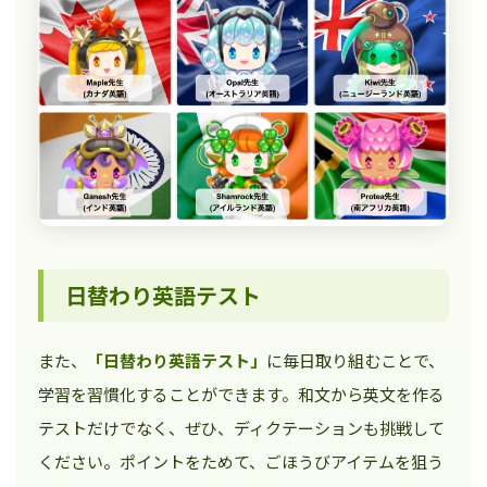
日替わり英語テスト
また、
「日替わり英語テスト」
に毎日取り組むことで、
学習を習慣化することができます。和文から英文を作る
テストだけでなく、ぜひ、ディクテーションも挑戦して
ください。ポイントをためて、ごほうびアイテムを狙う