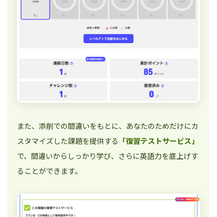
また、添削での間違いをもとに、あなたのためだけにカ
スタマイズした課題を提供する
「復習テストサービス」
で、間違いからしっかり学び、さらに英語力を底上げす
ることができます。