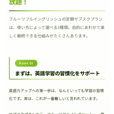
放題！
フルーツフルイングリッシュの定額サブスクプラン
は、使い方によって選べる3種類。目的にあわせて楽
しく継続できる仕組みがたくさんあります。
Point 01
まずは、英語学習の習慣化をサポート
英語力アップへの第一歩は、なんといっても学習の習慣
化です。実は、これが一番難しいと言われています。