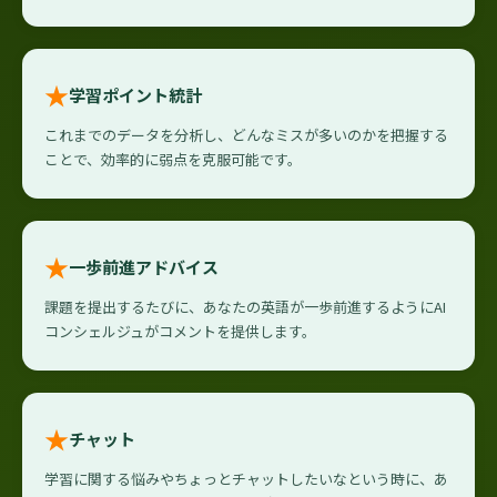
★
学習ポイント統計
これまでのデータを分析し、どんなミスが多いのかを把握する
ことで、効率的に弱点を克服可能です。
★
一歩前進アドバイス
課題を提出するたびに、あなたの英語が一歩前進するようにAI
コンシェルジュがコメントを提供します。
★
チャット
学習に関する悩みやちょっとチャットしたいなという時に、あ