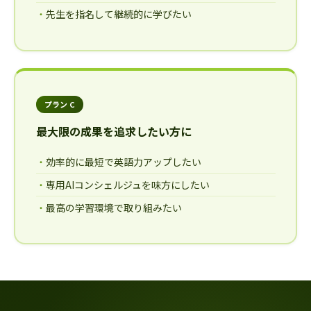
先生を指名して継続的に学びたい
プラン C
最大限の成果を追求したい方に
効率的に最短で英語力アップしたい
専用AIコンシェルジュを味方にしたい
最高の学習環境で取り組みたい