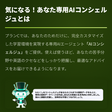
気になる！あなた専用AIコンシェル
ジュとは
プランCでは、あなたのためだけに、完全カスタマイズ
した学習環境を実現する専用AIエージェント
「AIコンシ
ェルジュ」
をご提供。使えば使うほど、あなたの苦手分
野や英語のクセなどをしっかり把握し、最適なアドバイ
スをお届けできるようになります。