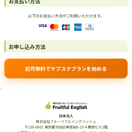
お支払い方法
以下のお支払い方法がご利用いただけます。
お申し込み方法
初月無料でサブスクプランを始める
`
日本法人
株式会社フルーツフルイングリッシュ
〒150-0001 東京都渋谷区神宮前6-23-4 桑野ビル2階