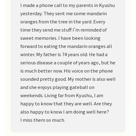
I made a phone call to my parents in Kyushu
yesterday. They sent me some mandarin
oranges from the tree in the yard. Every
time they send me stuff I'm reminded of
sweet memories. I have been looking
forward to eating the mandarin oranges all
winter. My father is 74 years old. He had a
serious disease a couple of years ago, but he
is much better now. His voice on the phone
sounded pretty good. My mother is also well
and she enjoys playing gateball on
weekends. Living far from Kyushu, I am
happy to know that they are well. Are they
also happy to know I am doing well here?
I miss them so much.