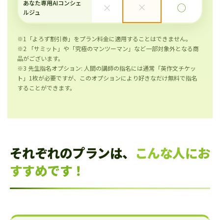
あなた専用AIコンシェ
×
×
◯
ルジュ
※1「よろず割引券」をプラン料金に適用することはできません。
※2 「サミット」や「究極のマンツーマン」など一部対象外となる商
品がございます。
※3 先生指名オプション: 人間の講師の指名には通常「英作文チケッ
ト」1枚が必要ですが、このオプションにより好きなだけ無料で指名
することができます。
それぞれのプランは、
こんな人にお
すすめです！