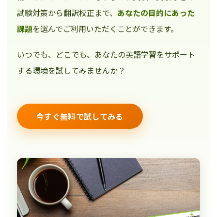
試験対策から翻訳校正まで、
あなたの目的にあった
課題
を選んでご利用いただくことができます。
いつでも、どこでも、あなたの英語学習をサポート
する環境を試してみませんか？
今すぐ無料で試してみる