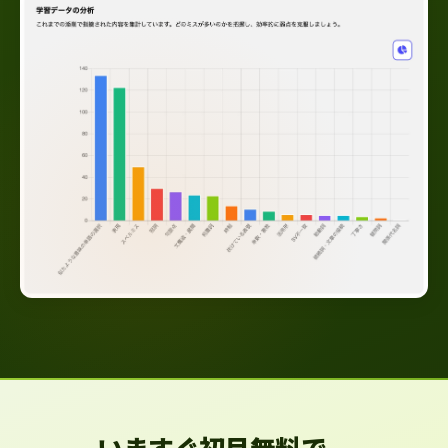
いますぐ初月無料で、