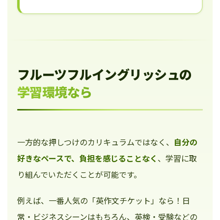
フルーツフルイングリッシュの
学習環境なら
一方的な押しつけのカリキュラムではなく、
自分の
好きなペースで、負担を感じることなく
、学習に取
り組んでいただくことが可能です。
例えば、一番人気の「英作文チケット」なら！日
常・ビジネスシーンはもちろん、英検・受験などの