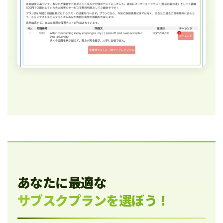
あなたに最適な
サブスクプランを選ぼう！